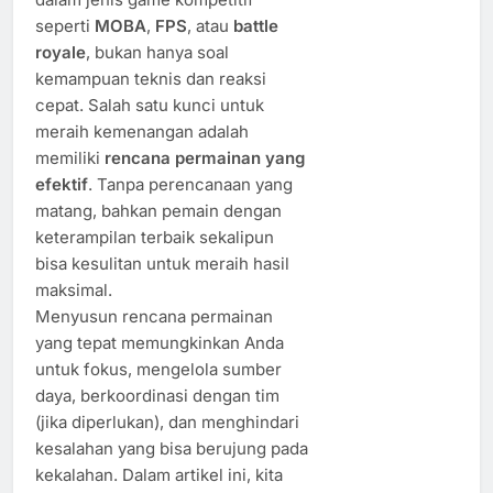
seperti
MOBA
,
FPS
, atau
battle
royale
, bukan hanya soal
kemampuan teknis dan reaksi
cepat. Salah satu kunci untuk
meraih kemenangan adalah
memiliki
rencana permainan yang
efektif
. Tanpa perencanaan yang
matang, bahkan pemain dengan
keterampilan terbaik sekalipun
bisa kesulitan untuk meraih hasil
maksimal.
Menyusun rencana permainan
yang tepat memungkinkan Anda
untuk fokus, mengelola sumber
daya, berkoordinasi dengan tim
(jika diperlukan), dan menghindari
kesalahan yang bisa berujung pada
kekalahan. Dalam artikel ini, kita