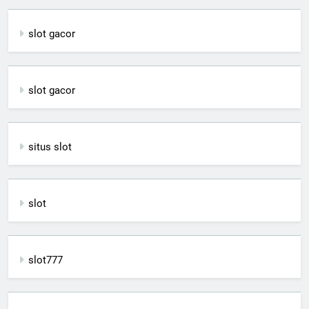
slot gacor
slot gacor
situs slot
slot
slot777