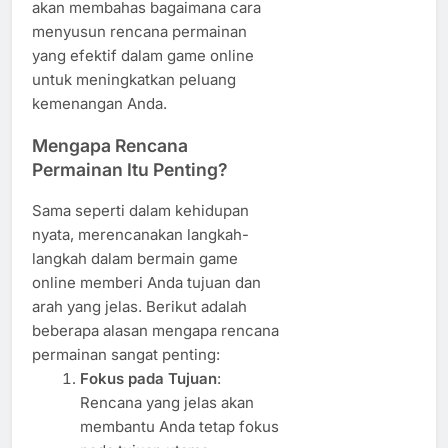
akan membahas bagaimana cara
menyusun rencana permainan
yang efektif dalam game online
untuk meningkatkan peluang
kemenangan Anda.
Mengapa Rencana
Permainan Itu Penting?
Sama seperti dalam kehidupan
nyata, merencanakan langkah-
langkah dalam bermain game
online memberi Anda tujuan dan
arah yang jelas. Berikut adalah
beberapa alasan mengapa rencana
permainan sangat penting:
Fokus pada Tujuan
:
Rencana yang jelas akan
membantu Anda tetap fokus