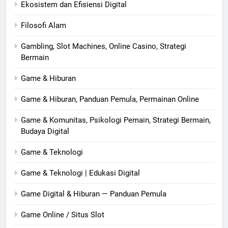
Ekosistem dan Efisiensi Digital
Filosofi Alam
Gambling, Slot Machines, Online Casino, Strategi
Bermain
Game & Hiburan
Game & Hiburan, Panduan Pemula, Permainan Online
Game & Komunitas, Psikologi Pemain, Strategi Bermain,
Budaya Digital
Game & Teknologi
Game & Teknologi | Edukasi Digital
Game Digital & Hiburan — Panduan Pemula
Game Online / Situs Slot