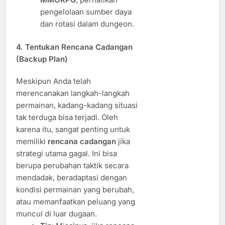
pengelolaan sumber daya
dan rotasi dalam dungeon.
4.
Tentukan Rencana Cadangan
(Backup Plan)
Meskipun Anda telah
merencanakan langkah-langkah
permainan, kadang-kadang situasi
tak terduga bisa terjadi. Oleh
karena itu, sangat penting untuk
memiliki
rencana cadangan
jika
strategi utama gagal. Ini bisa
berupa perubahan taktik secara
mendadak, beradaptasi dengan
kondisi permainan yang berubah,
atau memanfaatkan peluang yang
muncul di luar dugaan.