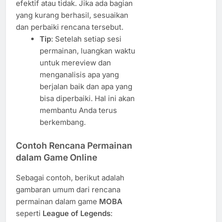
efektif atau tidak. Jika ada bagian
yang kurang berhasil, sesuaikan
dan perbaiki rencana tersebut.
Tip
: Setelah setiap sesi
permainan, luangkan waktu
untuk mereview dan
menganalisis apa yang
berjalan baik dan apa yang
bisa diperbaiki. Hal ini akan
membantu Anda terus
berkembang.
Contoh Rencana Permainan
dalam Game Online
Sebagai contoh, berikut adalah
gambaran umum dari rencana
permainan dalam game
MOBA
seperti
League of Legends
: