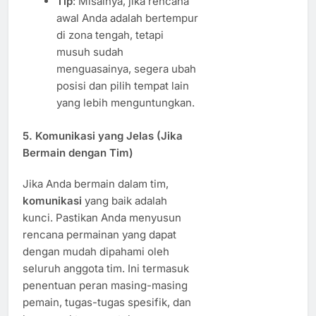
Tip
: Misalnya, jika rencana
awal Anda adalah bertempur
di zona tengah, tetapi
musuh sudah
menguasainya, segera ubah
posisi dan pilih tempat lain
yang lebih menguntungkan.
5.
Komunikasi yang Jelas (Jika
Bermain dengan Tim)
Jika Anda bermain dalam tim,
komunikasi
yang baik adalah
kunci. Pastikan Anda menyusun
rencana permainan yang dapat
dengan mudah dipahami oleh
seluruh anggota tim. Ini termasuk
penentuan peran masing-masing
pemain, tugas-tugas spesifik, dan