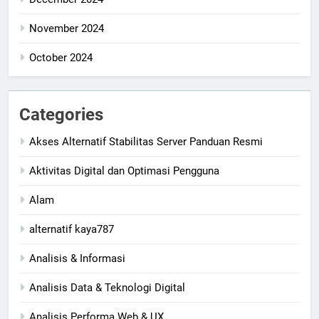
November 2024
October 2024
Categories
Akses Alternatif Stabilitas Server Panduan Resmi
Aktivitas Digital dan Optimasi Pengguna
Alam
alternatif kaya787
Analisis & Informasi
Analisis Data & Teknologi Digital
Analisis Performa Web & UX