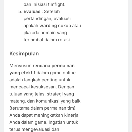
dan inisiasi timfight.
Evaluasi
: Setelah
pertandingan, evaluasi
apakah
warding
cukup atau
jika ada pemain yang
terlambat dalam rotasi.
Kesimpulan
Menyusun
rencana permainan
yang efektif
dalam game online
adalah langkah penting untuk
mencapai kesuksesan. Dengan
tujuan yang jelas, strategi yang
matang, dan komunikasi yang baik
(terutama dalam permainan tim),
Anda dapat meningkatkan kinerja
Anda dalam game. Ingatlah untuk
terus mengevaluasi dan