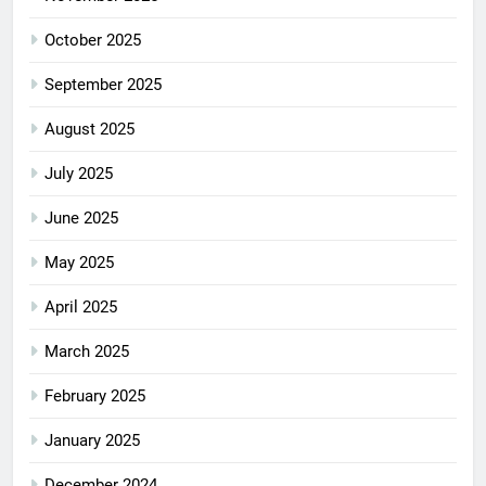
October 2025
September 2025
August 2025
July 2025
June 2025
May 2025
April 2025
March 2025
February 2025
January 2025
December 2024