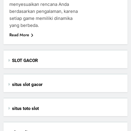
menyesuaikan rencana Anda
berdasarkan pengalaman, karena
setiap game memiliki dinamika
yang berbeda.
Read More
SLOT GACOR
situs slot gacor
situs toto slot