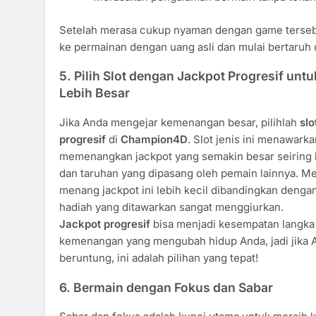
Setelah merasa cukup nyaman dengan game tersebu
ke permainan dengan uang asli dan mulai bertaruh 
5. Pilih Slot dengan Jackpot Progresif un
Lebih Besar
Jika Anda mengejar kemenangan besar, pilihlah
slo
progresif
di
Champion4D
. Slot jenis ini menawark
memenangkan jackpot yang semakin besar seiring 
dan taruhan yang dipasang oleh pemain lainnya. M
menang jackpot ini lebih kecil dibandingkan deng
hadiah yang ditawarkan sangat menggiurkan.
Jackpot progresif
bisa menjadi kesempatan langka
kemenangan yang mengubah hidup Anda, jadi jika 
beruntung, ini adalah pilihan yang tepat!
6. Bermain dengan Fokus dan Sabar