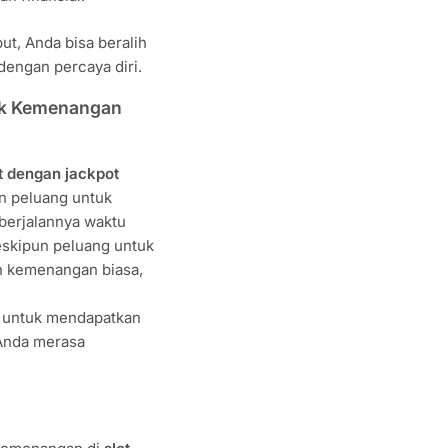
t, Anda bisa beralih
dengan percaya diri.
tuk Kemenangan
t dengan jackpot
an peluang untuk
berjalannya waktu
eskipun peluang untuk
an kemenangan biasa,
 untuk mendapatkan
Anda merasa