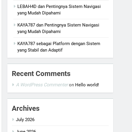
LEBAH4D dan Pentingnya Sistem Navigasi
yang Mudah Dipahami
KAYA787 dan Pentingnya Sistem Navigasi
yang Mudah Dipahami
KAYA787 sebagai Platform dengan Sistem
yang Stabil dan Adaptif
Recent Comments
A WordPress Commenter
on
Hello world!
Archives
July 2026
June 2026