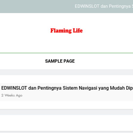
EDWINSLOT dan Pentingnya S
LEBAH4D dan Pentingnya 
KAYA787 dan Pentingnya 
ming Life
LEBAH4D Login Menggunakan Browser Ter
nspirasi Gaya Hidup Yang Positif Di Flaming Life. Untuk Hid
EDWINSLOT dan Pentingnya S
SAMPLE PAGE
LEBAH4D dan Pentingnya 
KAYA787 dan Pentingnya 
dan Pentingnya Sistem Navigasi yang Mudah Dipahami