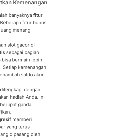
katkan Kemenangan
lah banyaknya
fitur
 Beberapa fitur bonus
eluang menang
n slot gacor di
tis
sebagai bagian
a bisa bermain lebih
. Setiap kemenangan
 menambah saldo akun
dilengkapi dengan
kan hadiah Anda. Ini
berlipat ganda,
ikan.
resif
memberi
ar yang terus
ang dipasang oleh