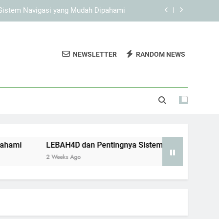
istem Navigasi yang Mudah Dipahami
Sistem Navigasi yang Mudah Dipahami
Sistem Navigasi yang Mudah Dipahami
NEWSLETTER
RANDOM NEWS
baru untuk Akses yang Lebih Optimal
up Yang Lebih Bermakna Dan Menyenangkan.
istem Navigasi yang Mudah Dipahami
Sistem Navigasi yang Mudah Dipahami
Sistem Navigasi yang Mudah Dipahami
LEBAH4D dan Pentingnya Sistem Navigasi yang Mudah Dipa
2 Weeks Ago