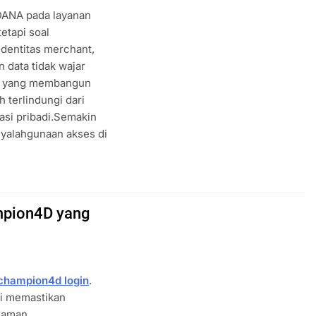
DANA pada layanan
etapi soal
 identitas merchant,
n data tidak wajar
a yang membangun
terlindungi dari
asi pribadi.Semakin
nyalahgunaan akses di
ampion4D yang
champion4d login
.
gi memastikan
 aman.