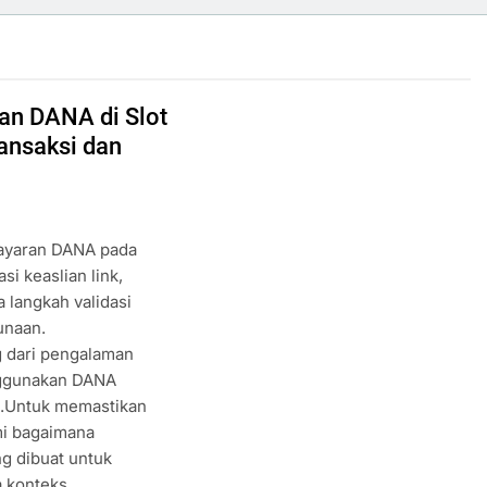
n DANA di Slot
ransaksi dan
ayaran DANA pada
i keaslian link,
 langkah validasi
unaan.
g dari pengalaman
nggunakan DANA
t.Untuk memastikan
mi bagaimana
g dibuat untuk
a konteks