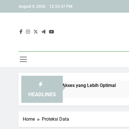
Skip
August 8, 2026
12:22:48 PM
to
content
Fla
Temukan I
 Terbaru untuk Akses yang Lebih Optimal
EDWINSLOT 
3 Weeks Ago
HEADLINES
Home
Proteksi Data