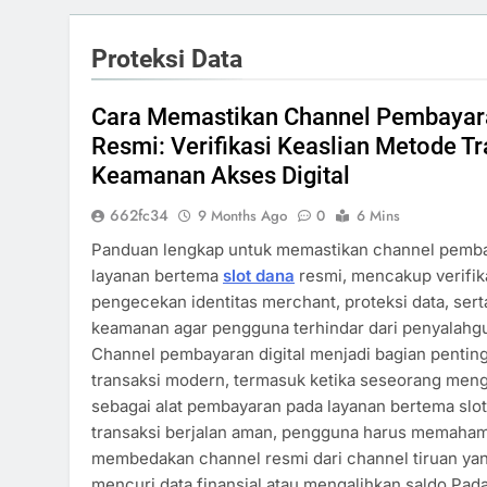
Proteksi Data
Cara Memastikan Channel Pembayara
Resmi: Verifikasi Keaslian Metode T
Keamanan Akses Digital
662fc34
9 Months Ago
0
6 Mins
Panduan lengkap untuk memastikan channel pemb
layanan bertema
slot dana
resmi, mencakup verifikas
pengecekan identitas merchant, proteksi data, serta
keamanan agar pengguna terhindar dari penyalahg
Channel pembayaran digital menjadi bagian pentin
transaksi modern, termasuk ketika seseorang me
sebagai alat pembayaran pada layanan bertema slo
transaksi berjalan aman, pengguna harus memaha
membedakan channel resmi dari channel tiruan yan
mencuri data finansial atau mengalihkan saldo.Pad