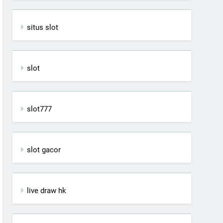
situs slot
slot
slot777
slot gacor
live draw hk