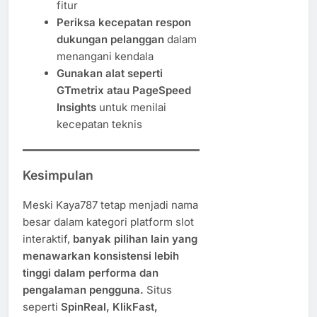
fitur
Periksa kecepatan respon
dukungan pelanggan
dalam
menangani kendala
Gunakan alat seperti
GTmetrix atau PageSpeed
Insights
untuk menilai
kecepatan teknis
Kesimpulan
Meski Kaya787 tetap menjadi nama
besar dalam kategori platform slot
interaktif,
banyak pilihan lain yang
menawarkan konsistensi lebih
tinggi dalam performa dan
pengalaman pengguna.
Situs
seperti
SpinReal, KlikFast,