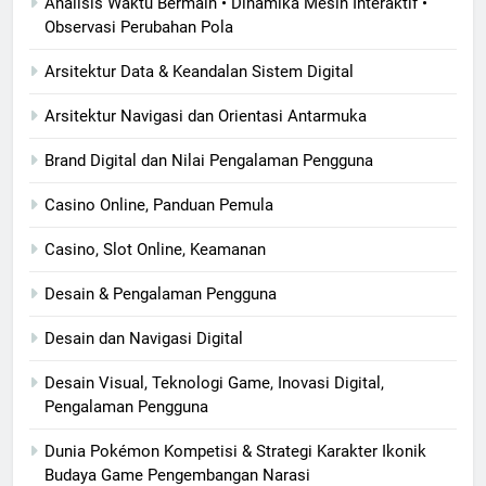
Analisis Waktu Bermain • Dinamika Mesin Interaktif •
Observasi Perubahan Pola
Arsitektur Data & Keandalan Sistem Digital
Arsitektur Navigasi dan Orientasi Antarmuka
Brand Digital dan Nilai Pengalaman Pengguna
Casino Online, Panduan Pemula
Casino, Slot Online, Keamanan
Desain & Pengalaman Pengguna
Desain dan Navigasi Digital
Desain Visual, Teknologi Game, Inovasi Digital,
Pengalaman Pengguna
Dunia Pokémon Kompetisi & Strategi Karakter Ikonik
Budaya Game Pengembangan Narasi