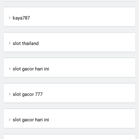
kaya787
slot thailand
slot gacor hari ini
slot gacor 777
slot gacor hari ini