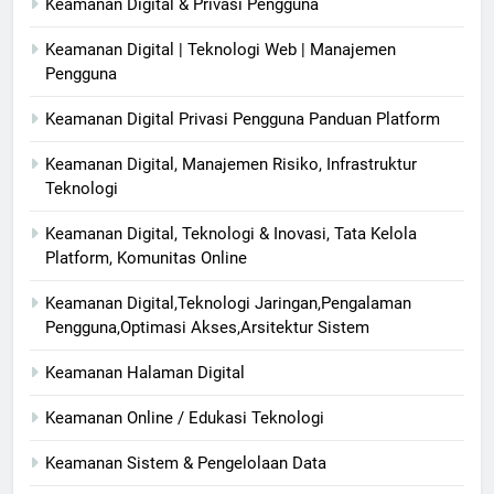
Keamanan Digital & Privasi Pengguna
Keamanan Digital | Teknologi Web | Manajemen
Pengguna
Keamanan Digital Privasi Pengguna Panduan Platform
Keamanan Digital, Manajemen Risiko, Infrastruktur
Teknologi
Keamanan Digital, Teknologi & Inovasi, Tata Kelola
Platform, Komunitas Online
Keamanan Digital,Teknologi Jaringan,Pengalaman
Pengguna,Optimasi Akses,Arsitektur Sistem
Keamanan Halaman Digital
Keamanan Online / Edukasi Teknologi
Keamanan Sistem & Pengelolaan Data