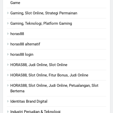
Game
Gaming, Slot Online, Strategi Permainan
Gaming, Teknologi, Platform Gaming
horas88
horas88 alternatif
horas88 login
HORAS88, Judi Online, Slot Online
HORAS88, Slot Online, Fitur Bonus, Judi Online
HORAS88, Slot Online, Judi Online, Petualangan, Slot
Bertema
Identitas Brand Digital
Industri Perjudian & Teknologi