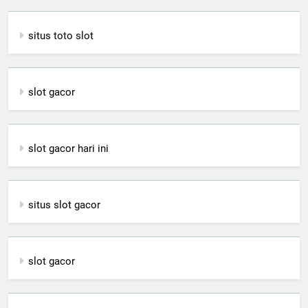
situs toto slot
slot gacor
slot gacor hari ini
situs slot gacor
slot gacor