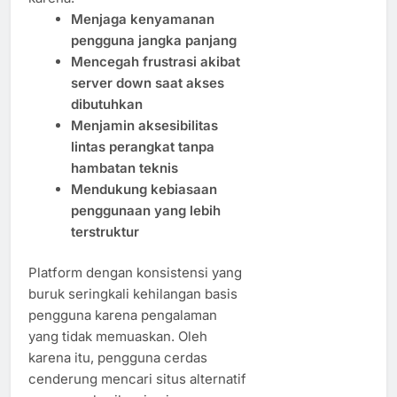
Menjaga kenyamanan
pengguna jangka panjang
Mencegah frustrasi akibat
server down saat akses
dibutuhkan
Menjamin aksesibilitas
lintas perangkat tanpa
hambatan teknis
Mendukung kebiasaan
penggunaan yang lebih
terstruktur
Platform dengan konsistensi yang
buruk seringkali kehilangan basis
pengguna karena pengalaman
yang tidak memuaskan. Oleh
karena itu, pengguna cerdas
cenderung mencari situs alternatif