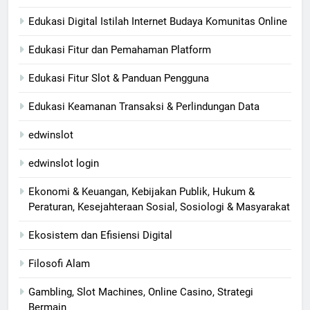
Edukasi Digital Istilah Internet Budaya Komunitas Online
Edukasi Fitur dan Pemahaman Platform
Edukasi Fitur Slot & Panduan Pengguna
Edukasi Keamanan Transaksi & Perlindungan Data
edwinslot
edwinslot login
Ekonomi & Keuangan, Kebijakan Publik, Hukum &
Peraturan, Kesejahteraan Sosial, Sosiologi & Masyarakat
Ekosistem dan Efisiensi Digital
Filosofi Alam
Gambling, Slot Machines, Online Casino, Strategi
Bermain