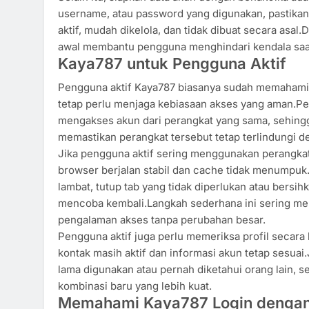
username, atau password yang digunakan, pastika
aktif, mudah dikelola, dan tidak dibuat secara asal.
awal membantu pengguna menghindari kendala saat
Kaya787 untuk Pengguna Aktif
Pengguna aktif Kaya787 biasanya sudah memahami p
tetap perlu menjaga kebiasaan akses yang aman.Pe
mengakses akun dari perangkat yang sama, sehing
memastikan perangkat tersebut tetap terlindungi d
Jika pengguna aktif sering menggunakan perangkat
browser berjalan stabil dan cache tidak menumpuk.
lambat, tutup tab yang tidak diperlukan atau bersi
mencoba kembali.Langkah sederhana ini sering m
pengalaman akses tanpa perubahan besar.
Pengguna aktif juga perlu memeriksa profil secara 
kontak masih aktif dan informasi akun tetap sesua
lama digunakan atau pernah diketahui orang lain, s
kombinasi baru yang lebih kuat.
Memahami Kaya787 Login dengan