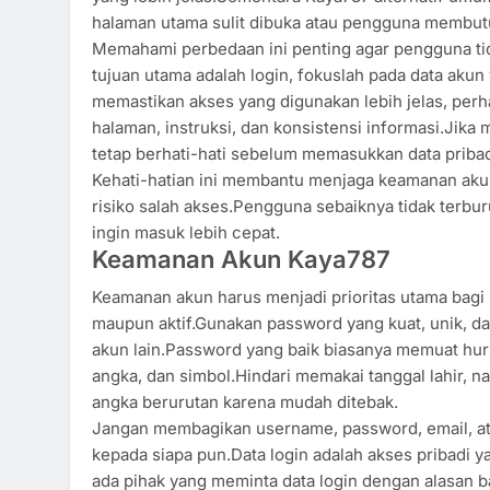
halaman utama sulit dibuka atau pengguna membutu
Memahami perbedaan ini penting agar pengguna tid
tujuan utama adalah login, fokuslah pada data akun 
memastikan akses yang digunakan lebih jelas, perh
halaman, instruksi, dan konsistensi informasi.Jika m
tetap berhati-hati sebelum memasukkan data pribad
Kehati-hatian ini membantu menjaga keamanan ak
risiko salah akses.Pengguna sebaiknya tidak terbu
ingin masuk lebih cepat.
Keamanan Akun Kaya787
Keamanan akun harus menjadi prioritas utama bagi
maupun aktif.Gunakan password yang kuat, unik, d
akun lain.Password yang baik biasanya memuat huru
angka, dan simbol.Hindari memakai tanggal lahir, n
angka berurutan karena mudah ditebak.
Jangan membagikan username, password, email, ata
kepada siapa pun.Data login adalah akses pribadi y
ada pihak yang meminta data login dengan alasan b