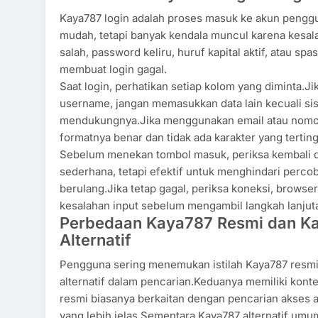
Kaya787 login adalah proses masuk ke akun penggun
mudah, tetapi banyak kendala muncul karena kesal
salah, password keliru, huruf kapital aktif, atau sp
membuat login gagal.
Saat login, perhatikan setiap kolom yang diminta.J
username, jangan memasukkan data lain kecuali 
mendukungnya.Jika menggunakan email atau nomor
formatnya benar dan tidak ada karakter yang terting
Sebelum menekan tombol masuk, periksa kembali da
sederhana, tetapi efektif untuk menghindari perco
berulang.Jika tetap gagal, periksa koneksi, brows
kesalahan input sebelum mengambil langkah lanjut
Perbedaan Kaya787 Resmi dan K
Alternatif
Pengguna sering menemukan istilah Kaya787 resm
alternatif dalam pencarian.Keduanya memiliki kon
resmi biasanya berkaitan dengan pencarian akses a
yang lebih jelas.Sementara Kaya787 alternatif umum