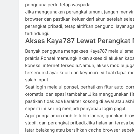
pengguna perlu tetap waspada.
Jika menggunakan perangkat umum, jangan menyi
browser dan pastikan keluar dari akun setelah sel
perangkat pribadi, tetap aktifkan pengunci layar ag
terlindungi.
Akses Kaya787 Lewat Perangkat 
Banyak pengguna mengakses Kaya787 melalui smar
praktis.Ponsel memungkinkan akses dilakukan kapa
koneksi internet tersedia.Namun, akses mobile jug
tersendiri.Layar kecil dan keyboard virtual dapat m
salah input.
Saat login melalui ponsel, perhatikan fitur auto-corr
otomatis, dan spasi tambahan.Jika menggunakan fit
pastikan tidak ada karakter kosong di awal atau akhi
seperti ini sering menjadi penyebab login gagal.
Agar pengalaman mobile lebih lancar, gunakan brow
stabil, dan perangkat pribadi.Jika halaman terasa ber
latar belakang atau bersihkan cache browser seb