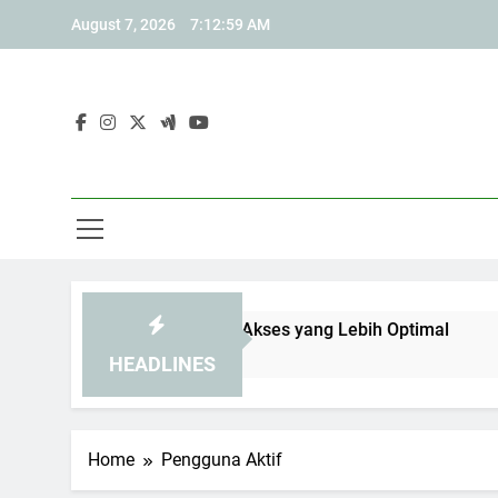
Skip
August 7, 2026
7:13:00 AM
to
content
Fla
Temukan I
ser Terbaru untuk Akses yang Lebih Optimal
EDWINSL
2 Weeks A
HEADLINES
Home
Pengguna Aktif