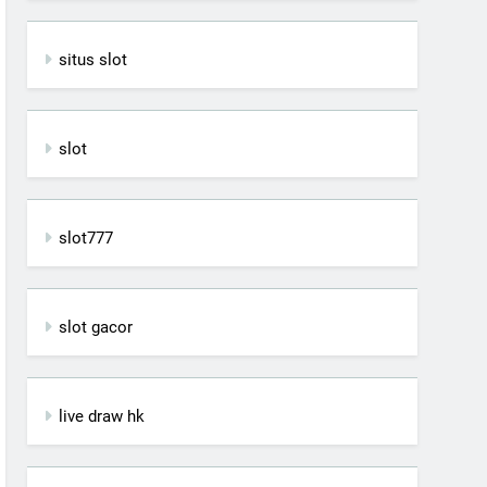
situs slot
slot
slot777
slot gacor
live draw hk