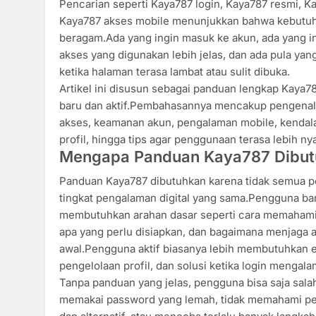
Pencarian seperti Kaya787 login, Kaya787 resmi, Ka
Kaya787 akses mobile menunjukkan bahwa kebutu
beragam.Ada yang ingin masuk ke akun, ada yang 
akses yang digunakan lebih jelas, dan ada pula yan
ketika halaman terasa lambat atau sulit dibuka.
Artikel ini disusun sebagai panduan lengkap Kaya
baru dan aktif.Pembahasannya mencakup pengenal
akses, keamanan akun, pengalaman mobile, kenda
profil, hingga tips agar penggunaan terasa lebih n
Mengapa Panduan Kaya787 Dibut
Panduan Kaya787 dibutuhkan karena tidak semua p
tingkat pengalaman digital yang sama.Pengguna ba
membutuhkan arahan dasar seperti cara memahami
apa yang perlu disiapkan, dan bagaimana menjaga 
awal.Pengguna aktif biasanya lebih membutuhkan ef
pengelolaan profil, dan solusi ketika login mengala
Tanpa panduan yang jelas, pengguna bisa saja sal
memakai password yang lemah, tidak memahami pe