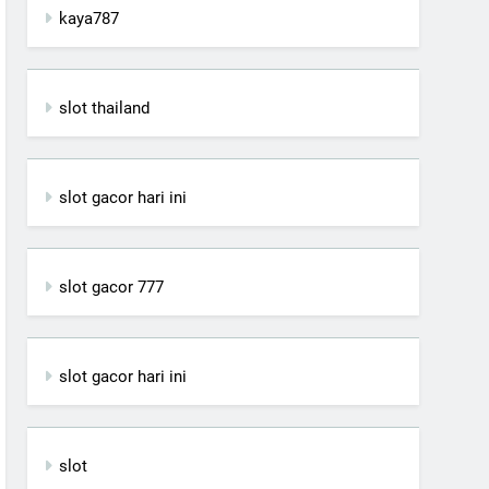
kaya787
slot thailand
slot gacor hari ini
slot gacor 777
slot gacor hari ini
slot