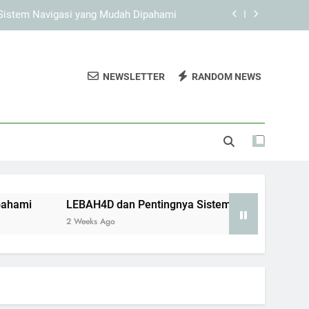
istem Navigasi yang Mudah Dipahami
Sistem Navigasi yang Mudah Dipahami
Sistem Navigasi yang Mudah Dipahami
NEWSLETTER
RANDOM NEWS
baru untuk Akses yang Lebih Optimal
up Yang Lebih Bermakna Dan Menyenangkan.
istem Navigasi yang Mudah Dipahami
Sistem Navigasi yang Mudah Dipahami
Sistem Navigasi yang Mudah Dipahami
LEBAH4D dan Pentingnya Sistem Navigasi yang Mudah D
2 Weeks Ago