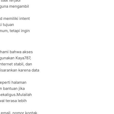
saat terjadi
gguna mengambil
 memiliki intent
i tujuan
mum, tetapi ingin
ahami bahwa akses
ggunakan Kaya787,
ternet stabil, dan
disarankan karena data
eperti halaman
n bantuan jika
ekaligus.Mulailah
al terasa lebih
a email, nomor kontak,