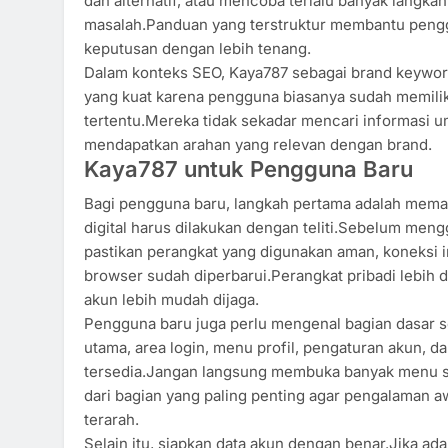
dan alternatif, atau mencoba terlalu banyak langkah 
masalah.Panduan yang terstruktur membantu pen
keputusan dengan lebih tenang.
Dalam konteks SEO, Kaya787 sebagai brand keyword
yang kuat karena pengguna biasanya sudah memilik
tertentu.Mereka tidak sekadar mencari informasi u
mendapatkan arahan yang relevan dengan brand.
Kaya787 untuk Pengguna Baru
Bagi pengguna baru, langkah pertama adalah mem
digital harus dilakukan dengan teliti.Sebelum men
pastikan perangkat yang digunakan aman, koneksi in
browser sudah diperbarui.Perangkat pribadi lebih 
akun lebih mudah dijaga.
Pengguna baru juga perlu mengenal bagian dasar s
utama, area login, menu profil, pengaturan akun, da
tersedia.Jangan langsung membuka banyak menu s
dari bagian yang paling penting agar pengalaman aw
terarah.
Selain itu, siapkan data akun dengan benar.Jika ad