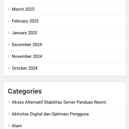
March 2025
February 2025
January 2025
December 2024
November 2024
October 2024
Categories
Akses Alternatif Stabilitas Server Panduan Resmi
Aktivitas Digital dan Optimasi Pengguna
Alam