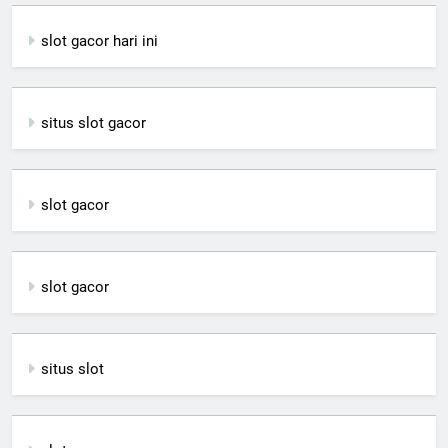
slot gacor hari ini
situs slot gacor
slot gacor
slot gacor
situs slot