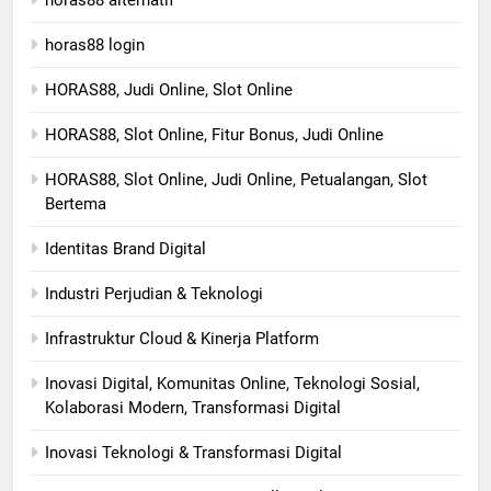
horas88 alternatif
horas88 login
HORAS88, Judi Online, Slot Online
HORAS88, Slot Online, Fitur Bonus, Judi Online
HORAS88, Slot Online, Judi Online, Petualangan, Slot
Bertema
Identitas Brand Digital
Industri Perjudian & Teknologi
Infrastruktur Cloud & Kinerja Platform
Inovasi Digital, Komunitas Online, Teknologi Sosial,
Kolaborasi Modern, Transformasi Digital
Inovasi Teknologi & Transformasi Digital