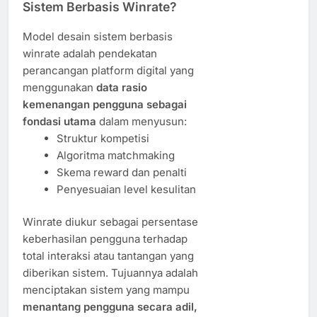
Sistem Berbasis Winrate?
Model desain sistem berbasis
winrate adalah pendekatan
perancangan platform digital yang
menggunakan
data rasio
kemenangan pengguna sebagai
fondasi utama
dalam menyusun:
Struktur kompetisi
Algoritma matchmaking
Skema reward dan penalti
Penyesuaian level kesulitan
Winrate diukur sebagai persentase
keberhasilan pengguna terhadap
total interaksi atau tantangan yang
diberikan sistem. Tujuannya adalah
menciptakan sistem yang mampu
menantang pengguna secara adil,