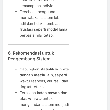
kemampuan individu.
Feedback pengguna
menyatakan sistem lebih
adil dan tidak membuat
frustasi seperti model lama
berbasis nilai tetap.
6. Rekomendasi untuk
Pengembang Sistem
Gabungkan
statistik winrate
dengan metrik lain
, seperti
waktu respons, akurasi, dan
tingkat retensi.
Terapkan
batas bawah dan
atas winrate
untuk
menghindari sistem menjadi