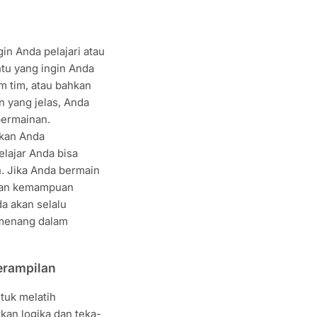
n Anda pelajari atau
ntu yang ingin Anda
m tim, atau bahkan
 yang jelas, Anda
permainan.
skan Anda
elajar Anda bisa
. Jika Anda bermain
tkan kemampuan
a akan selalu
 menang dalam
erampilan
tuk melatih
kan logika dan teka-