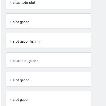
situs toto slot
slot gacor
slot gacor hari ini
situs slot gacor
slot gacor
slot gacor