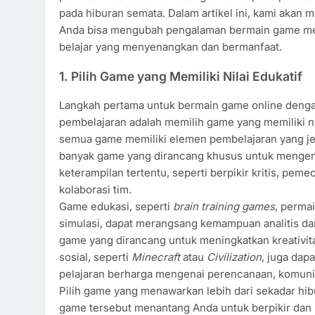
pada hiburan semata. Dalam artikel ini, kami aka
Anda bisa mengubah pengalaman bermain game me
belajar yang menyenangkan dan bermanfaat.
1. Pilih Game yang Memiliki Nilai Edukatif
Langkah pertama untuk bermain game online deng
pembelajaran adalah memilih game yang memiliki nil
semua game memiliki elemen pembelajaran yang je
banyak game yang dirancang khusus untuk meng
keterampilan tertentu, seperti berpikir kritis, pem
kolaborasi tim.
Game edukasi, seperti
brain training games
, permai
simulasi, dapat merangsang kemampuan analitis da
game yang dirancang untuk meningkatkan kreativit
sosial, seperti
Minecraft
atau
Civilization
, juga dap
pelajaran berharga mengenai perencanaan, komunik
Pilih game yang menawarkan lebih dari sekadar hib
game tersebut menantang Anda untuk berpikir dan