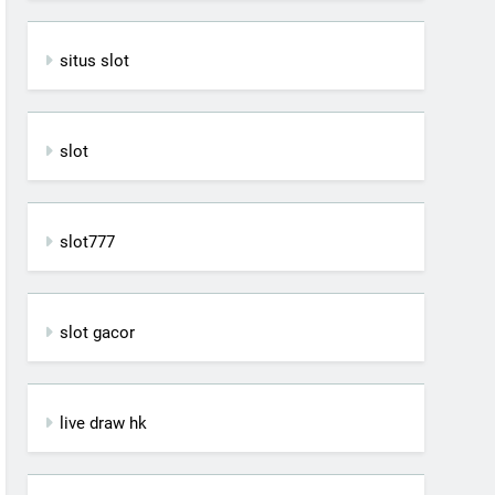
situs slot
slot
slot777
slot gacor
live draw hk