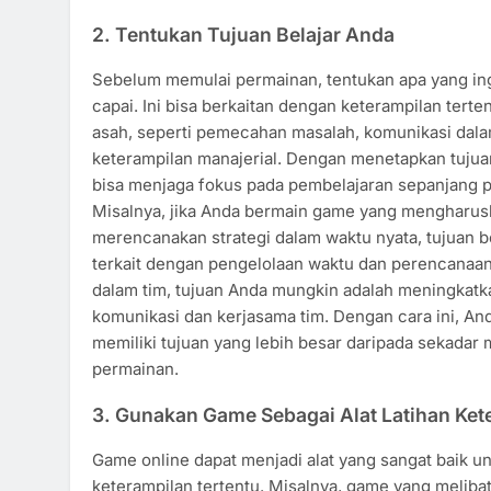
2. Tentukan Tujuan Belajar Anda
Sebelum memulai permainan, tentukan apa yang ingi
capai. Ini bisa berkaitan dengan keterampilan terte
asah, seperti pemecahan masalah, komunikasi dala
keterampilan manajerial. Dengan menetapkan tujuan
bisa menjaga fokus pada pembelajaran sepanjang 
Misalnya, jika Anda bermain game yang mengharu
merencanakan strategi dalam waktu nyata, tujuan b
terkait dengan pengelolaan waktu dan perencanaan
dalam tim, tujuan Anda mungkin adalah meningka
komunikasi dan kerjasama tim. Dengan cara ini, And
memiliki tujuan yang lebih besar daripada sekadar
permainan.
3. Gunakan Game Sebagai Alat Latihan Ket
Game online dapat menjadi alat yang sangat baik un
keterampilan tertentu. Misalnya, game yang melibat