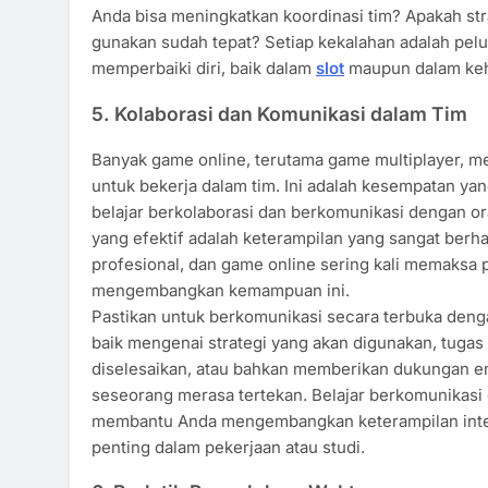
Anda bisa meningkatkan koordinasi tim? Apakah st
gunakan sudah tepat? Setiap kekalahan adalah pelu
memperbaiki diri, baik dalam
slot
maupun dalam keh
5. Kolaborasi dan Komunikasi dalam Tim
Banyak game online, terutama game multiplayer, 
untuk bekerja dalam tim. Ini adalah kesempatan yan
belajar berkolaborasi dan berkomunikasi dengan or
yang efektif adalah keterampilan yang sangat berh
profesional, dan game online sering kali memaksa
mengembangkan kemampuan ini.
Pastikan untuk berkomunikasi secara terbuka deng
baik mengenai strategi yang akan digunakan, tugas
diselesaikan, atau bahkan memberikan dukungan em
seseorang merasa tertekan. Belajar berkomunikasi 
membantu Anda mengembangkan keterampilan inte
penting dalam pekerjaan atau studi.