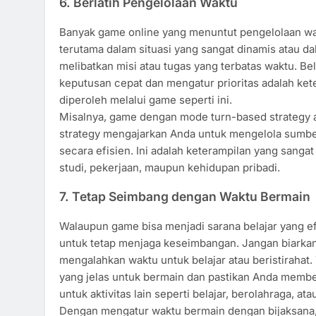
6. Berlatih Pengelolaan Waktu
Banyak game online yang menuntut pengelolaan wak
terutama dalam situasi yang sangat dinamis atau d
melibatkan misi atau tugas yang terbatas waktu. B
keputusan cepat dan mengatur prioritas adalah ket
diperoleh melalui game seperti ini.
Misalnya, game dengan mode turn-based strategy a
strategy mengajarkan Anda untuk mengelola sumbe
secara efisien. Ini adalah keterampilan yang sangat
studi, pekerjaan, maupun kehidupan pribadi.
7. Tetap Seimbang dengan Waktu Bermain
Walaupun game bisa menjadi sarana belajar yang ef
untuk tetap menjaga keseimbangan. Jangan biarka
mengalahkan waktu untuk belajar atau beristirahat
yang jelas untuk bermain dan pastikan Anda memb
untuk aktivitas lain seperti belajar, berolahraga, ata
Dengan mengatur waktu bermain dengan bijaksana,