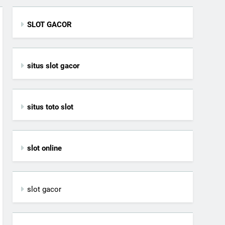
SLOT GACOR
situs slot gacor
situs toto slot
slot online
slot gacor