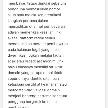
membayar, tetapi dimulai sebelum
pengguna memasukkan nomor
akun atau melakukan otentikasi
Langkah pertama dalam
memastikan channel pembayaran
adalah memeriksa keaslian link
akses.Platform resmi selalu
menempatkan metode pembayaran
pada halaman legal yang dapat
diverifikasi, bukan melalui tautan
acak atau broadcast anonim.Link
palsu biasanya memiliki struktur
domain yang serupa tetapi tidak
sepenuhnya identik, ditambah
ketiadaan sertifikat keamanan atau
metadata valid.Validasi domain
menjadi benteng pertama sebelum
pengguna bergerak ke tahap
pembayaran