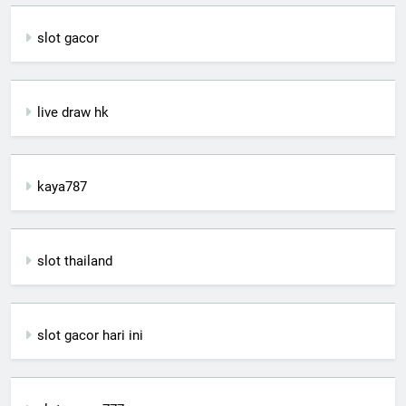
slot gacor
live draw hk
kaya787
slot thailand
slot gacor hari ini