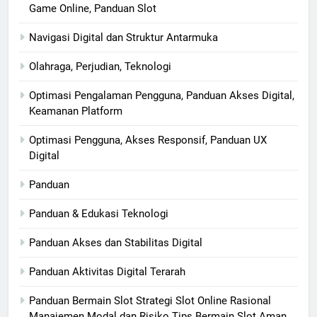
Game Online, Panduan Slot
Navigasi Digital dan Struktur Antarmuka
Olahraga, Perjudian, Teknologi
Optimasi Pengalaman Pengguna, Panduan Akses Digital,
Keamanan Platform
Optimasi Pengguna, Akses Responsif, Panduan UX
Digital
Panduan
Panduan & Edukasi Teknologi
Panduan Akses dan Stabilitas Digital
Panduan Aktivitas Digital Terarah
Panduan Bermain Slot Strategi Slot Online Rasional
Manajemen Modal dan Risiko Tips Bermain Slot Aman