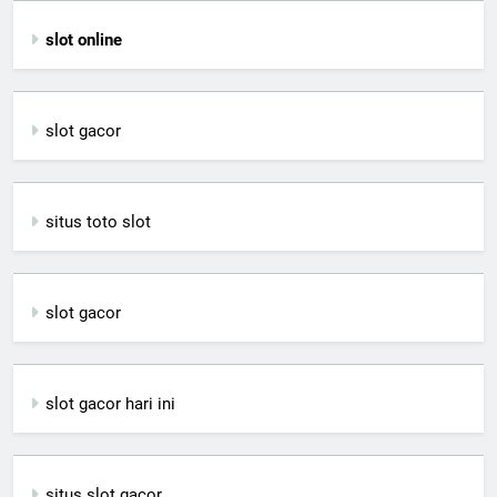
slot online
slot gacor
situs toto slot
slot gacor
slot gacor hari ini
situs slot gacor