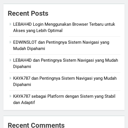
Recent Posts
LEBAH4D Login Menggunakan Browser Terbaru untuk
Akses yang Lebih Optimal
EDWINSLOT dan Pentingnya Sistem Navigasi yang
Mudah Dipahami
LEBAH4D dan Pentingnya Sistem Navigasi yang Mudah
Dipahami
KAYA787 dan Pentingnya Sistem Navigasi yang Mudah
Dipahami
KAYA787 sebagai Platform dengan Sistem yang Stabil
dan Adaptif
Recent Comments