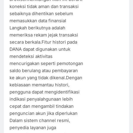
koneksi tidak aman dan transaksi
sebaiknya dihentikan sebelum
memasukkan data finansial
Langkah berikutnya adalah
memeriksa rekam jejak transaksi
secara berkala.Fitur histori pada
DANA dapat digunakan untuk
mendeteksi aktivitas
mencurigakan seperti pemotongan
saldo berulang atau pembayaran
ke akun yang tidak dikenal.Dengan
kebiasaan memantau histori,
pengguna dapat mengidentifikasi
indikasi penyalahgunaan lebih
cepat dan mengambil tindakan
penguncian akun jika diperlukan
Dalam sistem channel resmi,
penyedia layanan juga