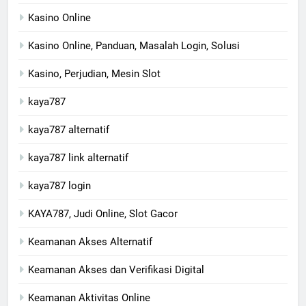
Kasino Online
Kasino Online, Panduan, Masalah Login, Solusi
Kasino, Perjudian, Mesin Slot
kaya787
kaya787 alternatif
kaya787 link alternatif
kaya787 login
KAYA787, Judi Online, Slot Gacor
Keamanan Akses Alternatif
Keamanan Akses dan Verifikasi Digital
Keamanan Aktivitas Online