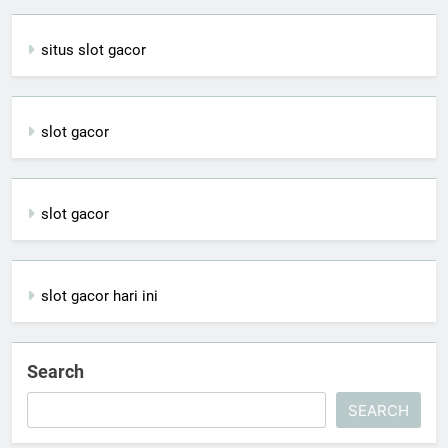
situs slot gacor
slot gacor
slot gacor
slot gacor hari ini
Search
SEARCH