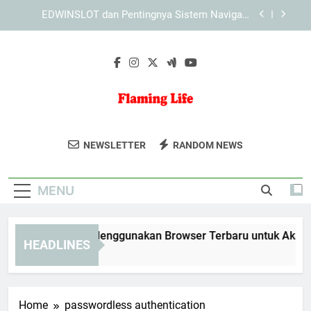
Skip
LEBAH4D dan Pentingnya Sistem Navigasi yang
to
Mudah Dipahami
content
KAYA787 dan Pentingnya Sistem Navigasi yang
Mudah Dipahami
LEBAH4D Login Menggunakan Browser Terbaru
untuk Akses yang Lebih Optimal
EDWINSLOT dan Pentingnya Sistem Navigasi
yang Mudah Dipahami
Flaming Life
Temukan Inspirasi Gaya Hidup Yang
LEBAH4D dan Pentingnya Sistem Navigasi yang
NEWSLETTER
RANDOM NEWS
Mudah Dipahami
Positif Di Flaming Life. Untuk Hidup
KAYA787 dan Pentingnya Sistem Navigasi yang
Yang Lebih Bermakna Dan
Mudah Dipahami
MENU
Menyenangkan.
EBAH4D Login Menggunakan Browser Terbaru untuk Akses yan
HEADLINES
Week Ago
Home
passwordless authentication