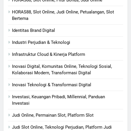
HORAS88, Slot Online, Judi Online, Petualangan, Slot
Bertema
Identitas Brand Digital
Industri Perjudian & Teknologi
Infrastruktur Cloud & Kinerja Platform
Inovasi Digital, Komunitas Online, Teknologi Sosial,
Kolaborasi Modern, Transformasi Digital
Inovasi Teknologi & Transformasi Digital
Investasi, Keuangan Pribadi, Millennial, Panduan
Investasi
Judi Online, Permainan Slot, Platform Slot
Judi Slot Online, Teknologi Perjudian, Platform Judi