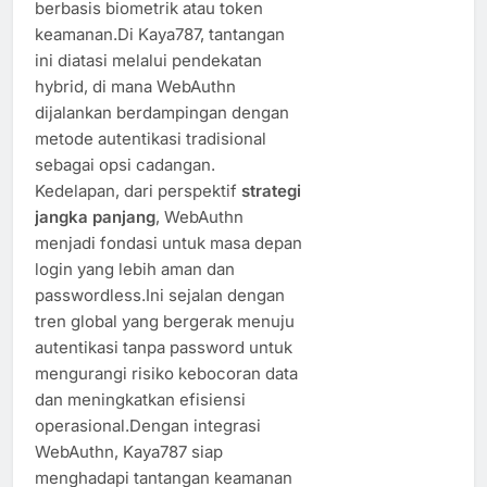
berbasis biometrik atau token
keamanan.Di Kaya787, tantangan
ini diatasi melalui pendekatan
hybrid, di mana WebAuthn
dijalankan berdampingan dengan
metode autentikasi tradisional
sebagai opsi cadangan.
Kedelapan, dari perspektif
strategi
jangka panjang
, WebAuthn
menjadi fondasi untuk masa depan
login yang lebih aman dan
passwordless.Ini sejalan dengan
tren global yang bergerak menuju
autentikasi tanpa password untuk
mengurangi risiko kebocoran data
dan meningkatkan efisiensi
operasional.Dengan integrasi
WebAuthn, Kaya787 siap
menghadapi tantangan keamanan