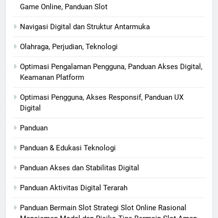
Game Online, Panduan Slot
Navigasi Digital dan Struktur Antarmuka
Olahraga, Perjudian, Teknologi
Optimasi Pengalaman Pengguna, Panduan Akses Digital,
Keamanan Platform
Optimasi Pengguna, Akses Responsif, Panduan UX
Digital
Panduan
Panduan & Edukasi Teknologi
Panduan Akses dan Stabilitas Digital
Panduan Aktivitas Digital Terarah
Panduan Bermain Slot Strategi Slot Online Rasional