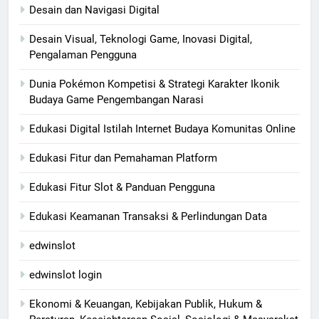
Desain dan Navigasi Digital
Desain Visual, Teknologi Game, Inovasi Digital,
Pengalaman Pengguna
Dunia Pokémon Kompetisi & Strategi Karakter Ikonik
Budaya Game Pengembangan Narasi
Edukasi Digital Istilah Internet Budaya Komunitas Online
Edukasi Fitur dan Pemahaman Platform
Edukasi Fitur Slot & Panduan Pengguna
Edukasi Keamanan Transaksi & Perlindungan Data
edwinslot
edwinslot login
Ekonomi & Keuangan, Kebijakan Publik, Hukum &