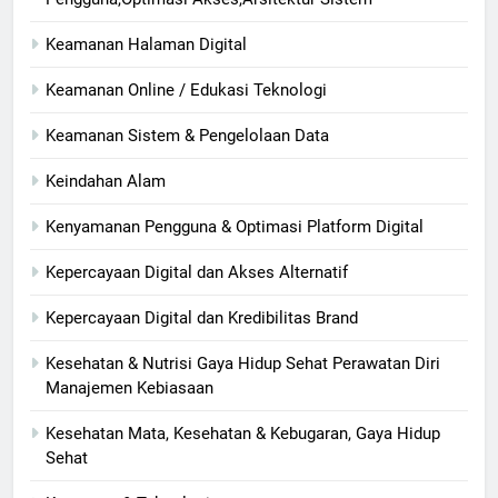
Keamanan Halaman Digital
Keamanan Online / Edukasi Teknologi
Keamanan Sistem & Pengelolaan Data
Keindahan Alam
Kenyamanan Pengguna & Optimasi Platform Digital
Kepercayaan Digital dan Akses Alternatif
Kepercayaan Digital dan Kredibilitas Brand
Kesehatan & Nutrisi Gaya Hidup Sehat Perawatan Diri
Manajemen Kebiasaan
Kesehatan Mata, Kesehatan & Kebugaran, Gaya Hidup
Sehat