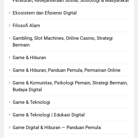
Peraturan, Kesejahteraan Sosial, Sosiologi & Masyarakat
Ekosistem dan Efisiensi Digital
Filosofi Alam
Gambling, Slot Machines, Online Casino, Strategi
Bermain
Game & Hiburan
Game & Hiburan, Panduan Pemula, Permainan Online
Game & Komunitas, Psikologi Pemain, Strategi Bermain,
Budaya Digital
Game & Teknologi
Game & Teknologi | Edukasi Digital
Game Digital & Hiburan — Panduan Pemula