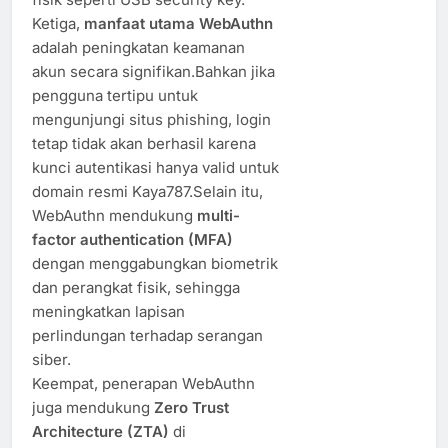
Ketiga,
manfaat utama WebAuthn
adalah peningkatan keamanan
akun secara signifikan.Bahkan jika
pengguna tertipu untuk
mengunjungi situs phishing, login
tetap tidak akan berhasil karena
kunci autentikasi hanya valid untuk
domain resmi Kaya787.Selain itu,
WebAuthn mendukung
multi-
factor authentication (MFA)
dengan menggabungkan biometrik
dan perangkat fisik, sehingga
meningkatkan lapisan
perlindungan terhadap serangan
siber.
Keempat, penerapan WebAuthn
juga mendukung
Zero Trust
Architecture (ZTA)
di