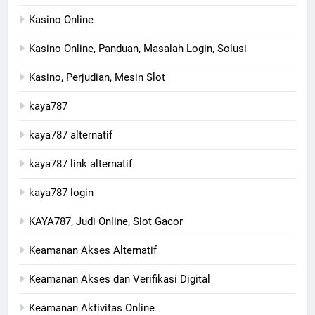
Kasino Online
Kasino Online, Panduan, Masalah Login, Solusi
Kasino, Perjudian, Mesin Slot
kaya787
kaya787 alternatif
kaya787 link alternatif
kaya787 login
KAYA787, Judi Online, Slot Gacor
Keamanan Akses Alternatif
Keamanan Akses dan Verifikasi Digital
Keamanan Aktivitas Online