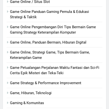
Game Online / Situs Slot
Game Online Panduan Gaming Pemula & Edukasi
Strategi & Taktik
Game Online Pengembangan Diri Tips Bermain Game
Gaming Strategy Keterampilan Komputer
Game Online, Panduan Bermain, Hiburan Digital
Game Online, Strategi Game, Tips Bermain Game,
Keterampilan Game
Game Petualangan Perjalanan Waktu Fantasi dan Sci-Fi
Cerita Epik Misteri dan Teka-Teki
Game Strategy & Performance Improvement
Game, Hiburan, Teknologi
Gaming & Komunitas