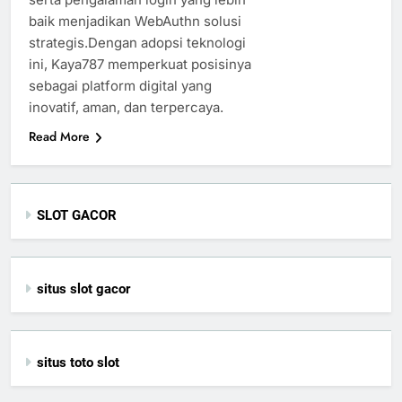
baik menjadikan WebAuthn solusi
strategis.Dengan adopsi teknologi
ini, Kaya787 memperkuat posisinya
sebagai platform digital yang
inovatif, aman, dan terpercaya.
Read More
SLOT GACOR
situs slot gacor
situs toto slot