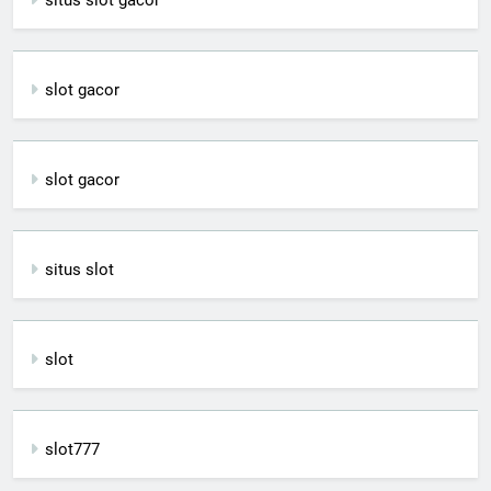
slot gacor
slot gacor
situs slot
slot
slot777