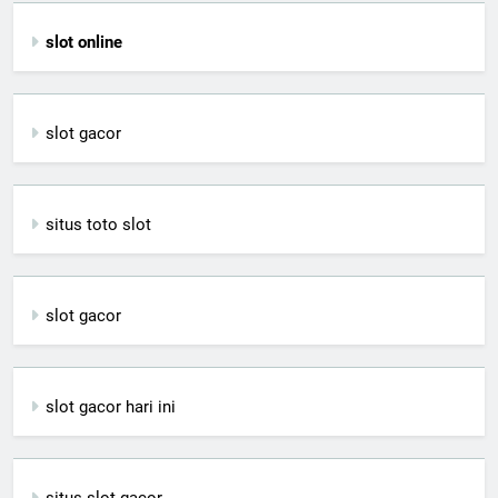
slot online
slot gacor
situs toto slot
slot gacor
slot gacor hari ini
situs slot gacor