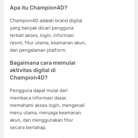
Apa itu Champion4D?
Champion4D adalah brand digital
yang banyak dicari pengguna
terkait akses, login, informasi
resmi, fitur utama, keamanan akun,
dan pengalaman platform.
Bagaimana cara memulai
aktivitas digital di
Champion4D?
Pengguna dapat mulai dari
membaca informasi dasar,
memahami akses login, mengenali
menu utama, menjaga keamanan
akun, dan menggunakan fitur
secara bertahap.