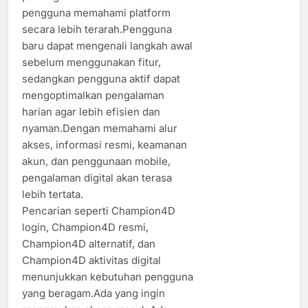
pengguna memahami platform
secara lebih terarah.Pengguna
baru dapat mengenali langkah awal
sebelum menggunakan fitur,
sedangkan pengguna aktif dapat
mengoptimalkan pengalaman
harian agar lebih efisien dan
nyaman.Dengan memahami alur
akses, informasi resmi, keamanan
akun, dan penggunaan mobile,
pengalaman digital akan terasa
lebih tertata.
Pencarian seperti Champion4D
login, Champion4D resmi,
Champion4D alternatif, dan
Champion4D aktivitas digital
menunjukkan kebutuhan pengguna
yang beragam.Ada yang ingin