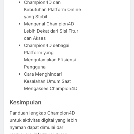
Champion4D dan
Kebutuhan Platform Online
yang Stabil
Mengenal Champion4D
Lebih Dekat dari Sisi Fitur
dan Akses
Champion4D sebagai
Platform yang
Mengutamakan Efisiensi
Pengguna
Cara Menghindari
Kesalahan Umum Saat
Mengakses Champion4D
Kesimpulan
Panduan lengkap Champion4D
untuk aktivitas digital yang lebih
nyaman dapat dimulai dari