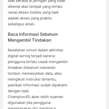
saat berada di jaringan yang tidak
dikenal atau tempat yang terlalu
ramai.Akses mobile yang baik
adalah akses yang praktis
sekaligus aman.
Baca Informasi Sebelum
Mengambil Tindakan
Kesalahan umum dalam aktivitas
digital sering terjadi karena
pengguna terlalu cepat mengambil
tindakan.Sebelum menekan
tombol, memasukkan data, atau
mengikuti instruksi tertentu,
pastikan informasi sudah dipahami
dengan baik.
Champion4D akan lebih nyaman
digunakan jika pengguna
membiasakan diri membaca