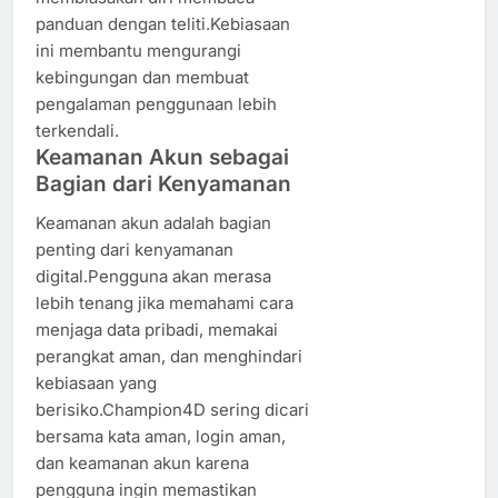
panduan dengan teliti.Kebiasaan
ini membantu mengurangi
kebingungan dan membuat
pengalaman penggunaan lebih
terkendali.
Keamanan Akun sebagai
Bagian dari Kenyamanan
Keamanan akun adalah bagian
penting dari kenyamanan
digital.Pengguna akan merasa
lebih tenang jika memahami cara
menjaga data pribadi, memakai
perangkat aman, dan menghindari
kebiasaan yang
berisiko.Champion4D sering dicari
bersama kata aman, login aman,
dan keamanan akun karena
pengguna ingin memastikan