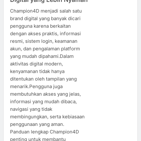
Champion4D menjadi salah satu
brand digital yang banyak dicari
pengguna karena berkaitan
dengan akses praktis, informasi
resmi, sistem login, keamanan
akun, dan pengalaman platform
yang mudah dipahami.Dalam
aktivitas digital modern,
kenyamanan tidak hanya
ditentukan oleh tampilan yang
menarik.Pengguna juga
membutuhkan akses yang jelas,
informasi yang mudah dibaca,
navigasi yang tidak
membingungkan, serta kebiasaan
penggunaan yang aman.
Panduan lengkap Champion4D
penting untuk membantu