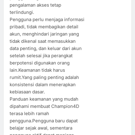
pengalaman akses tetap
terlindungi.
Pengguna perlu menjaga informasi
pribadi, tidak membagikan detail
akun, menghindari jaringan yang
tidak dikenal saat memasukkan
data penting, dan keluar dari akun
setelah selesai jika perangkat
berpotensi digunakan orang
lain.Keamanan tidak harus
rumit.Yang paling penting adalah
konsistensi dalam menerapkan
kebiasaan dasar.
Panduan keamanan yang mudah
dipahami membuat Champion4D
terasa lebih ramah
pengguna.Pengguna baru dapat
belajar sejak awal, sementara