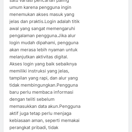
satu variasi pencarian paling
umum karena pengguna ingin
menemukan akses masuk yang
jelas dan praktis.Login adalah titik
awal yang sangat memengaruhi
pengalaman pengguna.Jika alur
login mudah dipahami, pengguna
akan merasa lebih nyaman untuk
melanjutkan aktivitas digital.
Akses login yang baik sebaiknya
memiliki instruksi yang jelas,
tampilan yang rapi, dan alur yang
tidak membingungkan.Pengguna
baru perlu membaca informasi
dengan teliti sebelum
memasukkan data akun.Pengguna
aktif juga tetap perlu menjaga
kebiasaan aman, seperti memakai
perangkat pribadi, tidak