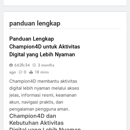
panduan lengkap
Panduan Lengkap
Champion4D untuk Aktivitas
Digital yang Lebih Nyaman
662fc34
3 months
ago
0
18 mins
Champion4D membantu aktivitas
digital lebih nyaman melalui akses
jelas, informasi resmi, keamanan
akun, navigasi praktis, dan
pengalaman pengguna aman.
Champion4D dan
Kebutuhan Aktivitas
Digital yang Lebih Nyaman