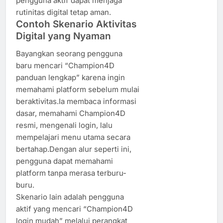
pengguna aktif dapat menjaga
rutinitas digital tetap aman.
Contoh Skenario Aktivitas
Digital yang Nyaman
Bayangkan seorang pengguna
baru mencari “Champion4D
panduan lengkap” karena ingin
memahami platform sebelum mulai
beraktivitas.Ia membaca informasi
dasar, memahami Champion4D
resmi, mengenali login, lalu
mempelajari menu utama secara
bertahap.Dengan alur seperti ini,
pengguna dapat memahami
platform tanpa merasa terburu-
buru.
Skenario lain adalah pengguna
aktif yang mencari “Champion4D
login mudah” melalui perangkat