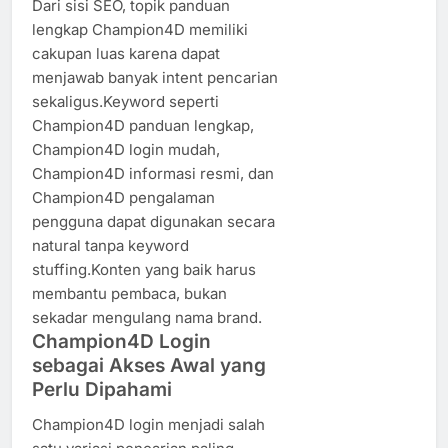
Dari sisi SEO, topik panduan
lengkap Champion4D memiliki
cakupan luas karena dapat
menjawab banyak intent pencarian
sekaligus.Keyword seperti
Champion4D panduan lengkap,
Champion4D login mudah,
Champion4D informasi resmi, dan
Champion4D pengalaman
pengguna dapat digunakan secara
natural tanpa keyword
stuffing.Konten yang baik harus
membantu pembaca, bukan
sekadar mengulang nama brand.
Champion4D Login
sebagai Akses Awal yang
Perlu Dipahami
Champion4D login menjadi salah