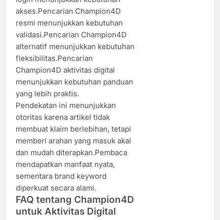
akses.Pencarian Champion4D
resmi menunjukkan kebutuhan
validasi.Pencarian Champion4D
alternatif menunjukkan kebutuhan
fleksibilitas.Pencarian
Champion4D aktivitas digital
menunjukkan kebutuhan panduan
yang lebih praktis.
Pendekatan ini menunjukkan
otoritas karena artikel tidak
membuat klaim berlebihan, tetapi
memberi arahan yang masuk akal
dan mudah diterapkan.Pembaca
mendapatkan manfaat nyata,
sementara brand keyword
diperkuat secara alami.
FAQ tentang Champion4D
untuk Aktivitas Digital