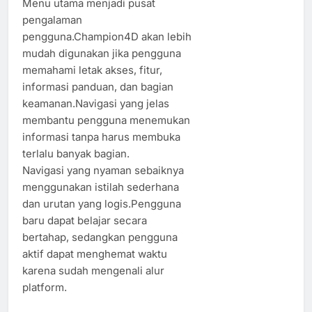
Menu utama menjadi pusat
pengalaman
pengguna.Champion4D akan lebih
mudah digunakan jika pengguna
memahami letak akses, fitur,
informasi panduan, dan bagian
keamanan.Navigasi yang jelas
membantu pengguna menemukan
informasi tanpa harus membuka
terlalu banyak bagian.
Navigasi yang nyaman sebaiknya
menggunakan istilah sederhana
dan urutan yang logis.Pengguna
baru dapat belajar secara
bertahap, sedangkan pengguna
aktif dapat menghemat waktu
karena sudah mengenali alur
platform.