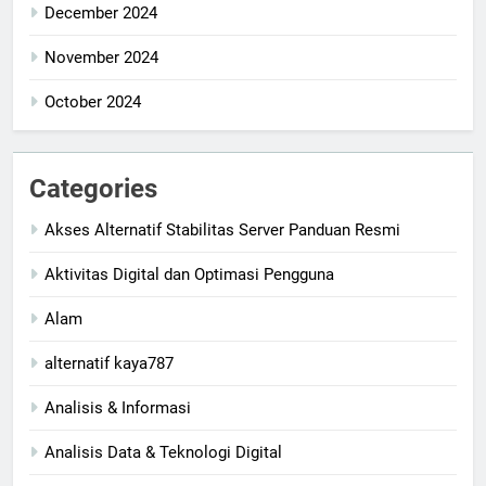
December 2024
November 2024
October 2024
Categories
Akses Alternatif Stabilitas Server Panduan Resmi
Aktivitas Digital dan Optimasi Pengguna
Alam
alternatif kaya787
Analisis & Informasi
Analisis Data & Teknologi Digital