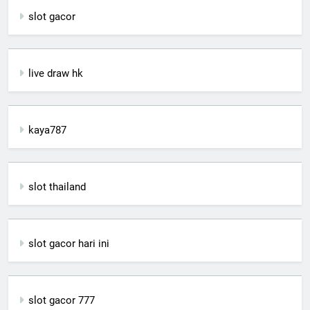
slot gacor
live draw hk
kaya787
slot thailand
slot gacor hari ini
slot gacor 777