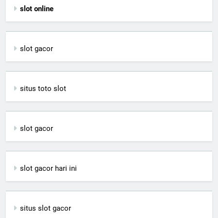
slot online
slot gacor
situs toto slot
slot gacor
slot gacor hari ini
situs slot gacor