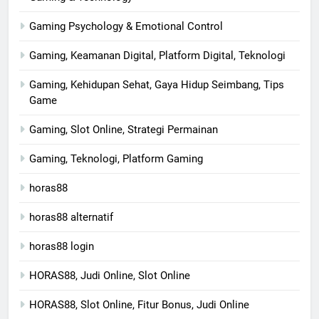
Gaming Psychology & Emotional Control
Gaming, Keamanan Digital, Platform Digital, Teknologi
Gaming, Kehidupan Sehat, Gaya Hidup Seimbang, Tips
Game
Gaming, Slot Online, Strategi Permainan
Gaming, Teknologi, Platform Gaming
horas88
horas88 alternatif
horas88 login
HORAS88, Judi Online, Slot Online
HORAS88, Slot Online, Fitur Bonus, Judi Online