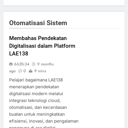
Otomatisasi Sistem
Membahas Pendekatan
Digitalisasi dalam Platform
LAE138
662fc34
9 months
ago
0
9 mins
Pelajari bagaimana LAE138
menerapkan pendekatan
digitalisasi modern melalui
integrasi teknologi cloud,
otomatisasi, dan kecerdasan
buatan untuk meningkatkan
efisiensi, inovasi, dan pengalaman
pengguna di era digital.