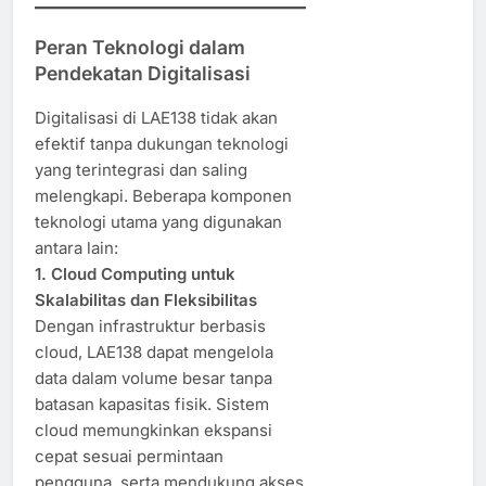
Peran Teknologi dalam
Pendekatan Digitalisasi
Digitalisasi di LAE138 tidak akan
efektif tanpa dukungan teknologi
yang terintegrasi dan saling
melengkapi. Beberapa komponen
teknologi utama yang digunakan
antara lain:
1. Cloud Computing untuk
Skalabilitas dan Fleksibilitas
Dengan infrastruktur berbasis
cloud, LAE138 dapat mengelola
data dalam volume besar tanpa
batasan kapasitas fisik. Sistem
cloud memungkinkan ekspansi
cepat sesuai permintaan
pengguna, serta mendukung akses