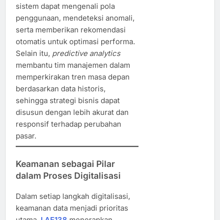
sistem dapat mengenali pola
penggunaan, mendeteksi anomali,
serta memberikan rekomendasi
otomatis untuk optimasi performa.
Selain itu,
predictive analytics
membantu tim manajemen dalam
memperkirakan tren masa depan
berdasarkan data historis,
sehingga strategi bisnis dapat
disusun dengan lebih akurat dan
responsif terhadap perubahan
pasar.
Keamanan sebagai Pilar
dalam Proses Digitalisasi
Dalam setiap langkah digitalisasi,
keamanan data menjadi prioritas
utama.
LAE138
menerapkan