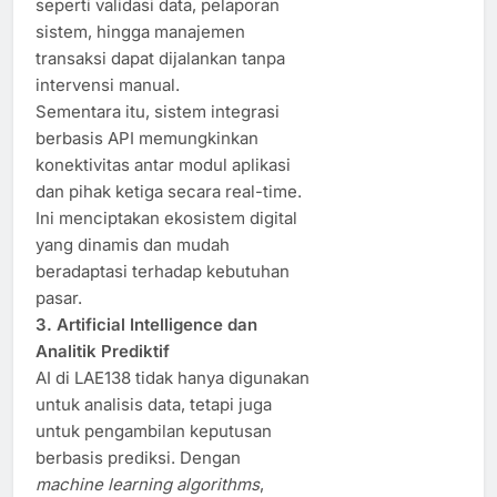
seperti validasi data, pelaporan
sistem, hingga manajemen
transaksi dapat dijalankan tanpa
intervensi manual.
Sementara itu, sistem integrasi
berbasis API memungkinkan
konektivitas antar modul aplikasi
dan pihak ketiga secara real-time.
Ini menciptakan ekosistem digital
yang dinamis dan mudah
beradaptasi terhadap kebutuhan
pasar.
3. Artificial Intelligence dan
Analitik Prediktif
AI di LAE138 tidak hanya digunakan
untuk analisis data, tetapi juga
untuk pengambilan keputusan
berbasis prediksi. Dengan
machine learning algorithms
,