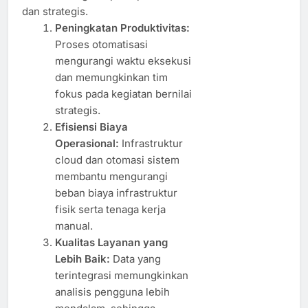
dan strategis.
Peningkatan Produktivitas:
Proses otomatisasi
mengurangi waktu eksekusi
dan memungkinkan tim
fokus pada kegiatan bernilai
strategis.
Efisiensi Biaya
Operasional:
Infrastruktur
cloud dan otomasi sistem
membantu mengurangi
beban biaya infrastruktur
fisik serta tenaga kerja
manual.
Kualitas Layanan yang
Lebih Baik:
Data yang
terintegrasi memungkinkan
analisis pengguna lebih