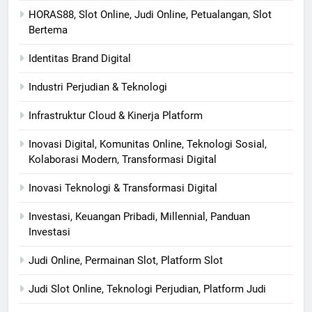
HORAS88, Slot Online, Judi Online, Petualangan, Slot
Bertema
Identitas Brand Digital
Industri Perjudian & Teknologi
Infrastruktur Cloud & Kinerja Platform
Inovasi Digital, Komunitas Online, Teknologi Sosial,
Kolaborasi Modern, Transformasi Digital
Inovasi Teknologi & Transformasi Digital
Investasi, Keuangan Pribadi, Millennial, Panduan
Investasi
Judi Online, Permainan Slot, Platform Slot
Judi Slot Online, Teknologi Perjudian, Platform Judi