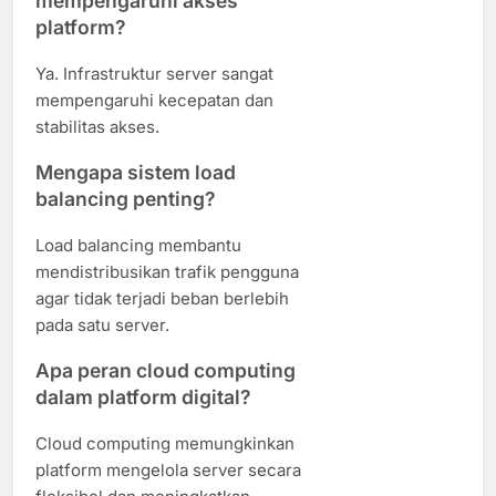
mempengaruhi akses
platform?
Ya. Infrastruktur server sangat
mempengaruhi kecepatan dan
stabilitas akses.
Mengapa sistem load
balancing penting?
Load balancing membantu
mendistribusikan trafik pengguna
agar tidak terjadi beban berlebih
pada satu server.
Apa peran cloud computing
dalam platform digital?
Cloud computing memungkinkan
platform mengelola server secara