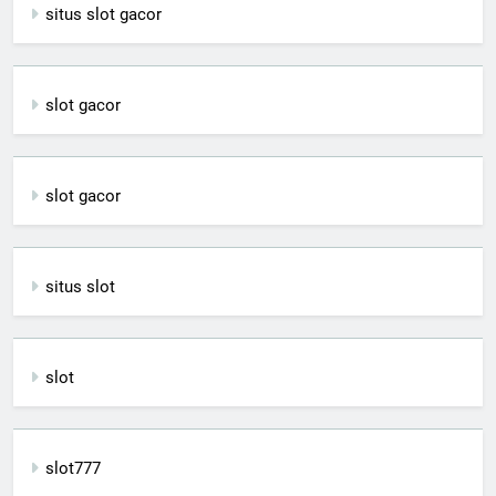
situs slot gacor
slot gacor
slot gacor
situs slot
slot
slot777