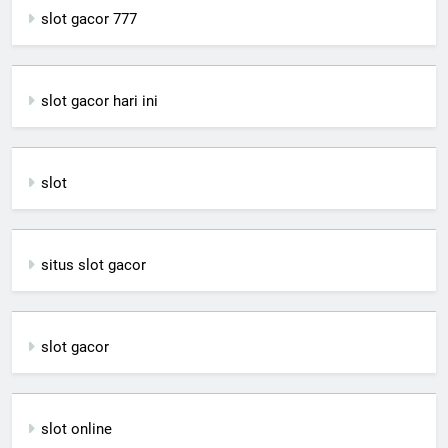
slot gacor 777
slot gacor hari ini
slot
situs slot gacor
slot gacor
slot online