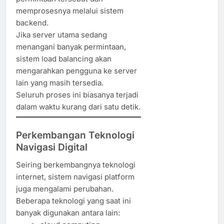
memprosesnya melalui sistem
backend.
Jika server utama sedang
menangani banyak permintaan,
sistem load balancing akan
mengarahkan pengguna ke server
lain yang masih tersedia.
Seluruh proses ini biasanya terjadi
dalam waktu kurang dari satu detik.
Perkembangan Teknologi
Navigasi Digital
Seiring berkembangnya teknologi
internet, sistem navigasi platform
juga mengalami perubahan.
Beberapa teknologi yang saat ini
banyak digunakan antara lain: