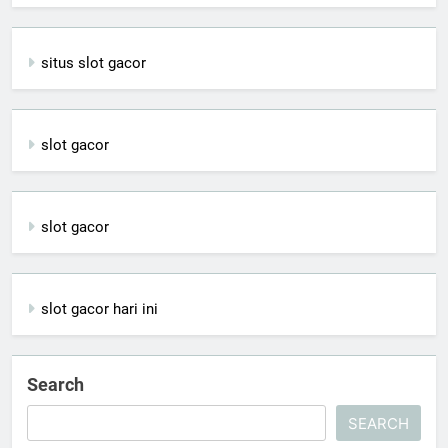
situs slot gacor
slot gacor
slot gacor
slot gacor hari ini
Search
SEARCH