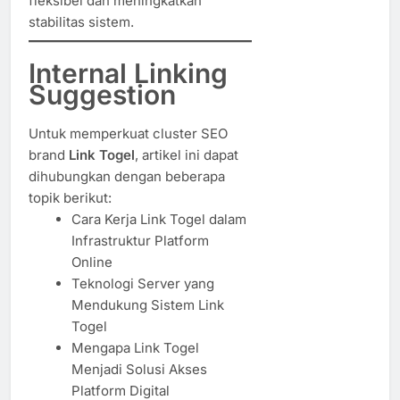
fleksibel dan meningkatkan
stabilitas sistem.
Internal Linking
Suggestion
Untuk memperkuat cluster SEO
brand
Link Togel
, artikel ini dapat
dihubungkan dengan beberapa
topik berikut:
Cara Kerja Link Togel dalam
Infrastruktur Platform
Online
Teknologi Server yang
Mendukung Sistem Link
Togel
Mengapa Link Togel
Menjadi Solusi Akses
Platform Digital