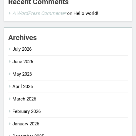
Recent Comments
A WordPress Commenter
on
Hello world!
Archives
July 2026
June 2026
May 2026
April 2026
March 2026
February 2026
January 2026