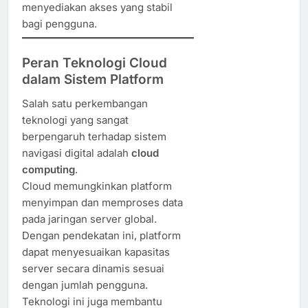
menyediakan akses yang stabil
bagi pengguna.
Peran Teknologi Cloud
dalam Sistem Platform
Salah satu perkembangan
teknologi yang sangat
berpengaruh terhadap sistem
navigasi digital adalah
cloud
computing
.
Cloud memungkinkan platform
menyimpan dan memproses data
pada jaringan server global.
Dengan pendekatan ini, platform
dapat menyesuaikan kapasitas
server secara dinamis sesuai
dengan jumlah pengguna.
Teknologi ini juga membantu