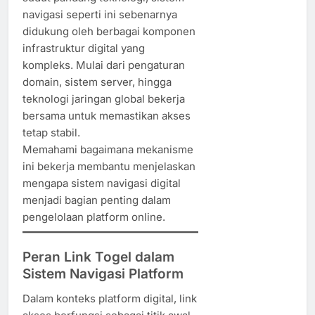
navigasi seperti ini sebenarnya
didukung oleh berbagai komponen
infrastruktur digital yang
kompleks. Mulai dari pengaturan
domain, sistem server, hingga
teknologi jaringan global bekerja
bersama untuk memastikan akses
tetap stabil.
Memahami bagaimana mekanisme
ini bekerja membantu menjelaskan
mengapa sistem navigasi digital
menjadi bagian penting dalam
pengelolaan platform online.
Peran Link Togel dalam
Sistem Navigasi Platform
Dalam konteks platform digital, link