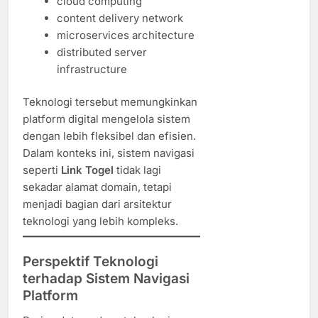
cloud computing
content delivery network
microservices architecture
distributed server
infrastructure
Teknologi tersebut memungkinkan
platform digital mengelola sistem
dengan lebih fleksibel dan efisien.
Dalam konteks ini, sistem navigasi
seperti
Link Togel
tidak lagi
sekadar alamat domain, tetapi
menjadi bagian dari arsitektur
teknologi yang lebih kompleks.
Perspektif Teknologi
terhadap Sistem Navigasi
Platform