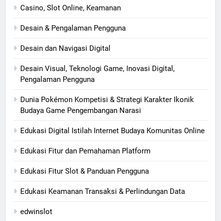
Casino, Slot Online, Keamanan
Desain & Pengalaman Pengguna
Desain dan Navigasi Digital
Desain Visual, Teknologi Game, Inovasi Digital,
Pengalaman Pengguna
Dunia Pokémon Kompetisi & Strategi Karakter Ikonik
Budaya Game Pengembangan Narasi
Edukasi Digital Istilah Internet Budaya Komunitas Online
Edukasi Fitur dan Pemahaman Platform
Edukasi Fitur Slot & Panduan Pengguna
Edukasi Keamanan Transaksi & Perlindungan Data
edwinslot