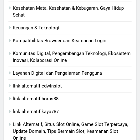
Kesehatan Mata, Kesehatan & Kebugaran, Gaya Hidup
Sehat
Keuangan & Teknologi
Kompatibilitas Browser dan Keamanan Login
Komunitas Digital, Pengembangan Teknologi, Ekosistem
Inovasi, Kolaborasi Online
Layanan Digital dan Pengalaman Pengguna
link alternatif edwinslot
link alternatif horas88
link alternatif kaya787
Link Alternatif, Situs Slot Online, Game Slot Terpercaya,
Update Domain, Tips Bermain Slot, Keamanan Slot
Online