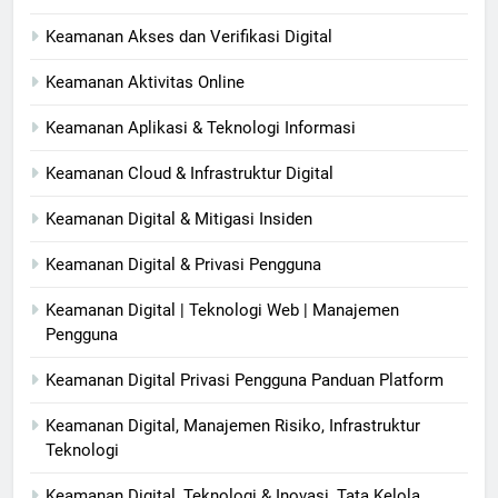
Keamanan Akses dan Verifikasi Digital
Keamanan Aktivitas Online
Keamanan Aplikasi & Teknologi Informasi
Keamanan Cloud & Infrastruktur Digital
Keamanan Digital & Mitigasi Insiden
Keamanan Digital & Privasi Pengguna
Keamanan Digital | Teknologi Web | Manajemen
Pengguna
Keamanan Digital Privasi Pengguna Panduan Platform
Keamanan Digital, Manajemen Risiko, Infrastruktur
Teknologi
Keamanan Digital, Teknologi & Inovasi, Tata Kelola