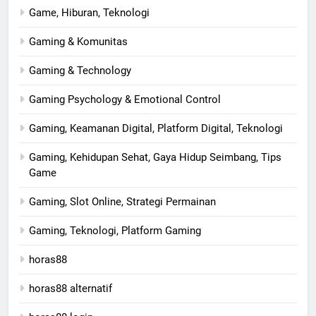
Game, Hiburan, Teknologi
Gaming & Komunitas
Gaming & Technology
Gaming Psychology & Emotional Control
Gaming, Keamanan Digital, Platform Digital, Teknologi
Gaming, Kehidupan Sehat, Gaya Hidup Seimbang, Tips
Game
Gaming, Slot Online, Strategi Permainan
Gaming, Teknologi, Platform Gaming
horas88
horas88 alternatif