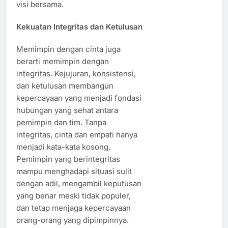
visi bersama.
Kekuatan Integritas dan Ketulusan
Memimpin dengan cinta juga
berarti memimpin dengan
integritas. Kejujuran, konsistensi,
dan ketulusan membangun
kepercayaan yang menjadi fondasi
hubungan yang sehat antara
pemimpin dan tim. Tanpa
integritas, cinta dan empati hanya
menjadi kata-kata kosong.
Pemimpin yang berintegritas
mampu menghadapi situasi sulit
dengan adil, mengambil keputusan
yang benar meski tidak populer,
dan tetap menjaga kepercayaan
orang-orang yang dipimpinnya.