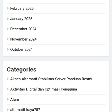
February 2025
January 2025
December 2024
November 2024
October 2024
Categories
Akses Alternatif Stabilitas Server Panduan Resmi
Aktivitas Digital dan Optimasi Pengguna
Alam
alternatif kaya787