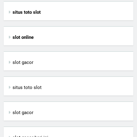
situs toto slot
slot online
slot gacor
situs toto slot
slot gacor