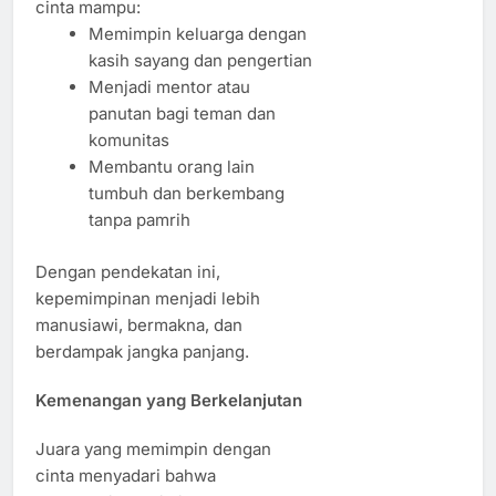
cinta mampu:
Memimpin keluarga dengan
kasih sayang dan pengertian
Menjadi mentor atau
panutan bagi teman dan
komunitas
Membantu orang lain
tumbuh dan berkembang
tanpa pamrih
Dengan pendekatan ini,
kepemimpinan menjadi lebih
manusiawi, bermakna, dan
berdampak jangka panjang.
Kemenangan yang Berkelanjutan
Juara yang memimpin dengan
cinta menyadari bahwa