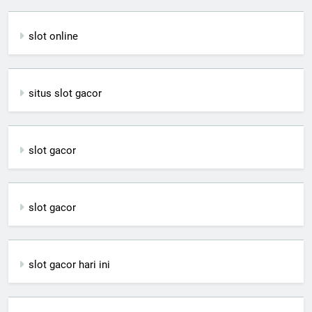
slot online
situs slot gacor
slot gacor
slot gacor
slot gacor hari ini