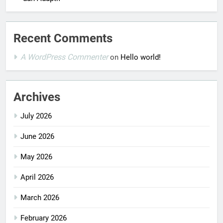
Recent Comments
A WordPress Commenter
on
Hello world!
Archives
July 2026
June 2026
May 2026
April 2026
March 2026
February 2026