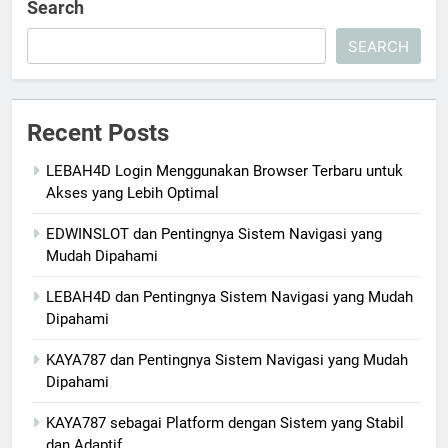
Search
SEARCH
Recent Posts
LEBAH4D Login Menggunakan Browser Terbaru untuk
Akses yang Lebih Optimal
EDWINSLOT dan Pentingnya Sistem Navigasi yang
Mudah Dipahami
LEBAH4D dan Pentingnya Sistem Navigasi yang Mudah
Dipahami
KAYA787 dan Pentingnya Sistem Navigasi yang Mudah
Dipahami
KAYA787 sebagai Platform dengan Sistem yang Stabil
dan Adaptif