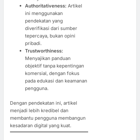
Authoritativeness:
Artikel
ini menggunakan
pendekatan yang
diverifikasi dari sumber
tepercaya, bukan opini
pribadi.
Trustworthiness:
Menyajikan panduan
objektif tanpa kepentingan
komersial, dengan fokus
pada edukasi dan keamanan
pengguna.
Dengan pendekatan ini, artikel
menjadi lebih kredibel dan
membantu pengguna membangun
kesadaran digital yang kuat.