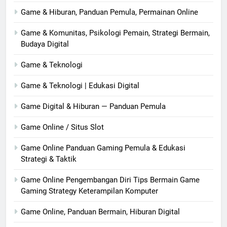
Game & Hiburan, Panduan Pemula, Permainan Online
Game & Komunitas, Psikologi Pemain, Strategi Bermain,
Budaya Digital
Game & Teknologi
Game & Teknologi | Edukasi Digital
Game Digital & Hiburan — Panduan Pemula
Game Online / Situs Slot
Game Online Panduan Gaming Pemula & Edukasi
Strategi & Taktik
Game Online Pengembangan Diri Tips Bermain Game
Gaming Strategy Keterampilan Komputer
Game Online, Panduan Bermain, Hiburan Digital