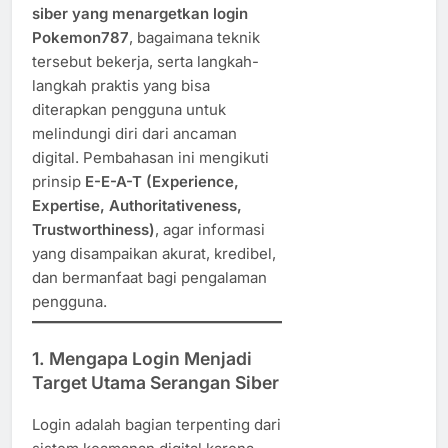
siber yang menargetkan login
Pokemon787
, bagaimana teknik
tersebut bekerja, serta langkah-
langkah praktis yang bisa
diterapkan pengguna untuk
melindungi diri dari ancaman
digital. Pembahasan ini mengikuti
prinsip
E-E-A-T (Experience,
Expertise, Authoritativeness,
Trustworthiness)
, agar informasi
yang disampaikan akurat, kredibel,
dan bermanfaat bagi pengalaman
pengguna.
1. Mengapa Login Menjadi
Target Utama Serangan Siber
Login adalah bagian terpenting dari