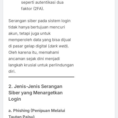
seperti autentikasi dua
faktor (2FA).
Serangan siber pada sistem login
tidak hanya bertujuan mencuri
akun, tetapi juga untuk
memperoleh data yang bisa dijual
di pasar gelap digital (
dark web
).
Oleh karena itu, memahami
ancaman sejak dini menjadi
langkah krusial untuk perlindungan
diri.
2. Jenis-Jenis Serangan
Siber yang Menargetkan
Login
a.
Phishing (Penipuan Melalui
Tautan Palsu)