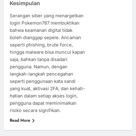
Kesimpulan
Serangan siber yang menargetkan
login Pokemon787 membuktikan
bahwa keamanan digital tidak
boleh dianggap sepele. Ancaman
seperti phishing, brute force,
hingga malware bisa muncul kapan
saja, bahkan tanpa disadari
pengguna. Namun, dengan
langkah-langkah pencegahan
seperti penggunaan kata sandi
yang kuat, aktivasi 2FA, dan kehati-
hatian dalam setiap akses login,
pengguna dapat meminimalkan
risiko secara signifikan.
Read More