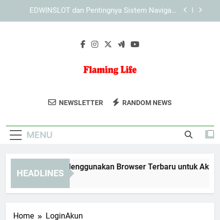
Skip
LEBAH4D dan Pentingnya Sistem Navigasi yang
to
Mudah Dipahami
content
KAYA787 dan Pentingnya Sistem Navigasi yang
Mudah Dipahami
LEBAH4D Login Menggunakan Browser Terbaru
untuk Akses yang Lebih Optimal
EDWINSLOT dan Pentingnya Sistem Navigasi
yang Mudah Dipahami
Flaming Life
Temukan Inspirasi Gaya Hidup Yang
LEBAH4D dan Pentingnya Sistem Navigasi yang
NEWSLETTER
RANDOM NEWS
Mudah Dipahami
Positif Di Flaming Life. Untuk Hidup
KAYA787 dan Pentingnya Sistem Navigasi yang
Yang Lebih Bermakna Dan
Mudah Dipahami
MENU
Menyenangkan.
EBAH4D Login Menggunakan Browser Terbaru untuk Akses yan
HEADLINES
Weeks Ago
Home
LoginAkun