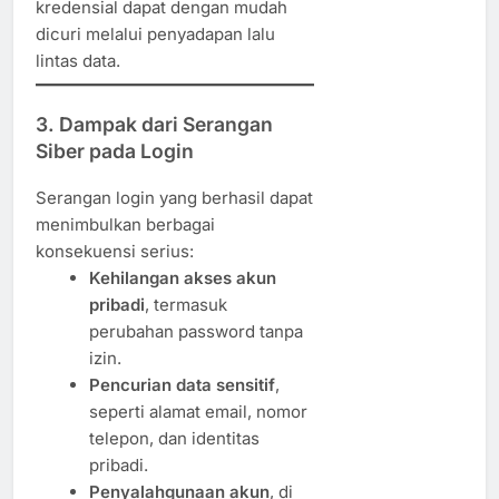
kredensial dapat dengan mudah
dicuri melalui penyadapan lalu
lintas data.
3. Dampak dari Serangan
Siber pada Login
Serangan login yang berhasil dapat
menimbulkan berbagai
konsekuensi serius:
Kehilangan akses akun
pribadi
, termasuk
perubahan password tanpa
izin.
Pencurian data sensitif
,
seperti alamat email, nomor
telepon, dan identitas
pribadi.
Penyalahgunaan akun
, di