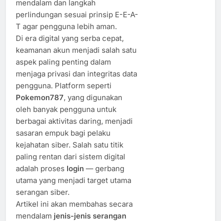
mendalam dan langkah
perlindungan sesuai prinsip E-E-A-
T agar pengguna lebih aman.
Di era digital yang serba cepat,
keamanan akun menjadi salah satu
aspek paling penting dalam
menjaga privasi dan integritas data
pengguna. Platform seperti
Pokemon787
, yang digunakan
oleh banyak pengguna untuk
berbagai aktivitas daring, menjadi
sasaran empuk bagi pelaku
kejahatan siber. Salah satu titik
paling rentan dari sistem digital
adalah proses
login
— gerbang
utama yang menjadi target utama
serangan siber.
Artikel ini akan membahas secara
mendalam
jenis-jenis serangan