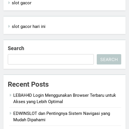
slot gacor
slot gacor hari ini
Search
SEARCH
Recent Posts
LEBAH4D Login Menggunakan Browser Terbaru untuk
Akses yang Lebih Optimal
EDWINSLOT dan Pentingnya Sistem Navigasi yang
Mudah Dipahami