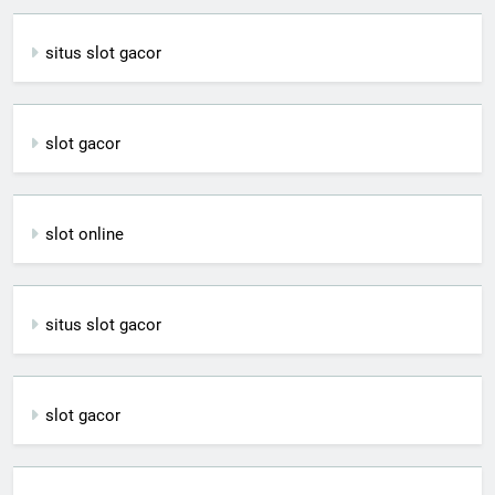
situs slot gacor
slot gacor
slot online
situs slot gacor
slot gacor