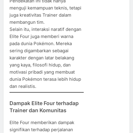
Pendekatan ini tidak hanya
menguji kemampuan teknis, tetapi
juga kreativitas Trainer dalam
membangun tim.
Selain itu, interaksi naratif dengan
Elite Four juga memberi warna
pada dunia Pokémon. Mereka
sering digambarkan sebagai
karakter dengan latar belakang
yang kaya, filosofi hidup, dan
motivasi pribadi yang membuat
dunia Pokémon terasa lebih hidup
dan realistis.
Dampak Elite Four terhadap
Trainer dan Komunitas
Elite Four memberikan dampak
signifikan terhadap perjalanan