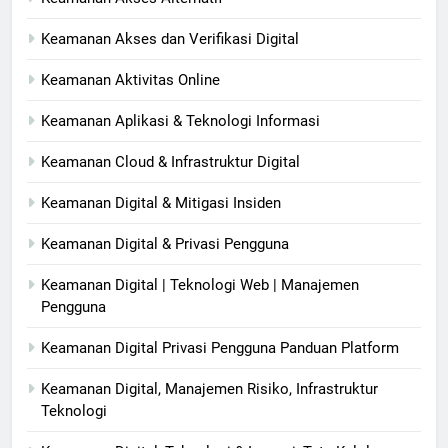
Keamanan Akses dan Verifikasi Digital
Keamanan Aktivitas Online
Keamanan Aplikasi & Teknologi Informasi
Keamanan Cloud & Infrastruktur Digital
Keamanan Digital & Mitigasi Insiden
Keamanan Digital & Privasi Pengguna
Keamanan Digital | Teknologi Web | Manajemen
Pengguna
Keamanan Digital Privasi Pengguna Panduan Platform
Keamanan Digital, Manajemen Risiko, Infrastruktur
Teknologi