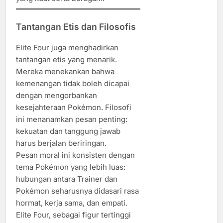
Tantangan Etis dan Filosofis
Elite Four juga menghadirkan
tantangan etis yang menarik.
Mereka menekankan bahwa
kemenangan tidak boleh dicapai
dengan mengorbankan
kesejahteraan Pokémon. Filosofi
ini menanamkan pesan penting:
kekuatan dan tanggung jawab
harus berjalan beriringan.
Pesan moral ini konsisten dengan
tema Pokémon yang lebih luas:
hubungan antara Trainer dan
Pokémon seharusnya didasari rasa
hormat, kerja sama, dan empati.
Elite Four, sebagai figur tertinggi