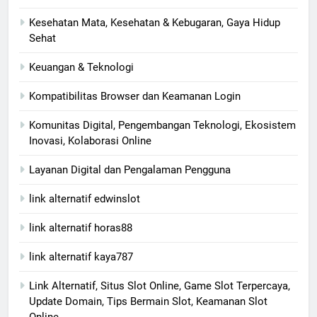
Kesehatan Mata, Kesehatan & Kebugaran, Gaya Hidup
Sehat
Keuangan & Teknologi
Kompatibilitas Browser dan Keamanan Login
Komunitas Digital, Pengembangan Teknologi, Ekosistem
Inovasi, Kolaborasi Online
Layanan Digital dan Pengalaman Pengguna
link alternatif edwinslot
link alternatif horas88
link alternatif kaya787
Link Alternatif, Situs Slot Online, Game Slot Terpercaya,
Update Domain, Tips Bermain Slot, Keamanan Slot