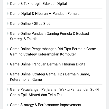
Game & Teknologi | Edukasi Digital
Game Digital & Hiburan — Panduan Pemula
Game Online / Situs Slot
Game Online Panduan Gaming Pemula & Edukasi
Strategi & Taktik
Game Online Pengembangan Diri Tips Bermain Game
Gaming Strategy Keterampilan Komputer
Game Online, Panduan Bermain, Hiburan Digital
Game Online, Strategi Game, Tips Bermain Game,
Keterampilan Game
Game Petualangan Perjalanan Waktu Fantasi dan Sci-Fi
Cerita Epik Misteri dan Teka-Teki
Game Strategy & Performance Improvement