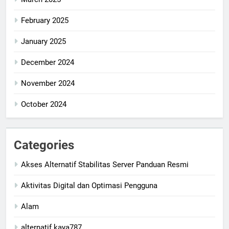
February 2025
January 2025
December 2024
November 2024
October 2024
Categories
Akses Alternatif Stabilitas Server Panduan Resmi
Aktivitas Digital dan Optimasi Pengguna
Alam
alternatif kaya787