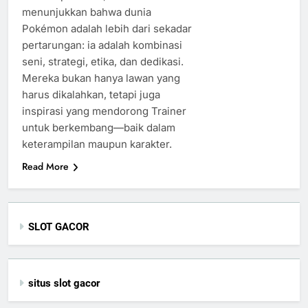
menunjukkan bahwa dunia
Pokémon adalah lebih dari sekadar
pertarungan: ia adalah kombinasi
seni, strategi, etika, dan dedikasi.
Mereka bukan hanya lawan yang
harus dikalahkan, tetapi juga
inspirasi yang mendorong Trainer
untuk berkembang—baik dalam
keterampilan maupun karakter.
Read More
SLOT GACOR
situs slot gacor