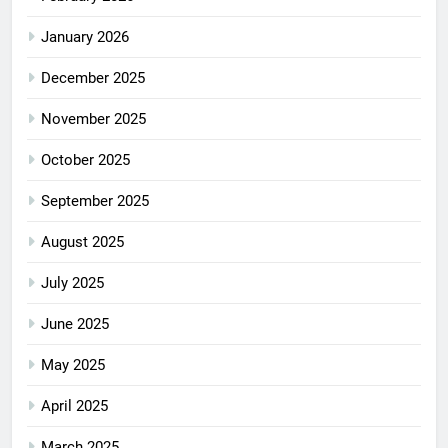
January 2026
December 2025
November 2025
October 2025
September 2025
August 2025
July 2025
June 2025
May 2025
April 2025
March 2025