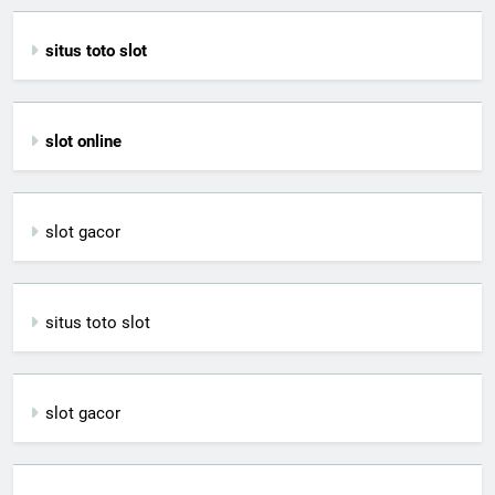
situs toto slot
slot online
slot gacor
situs toto slot
slot gacor