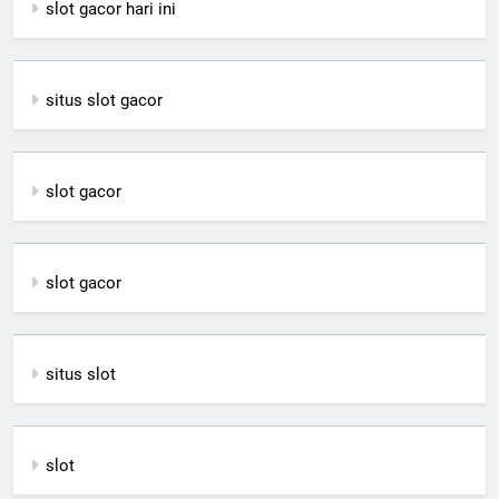
slot gacor hari ini
situs slot gacor
slot gacor
slot gacor
situs slot
slot