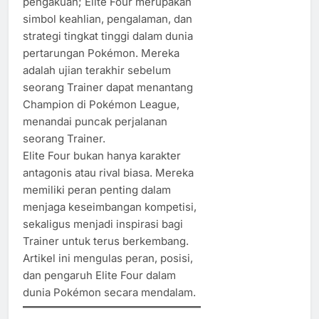
pengakuan; Elite Four merupakan
simbol keahlian, pengalaman, dan
strategi tingkat tinggi dalam dunia
pertarungan Pokémon. Mereka
adalah ujian terakhir sebelum
seorang Trainer dapat menantang
Champion di Pokémon League,
menandai puncak perjalanan
seorang Trainer.
Elite Four bukan hanya karakter
antagonis atau rival biasa. Mereka
memiliki peran penting dalam
menjaga keseimbangan kompetisi,
sekaligus menjadi inspirasi bagi
Trainer untuk terus berkembang.
Artikel ini mengulas peran, posisi,
dan pengaruh Elite Four dalam
dunia Pokémon secara mendalam.