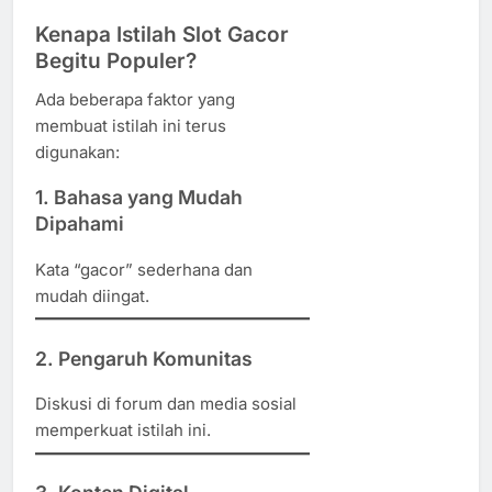
Kenapa Istilah Slot Gacor
Begitu Populer?
Ada beberapa faktor yang
membuat istilah ini terus
digunakan:
1. Bahasa yang Mudah
Dipahami
Kata “gacor” sederhana dan
mudah diingat.
2. Pengaruh Komunitas
Diskusi di forum dan media sosial
memperkuat istilah ini.