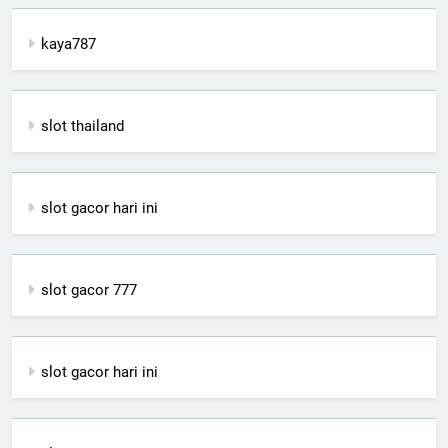
kaya787
slot thailand
slot gacor hari ini
slot gacor 777
slot gacor hari ini