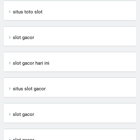
situs toto slot
slot gacor
slot gacor hari ini
situs slot gacor
slot gacor
slot gacor