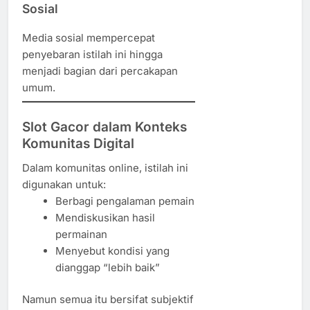
Sosial
Media sosial mempercepat
penyebaran istilah ini hingga
menjadi bagian dari percakapan
umum.
Slot Gacor dalam Konteks
Komunitas Digital
Dalam komunitas online, istilah ini
digunakan untuk:
Berbagi pengalaman pemain
Mendiskusikan hasil
permainan
Menyebut kondisi yang
dianggap “lebih baik”
Namun semua itu bersifat subjektif