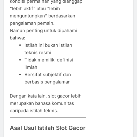
kondisi permainan yang dianggap
“lebih aktif” atau “lebih
menguntungkan” berdasarkan
pengalaman pemain.
Namun penting untuk dipahami
bahwa:
Istilah ini bukan istilah
teknis resmi
Tidak memiliki definisi
ilmiah
Bersifat subjektif dan
berbasis pengalaman
Dengan kata lain, slot gacor lebih
merupakan bahasa komunitas
daripada istilah teknis.
Asal Usul Istilah Slot Gacor