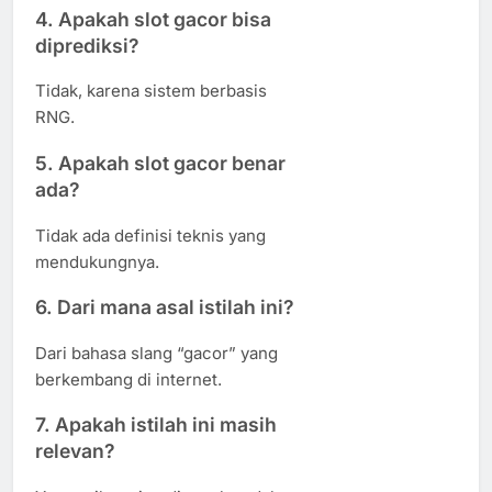
4. Apakah slot gacor bisa
diprediksi?
Tidak, karena sistem berbasis
RNG.
5. Apakah slot gacor benar
ada?
Tidak ada definisi teknis yang
mendukungnya.
6. Dari mana asal istilah ini?
Dari bahasa slang “gacor” yang
berkembang di internet.
7. Apakah istilah ini masih
relevan?