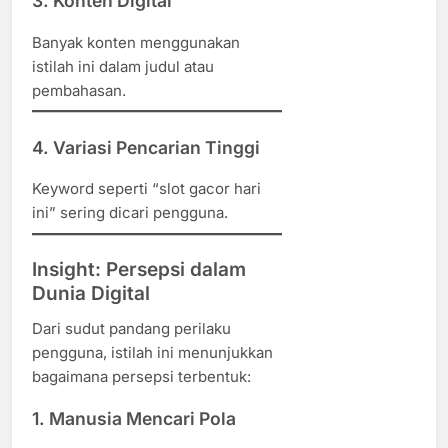
3. Konten Digital
Banyak konten menggunakan
istilah ini dalam judul atau
pembahasan.
4. Variasi Pencarian Tinggi
Keyword seperti “slot gacor hari
ini” sering dicari pengguna.
Insight: Persepsi dalam
Dunia Digital
Dari sudut pandang perilaku
pengguna, istilah ini menunjukkan
bagaimana persepsi terbentuk:
1. Manusia Mencari Pola