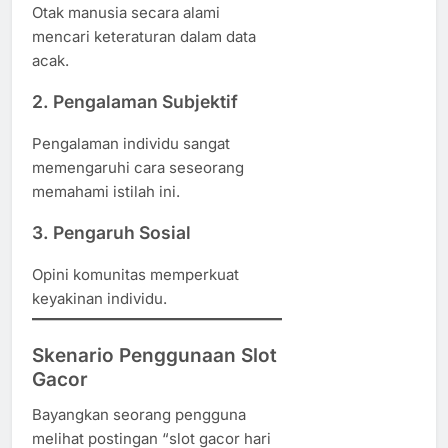
Otak manusia secara alami
mencari keteraturan dalam data
acak.
2. Pengalaman Subjektif
Pengalaman individu sangat
memengaruhi cara seseorang
memahami istilah ini.
3. Pengaruh Sosial
Opini komunitas memperkuat
keyakinan individu.
Skenario Penggunaan Slot
Gacor
Bayangkan seorang pengguna
melihat postingan “slot gacor hari