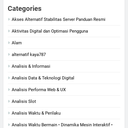
Categories
Akses Alternatif Stabilitas Server Panduan Resmi
Aktivitas Digital dan Optimasi Pengguna
Alam
alternatif kaya787
Analisis & Informasi
Analisis Data & Teknologi Digital
Analisis Performa Web & UX
Analisis Slot
Analisis Waktu & Perilaku
Analisis Waktu Bermain • Dinamika Mesin Interaktif •