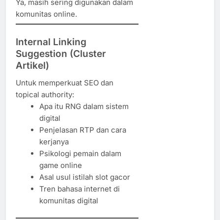
Ya, masih sering digunakan dalam
komunitas online.
Internal Linking
Suggestion (Cluster
Artikel)
Untuk memperkuat SEO dan
topical authority:
Apa itu RNG dalam sistem
digital
Penjelasan RTP dan cara
kerjanya
Psikologi pemain dalam
game online
Asal usul istilah slot gacor
Tren bahasa internet di
komunitas digital