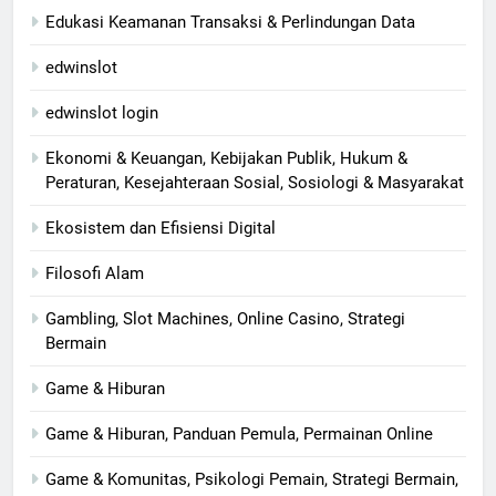
Edukasi Keamanan Transaksi & Perlindungan Data
edwinslot
edwinslot login
Ekonomi & Keuangan, Kebijakan Publik, Hukum &
Peraturan, Kesejahteraan Sosial, Sosiologi & Masyarakat
Ekosistem dan Efisiensi Digital
Filosofi Alam
Gambling, Slot Machines, Online Casino, Strategi
Bermain
Game & Hiburan
Game & Hiburan, Panduan Pemula, Permainan Online
Game & Komunitas, Psikologi Pemain, Strategi Bermain,