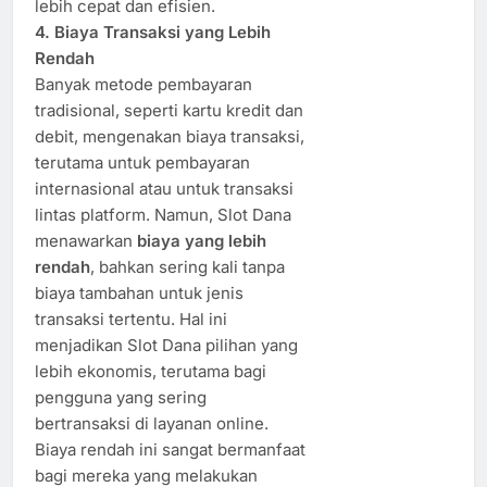
lebih cepat dan efisien.
4. Biaya Transaksi yang Lebih
Rendah
Banyak metode pembayaran
tradisional, seperti kartu kredit dan
debit, mengenakan biaya transaksi,
terutama untuk pembayaran
internasional atau untuk transaksi
lintas platform. Namun, Slot Dana
menawarkan
biaya yang lebih
rendah
, bahkan sering kali tanpa
biaya tambahan untuk jenis
transaksi tertentu. Hal ini
menjadikan Slot Dana pilihan yang
lebih ekonomis, terutama bagi
pengguna yang sering
bertransaksi di layanan online.
Biaya rendah ini sangat bermanfaat
bagi mereka yang melakukan