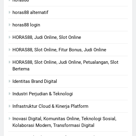
horas88
horas88 alternatif
horas88 login
HORAS88, Judi Online, Slot Online
HORAS88, Slot Online, Fitur Bonus, Judi Online
HORAS88, Slot Online, Judi Online, Petualangan, Slot
Bertema
Identitas Brand Digital
Industri Perjudian & Teknologi
Infrastruktur Cloud & Kinerja Platform
Inovasi Digital, Komunitas Online, Teknologi Sosial,
Kolaborasi Modern, Transformasi Digital