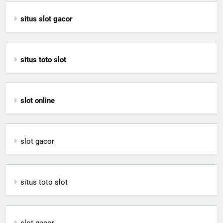
situs slot gacor
situs toto slot
slot online
slot gacor
situs toto slot