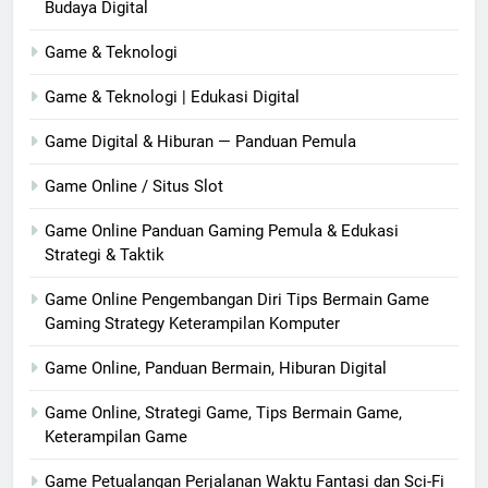
Budaya Digital
Game & Teknologi
Game & Teknologi | Edukasi Digital
Game Digital & Hiburan — Panduan Pemula
Game Online / Situs Slot
Game Online Panduan Gaming Pemula & Edukasi
Strategi & Taktik
Game Online Pengembangan Diri Tips Bermain Game
Gaming Strategy Keterampilan Komputer
Game Online, Panduan Bermain, Hiburan Digital
Game Online, Strategi Game, Tips Bermain Game,
Keterampilan Game
Game Petualangan Perjalanan Waktu Fantasi dan Sci-Fi