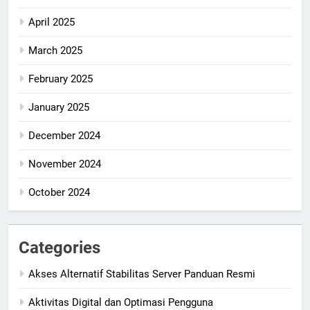
April 2025
March 2025
February 2025
January 2025
December 2024
November 2024
October 2024
Categories
Akses Alternatif Stabilitas Server Panduan Resmi
Aktivitas Digital dan Optimasi Pengguna