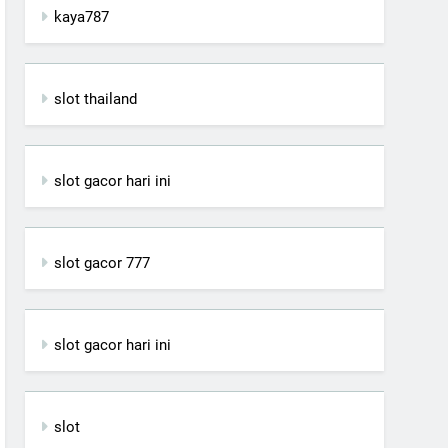
kaya787
slot thailand
slot gacor hari ini
slot gacor 777
slot gacor hari ini
slot