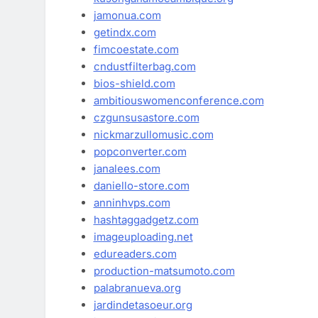
jamonua.com
getindx.com
fimcoestate.com
cndustfilterbag.com
bios-shield.com
ambitiouswomenconference.com
czgunsusastore.com
nickmarzullomusic.com
popconverter.com
janalees.com
daniello-store.com
anninhvps.com
hashtaggadgetz.com
imageuploading.net
edureaders.com
production-matsumoto.com
palabranueva.org
jardindetasoeur.org