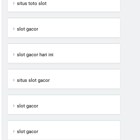
situs toto slot
slot gacor
slot gacor hari ini
situs slot gacor
slot gacor
slot gacor