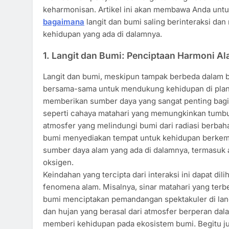
keharmonisan. Artikel ini akan membawa Anda un
bagaimana
langit dan bumi saling berinteraksi dan
kehidupan yang ada di dalamnya.
1.
Langit dan Bumi: Penciptaan Harmoni A
Langit dan bumi, meskipun tampak berbeda dalam b
bersama-sama untuk mendukung kehidupan di planet
memberikan sumber daya yang sangat penting bagi
seperti cahaya matahari yang memungkinkan tumbu
atmosfer yang melindungi bumi dari radiasi berbaha
bumi menyediakan tempat untuk kehidupan berkem
sumber daya alam yang ada di dalamnya, termasuk a
oksigen.
Keindahan yang tercipta dari interaksi ini dapat dili
fenomena alam. Misalnya, sinar matahari yang terb
bumi menciptakan pemandangan spektakuler di lang
dan hujan yang berasal dari atmosfer berperan da
memberi kehidupan pada ekosistem bumi. Begitu ju