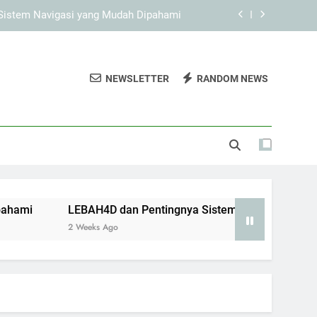
istem Navigasi yang Mudah Dipahami
Sistem Navigasi yang Mudah Dipahami
Sistem Navigasi yang Mudah Dipahami
NEWSLETTER
RANDOM NEWS
baru untuk Akses yang Lebih Optimal
up Yang Lebih Bermakna Dan Menyenangkan.
istem Navigasi yang Mudah Dipahami
Sistem Navigasi yang Mudah Dipahami
Sistem Navigasi yang Mudah Dipahami
LEBAH4D dan Pentingnya Sistem Navigasi yang Mudah Dipa
2 Weeks Ago