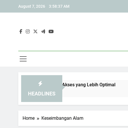
Skip
August 7, 2026
3:58:38 AM
to
content
Fla
Temukan I
r Terbaru untuk Akses yang Lebih Optimal
EDWINSLOT
2 Weeks Ago
HEADLINES
Home
Keseimbangan Alam