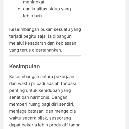
meningkat,
dan kualitas hidup yang
lebih baik.
Keseimbangan bukan sesuatu yang
terjadi begitu saja; ia dibangun
melalui kesadaran dan kebiasaan
yang terus dipertahankan.
Kesimpulan
Keseimbangan antara pekerjaan
dan waktu pribadi adalah fondasi
penting untuk kehidupan yang
sehat dan harmonis. Dengan
memberi ruang bagi diri sendiri,
menjaga batasan, dan mengelola
waktu secara bijak, seseorang
dapat bekerja lebih produktif tanpa