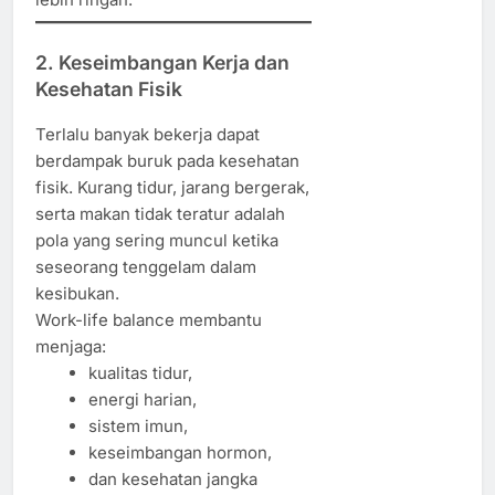
2. Keseimbangan Kerja dan
Kesehatan Fisik
Terlalu banyak bekerja dapat
berdampak buruk pada kesehatan
fisik. Kurang tidur, jarang bergerak,
serta makan tidak teratur adalah
pola yang sering muncul ketika
seseorang tenggelam dalam
kesibukan.
Work-life balance membantu
menjaga:
kualitas tidur,
energi harian,
sistem imun,
keseimbangan hormon,
dan kesehatan jangka