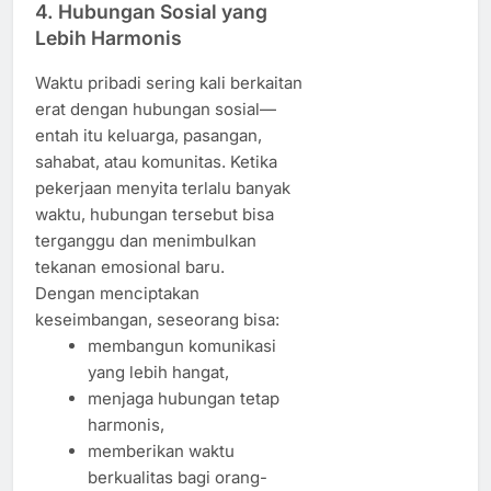
4. Hubungan Sosial yang
Lebih Harmonis
Waktu pribadi sering kali berkaitan
erat dengan hubungan sosial—
entah itu keluarga, pasangan,
sahabat, atau komunitas. Ketika
pekerjaan menyita terlalu banyak
waktu, hubungan tersebut bisa
terganggu dan menimbulkan
tekanan emosional baru.
Dengan menciptakan
keseimbangan, seseorang bisa:
membangun komunikasi
yang lebih hangat,
menjaga hubungan tetap
harmonis,
memberikan waktu
berkualitas bagi orang-