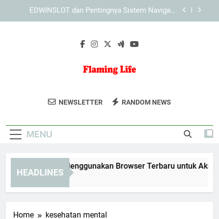
Skip
LEBAH4D dan Pentingnya Sistem Navigasi yang
to
Mudah Dipahami
content
KAYA787 dan Pentingnya Sistem Navigasi yang
Mudah Dipahami
LEBAH4D Login Menggunakan Browser Terbaru
untuk Akses yang Lebih Optimal
EDWINSLOT dan Pentingnya Sistem Navigasi
yang Mudah Dipahami
Flaming Life
Temukan Inspirasi Gaya Hidup Yang
LEBAH4D dan Pentingnya Sistem Navigasi yang
NEWSLETTER
RANDOM NEWS
Mudah Dipahami
Positif Di Flaming Life. Untuk Hidup
KAYA787 dan Pentingnya Sistem Navigasi yang
Yang Lebih Bermakna Dan
Mudah Dipahami
MENU
Menyenangkan.
EBAH4D Login Menggunakan Browser Terbaru untuk Akses yan
HEADLINES
 Weeks Ago
Home
kesehatan mental