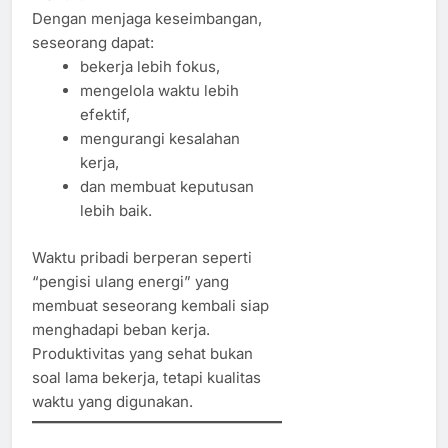
Dengan menjaga keseimbangan,
seseorang dapat:
bekerja lebih fokus,
mengelola waktu lebih
efektif,
mengurangi kesalahan
kerja,
dan membuat keputusan
lebih baik.
Waktu pribadi berperan seperti
“pengisi ulang energi” yang
membuat seseorang kembali siap
menghadapi beban kerja.
Produktivitas yang sehat bukan
soal lama bekerja, tetapi kualitas
waktu yang digunakan.