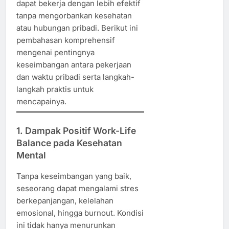
dapat bekerja dengan lebih efektif
tanpa mengorbankan kesehatan
atau hubungan pribadi. Berikut ini
pembahasan komprehensif
mengenai pentingnya
keseimbangan antara pekerjaan
dan waktu pribadi serta langkah-
langkah praktis untuk
mencapainya.
1. Dampak Positif Work-Life
Balance pada Kesehatan
Mental
Tanpa keseimbangan yang baik,
seseorang dapat mengalami stres
berkepanjangan, kelelahan
emosional, hingga burnout. Kondisi
ini tidak hanya menurunkan