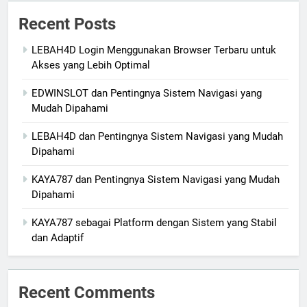
Recent Posts
LEBAH4D Login Menggunakan Browser Terbaru untuk
Akses yang Lebih Optimal
EDWINSLOT dan Pentingnya Sistem Navigasi yang
Mudah Dipahami
LEBAH4D dan Pentingnya Sistem Navigasi yang Mudah
Dipahami
KAYA787 dan Pentingnya Sistem Navigasi yang Mudah
Dipahami
KAYA787 sebagai Platform dengan Sistem yang Stabil
dan Adaptif
Recent Comments