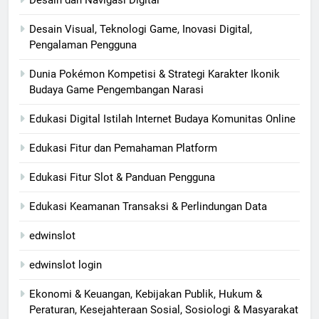
Desain Visual, Teknologi Game, Inovasi Digital,
Pengalaman Pengguna
Dunia Pokémon Kompetisi & Strategi Karakter Ikonik
Budaya Game Pengembangan Narasi
Edukasi Digital Istilah Internet Budaya Komunitas Online
Edukasi Fitur dan Pemahaman Platform
Edukasi Fitur Slot & Panduan Pengguna
Edukasi Keamanan Transaksi & Perlindungan Data
edwinslot
edwinslot login
Ekonomi & Keuangan, Kebijakan Publik, Hukum &
Peraturan, Kesejahteraan Sosial, Sosiologi & Masyarakat