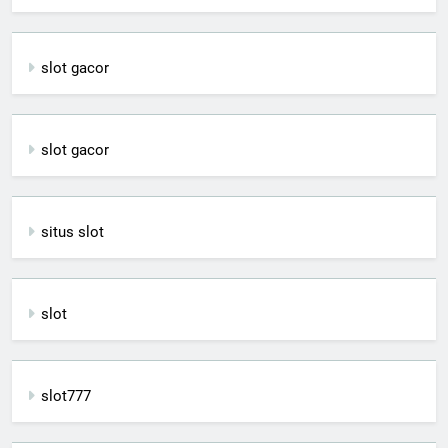
slot gacor
slot gacor
situs slot
slot
slot777