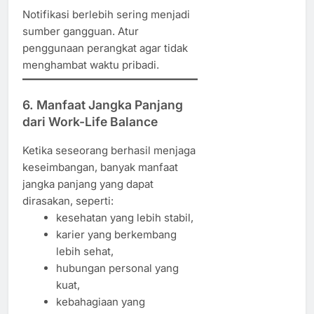
Notifikasi berlebih sering menjadi
sumber gangguan. Atur
penggunaan perangkat agar tidak
menghambat waktu pribadi.
6. Manfaat Jangka Panjang
dari Work-Life Balance
Ketika seseorang berhasil menjaga
keseimbangan, banyak manfaat
jangka panjang yang dapat
dirasakan, seperti:
kesehatan yang lebih stabil,
karier yang berkembang
lebih sehat,
hubungan personal yang
kuat,
kebahagiaan yang