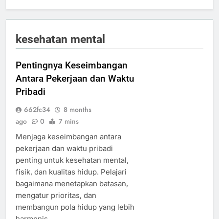
kesehatan mental
Pentingnya Keseimbangan
Antara Pekerjaan dan Waktu
Pribadi
662fc34
8 months
ago
0
7 mins
Menjaga keseimbangan antara
pekerjaan dan waktu pribadi
penting untuk kesehatan mental,
fisik, dan kualitas hidup. Pelajari
bagaimana menetapkan batasan,
mengatur prioritas, dan
membangun pola hidup yang lebih
harmonis.