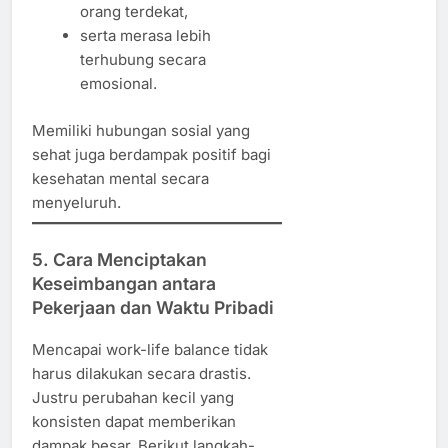
orang terdekat,
serta merasa lebih
terhubung secara
emosional.
Memiliki hubungan sosial yang
sehat juga berdampak positif bagi
kesehatan mental secara
menyeluruh.
5. Cara Menciptakan
Keseimbangan antara
Pekerjaan dan Waktu Pribadi
Mencapai work-life balance tidak
harus dilakukan secara drastis.
Justru perubahan kecil yang
konsisten dapat memberikan
dampak besar. Berikut langkah-