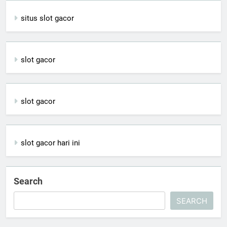
situs slot gacor
slot gacor
slot gacor
slot gacor hari ini
Search
SEARCH