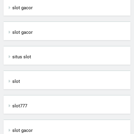
slot gacor
slot gacor
situs slot
slot
slot777
slot gacor