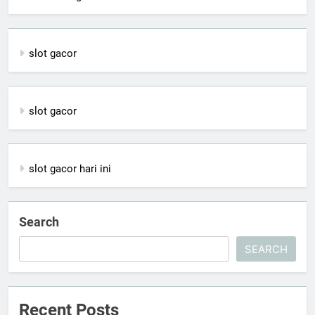
slot gacor
slot gacor
slot gacor hari ini
Search
SEARCH
Recent Posts