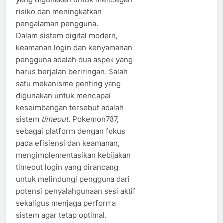
risiko dan meningkatkan
pengalaman pengguna.
Dalam sistem digital modern,
keamanan login dan kenyamanan
pengguna adalah dua aspek yang
harus berjalan beriringan. Salah
satu mekanisme penting yang
digunakan untuk mencapai
keseimbangan tersebut adalah
sistem
timeout
. Pokemon787,
sebagai platform dengan fokus
pada efisiensi dan keamanan,
mengimplementasikan kebijakan
timeout login yang dirancang
untuk melindungi pengguna dari
potensi penyalahgunaan sesi aktif
sekaligus menjaga performa
sistem agar tetap optimal.