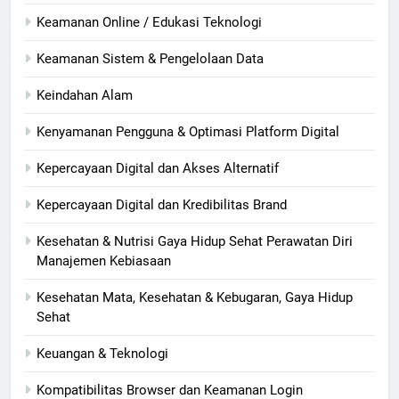
Keamanan Online / Edukasi Teknologi
Keamanan Sistem & Pengelolaan Data
Keindahan Alam
Kenyamanan Pengguna & Optimasi Platform Digital
Kepercayaan Digital dan Akses Alternatif
Kepercayaan Digital dan Kredibilitas Brand
Kesehatan & Nutrisi Gaya Hidup Sehat Perawatan Diri
Manajemen Kebiasaan
Kesehatan Mata, Kesehatan & Kebugaran, Gaya Hidup
Sehat
Keuangan & Teknologi
Kompatibilitas Browser dan Keamanan Login