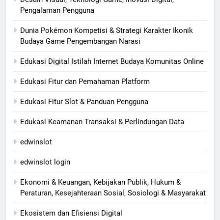
Pengalaman Pengguna
Dunia Pokémon Kompetisi & Strategi Karakter Ikonik
Budaya Game Pengembangan Narasi
Edukasi Digital Istilah Internet Budaya Komunitas Online
Edukasi Fitur dan Pemahaman Platform
Edukasi Fitur Slot & Panduan Pengguna
Edukasi Keamanan Transaksi & Perlindungan Data
edwinslot
edwinslot login
Ekonomi & Keuangan, Kebijakan Publik, Hukum &
Peraturan, Kesejahteraan Sosial, Sosiologi & Masyarakat
Ekosistem dan Efisiensi Digital