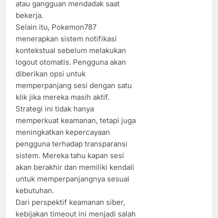
atau gangguan mendadak saat
bekerja.
Selain itu, Pokemon787
menerapkan sistem notifikasi
kontekstual sebelum melakukan
logout otomatis. Pengguna akan
diberikan opsi untuk
memperpanjang sesi dengan satu
klik jika mereka masih aktif.
Strategi ini tidak hanya
memperkuat keamanan, tetapi juga
meningkatkan kepercayaan
pengguna terhadap transparansi
sistem. Mereka tahu kapan sesi
akan berakhir dan memiliki kendali
untuk memperpanjangnya sesuai
kebutuhan.
Dari perspektif keamanan siber,
kebijakan timeout ini menjadi salah