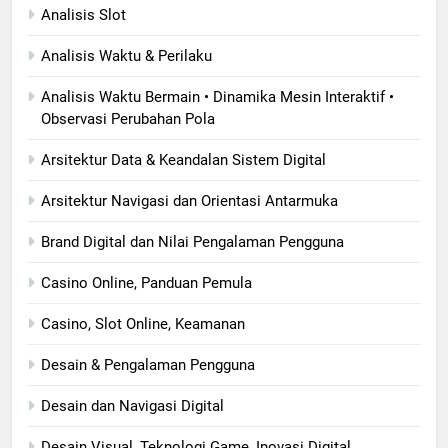
Analisis Slot
Analisis Waktu & Perilaku
Analisis Waktu Bermain • Dinamika Mesin Interaktif •
Observasi Perubahan Pola
Arsitektur Data & Keandalan Sistem Digital
Arsitektur Navigasi dan Orientasi Antarmuka
Brand Digital dan Nilai Pengalaman Pengguna
Casino Online, Panduan Pemula
Casino, Slot Online, Keamanan
Desain & Pengalaman Pengguna
Desain dan Navigasi Digital
Desain Visual, Teknologi Game, Inovasi Digital,