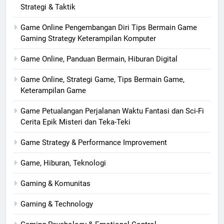
Strategi & Taktik
Game Online Pengembangan Diri Tips Bermain Game
Gaming Strategy Keterampilan Komputer
Game Online, Panduan Bermain, Hiburan Digital
Game Online, Strategi Game, Tips Bermain Game,
Keterampilan Game
Game Petualangan Perjalanan Waktu Fantasi dan Sci-Fi
Cerita Epik Misteri dan Teka-Teki
Game Strategy & Performance Improvement
Game, Hiburan, Teknologi
Gaming & Komunitas
Gaming & Technology