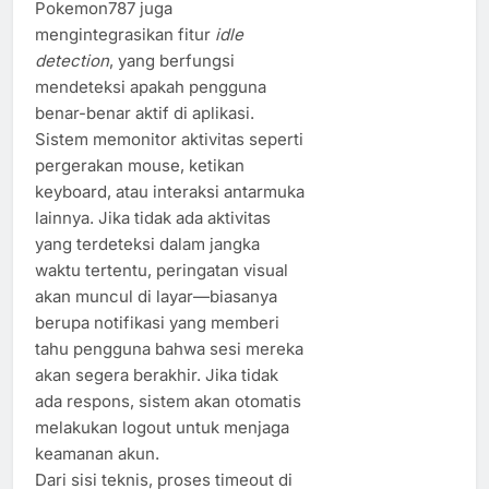
Pokemon787 juga
mengintegrasikan fitur
idle
detection
, yang berfungsi
mendeteksi apakah pengguna
benar-benar aktif di aplikasi.
Sistem memonitor aktivitas seperti
pergerakan mouse, ketikan
keyboard, atau interaksi antarmuka
lainnya. Jika tidak ada aktivitas
yang terdeteksi dalam jangka
waktu tertentu, peringatan visual
akan muncul di layar—biasanya
berupa notifikasi yang memberi
tahu pengguna bahwa sesi mereka
akan segera berakhir. Jika tidak
ada respons, sistem akan otomatis
melakukan logout untuk menjaga
keamanan akun.
Dari sisi teknis, proses timeout di