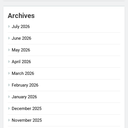
Archives
July 2026
June 2026
May 2026
April 2026
March 2026
February 2026
January 2026
December 2025
November 2025