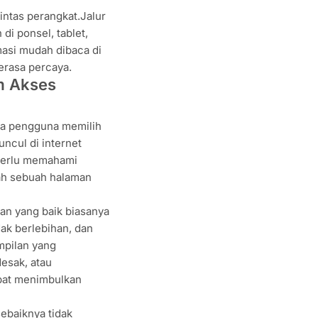
ntas perangkat.Jalur
di ponsel, tablet,
masi mudah dibaca di
erasa percaya.
m Akses
ka pengguna memilih
uncul di internet
 perlu memahami
kah sebuah halaman
man yang baik biasanya
ak berlebihan, dan
mpilan yang
esak, atau
pat menimbulkan
sebaiknya tidak