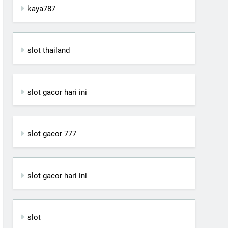
kaya787
slot thailand
slot gacor hari ini
slot gacor 777
slot gacor hari ini
slot