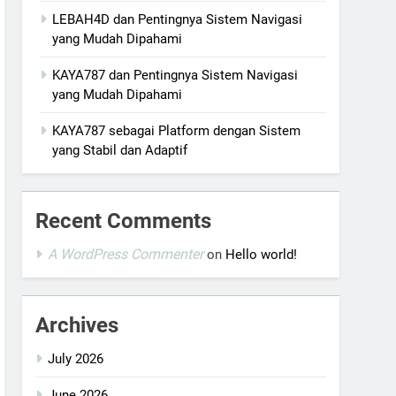
LEBAH4D dan Pentingnya Sistem Navigasi
yang Mudah Dipahami
KAYA787 dan Pentingnya Sistem Navigasi
yang Mudah Dipahami
KAYA787 sebagai Platform dengan Sistem
yang Stabil dan Adaptif
Recent Comments
A WordPress Commenter
on
Hello world!
Archives
July 2026
June 2026