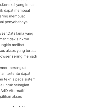
n.Koneksi yang lemah,
lik dapat membuat
sering membuat
hal penyebabnya
wser.Data lama yang
man tidak sinkron
ungkin melihat
ses akses yang terasa
owser sering menjadi
emori perangkat
nan tertentu dapat
n teknis pada sistem
a untuk sebagian
RA4D Alternatif
pilihan akses