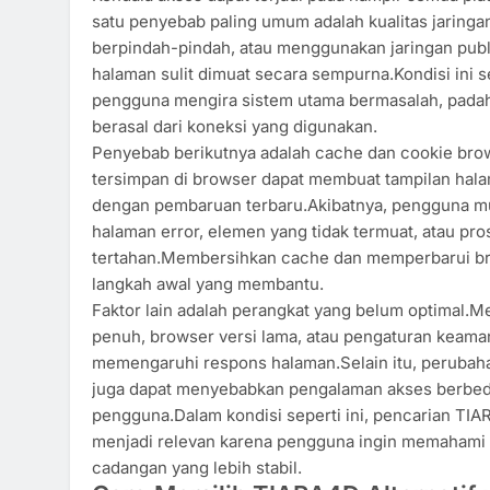
satu penyebab paling umum adalah kualitas jaringa
berpindah-pindah, atau menggunakan jaringan pub
halaman sulit dimuat secara sempurna.Kondisi ini 
pengguna mengira sistem utama bermasalah, pada
berasal dari koneksi yang digunakan.
Penyebab berikutnya adalah cache dan cookie bro
tersimpan di browser dapat membuat tampilan hala
dengan pembaruan terbaru.Akibatnya, pengguna m
halaman error, elemen yang tidak termuat, atau pro
tertahan.Membersihkan cache dan memperbarui br
langkah awal yang membantu.
Faktor lain adalah perangkat yang belum optimal.M
penuh, browser versi lama, atau pengaturan keama
memengaruhi respons halaman.Selain itu, perubaha
juga dapat menyebabkan pengalaman akses berbed
pengguna.Dalam kondisi seperti ini, pencarian TIA
menjadi relevan karena pengguna ingin memahami 
cadangan yang lebih stabil.