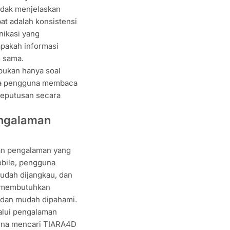
idak menjelaskan
at adalah konsistensi
nikasi yang
pakah informasi
g sama.
bukan hanya soal
ara pengguna membaca
keputusan secara
engalaman
an pengalaman yang
obile, pengguna
udah dijangkau, dan
a membutuhkan
pi dan mudah dipahami.
alui pengalaman
guna mencari TIARA4D