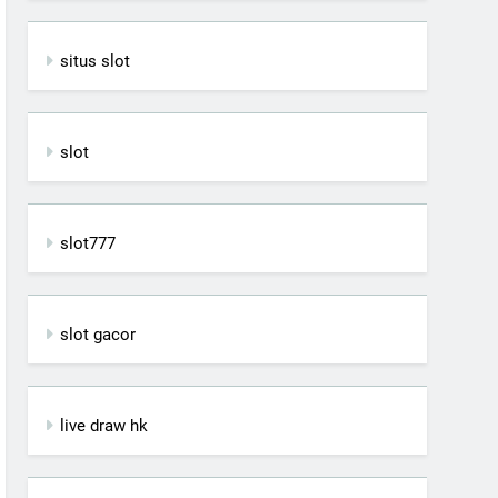
situs slot
slot
slot777
slot gacor
live draw hk