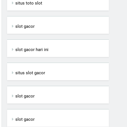
situs toto slot
slot gacor
slot gacor hari ini
situs slot gacor
slot gacor
slot gacor