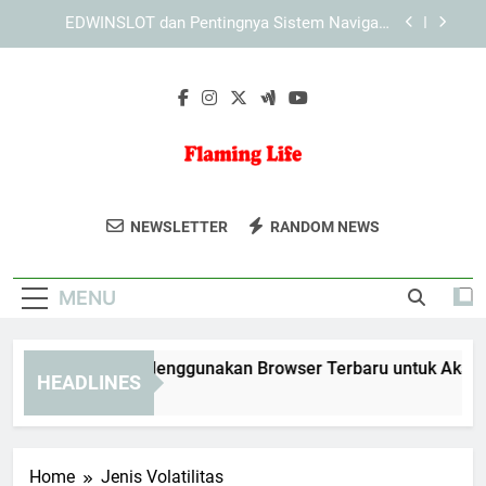
Skip
LEBAH4D dan Pentingnya Sistem Navigasi yang
to
Mudah Dipahami
content
KAYA787 dan Pentingnya Sistem Navigasi yang
Mudah Dipahami
LEBAH4D Login Menggunakan Browser Terbaru
untuk Akses yang Lebih Optimal
EDWINSLOT dan Pentingnya Sistem Navigasi
yang Mudah Dipahami
Flaming Life
Temukan Inspirasi Gaya Hidup Yang
LEBAH4D dan Pentingnya Sistem Navigasi yang
NEWSLETTER
RANDOM NEWS
Mudah Dipahami
Positif Di Flaming Life. Untuk Hidup
KAYA787 dan Pentingnya Sistem Navigasi yang
Yang Lebih Bermakna Dan
Mudah Dipahami
MENU
Menyenangkan.
EBAH4D Login Menggunakan Browser Terbaru untuk Akses yan
HEADLINES
Weeks Ago
Home
Jenis Volatilitas