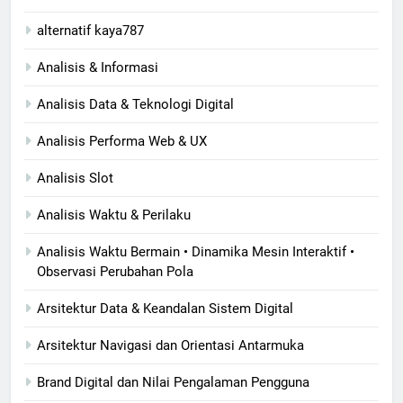
alternatif kaya787
Analisis & Informasi
Analisis Data & Teknologi Digital
Analisis Performa Web & UX
Analisis Slot
Analisis Waktu & Perilaku
Analisis Waktu Bermain • Dinamika Mesin Interaktif •
Observasi Perubahan Pola
Arsitektur Data & Keandalan Sistem Digital
Arsitektur Navigasi dan Orientasi Antarmuka
Brand Digital dan Nilai Pengalaman Pengguna