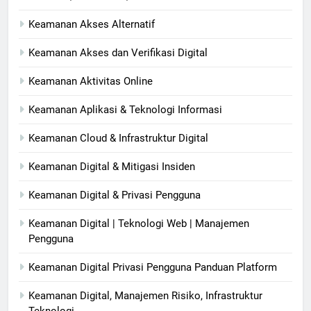
Keamanan Akses Alternatif
Keamanan Akses dan Verifikasi Digital
Keamanan Aktivitas Online
Keamanan Aplikasi & Teknologi Informasi
Keamanan Cloud & Infrastruktur Digital
Keamanan Digital & Mitigasi Insiden
Keamanan Digital & Privasi Pengguna
Keamanan Digital | Teknologi Web | Manajemen
Pengguna
Keamanan Digital Privasi Pengguna Panduan Platform
Keamanan Digital, Manajemen Risiko, Infrastruktur