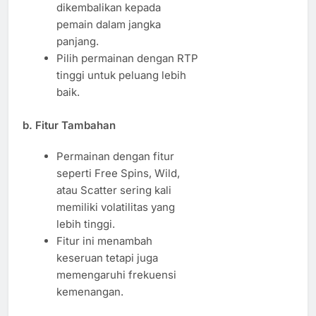
dikembalikan kepada
pemain dalam jangka
panjang.
Pilih permainan dengan RTP
tinggi untuk peluang lebih
baik.
b. Fitur Tambahan
Permainan dengan fitur
seperti Free Spins, Wild,
atau Scatter sering kali
memiliki volatilitas yang
lebih tinggi.
Fitur ini menambah
keseruan tetapi juga
memengaruhi frekuensi
kemenangan.