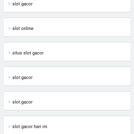
slot gacor
slot online
situs slot gacor
slot gacor
slot gacor
slot gacor hari ini