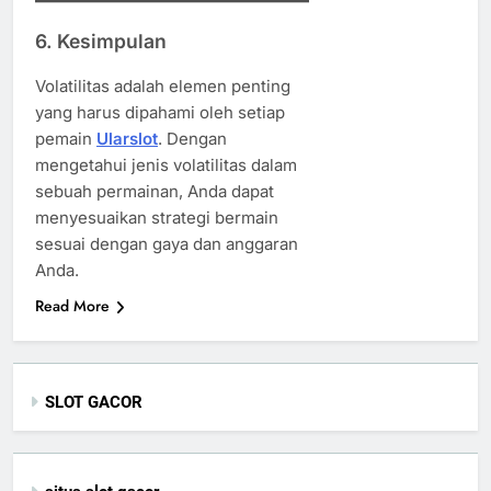
6. Kesimpulan
Volatilitas adalah elemen penting
yang harus dipahami oleh setiap
pemain
Ularslot
. Dengan
mengetahui jenis volatilitas dalam
sebuah permainan, Anda dapat
menyesuaikan strategi bermain
sesuai dengan gaya dan anggaran
Anda.
Read More
SLOT GACOR