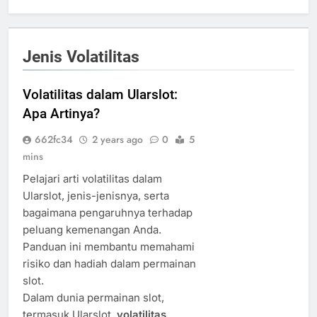
Jenis Volatilitas
Volatilitas dalam Ularslot:
Apa Artinya?
662fc34
2 years ago
0
5
mins
Pelajari arti volatilitas dalam
Ularslot, jenis-jenisnya, serta
bagaimana pengaruhnya terhadap
peluang kemenangan Anda.
Panduan ini membantu memahami
risiko dan hadiah dalam permainan
slot.
Dalam dunia permainan slot,
termasuk Ularslot,
volatilitas