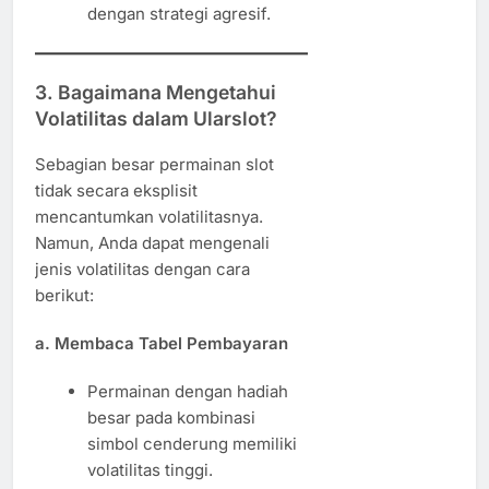
dengan strategi agresif.
3. Bagaimana Mengetahui
Volatilitas dalam Ularslot?
Sebagian besar permainan slot
tidak secara eksplisit
mencantumkan volatilitasnya.
Namun, Anda dapat mengenali
jenis volatilitas dengan cara
berikut:
a. Membaca Tabel Pembayaran
Permainan dengan hadiah
besar pada kombinasi
simbol cenderung memiliki
volatilitas tinggi.