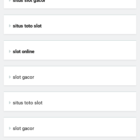
situs slot gacor
situs toto slot
slot online
slot gacor
situs toto slot
slot gacor