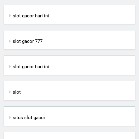
slot gacor hari ini
slot gacor 777
slot gacor hari ini
slot
situs slot gacor