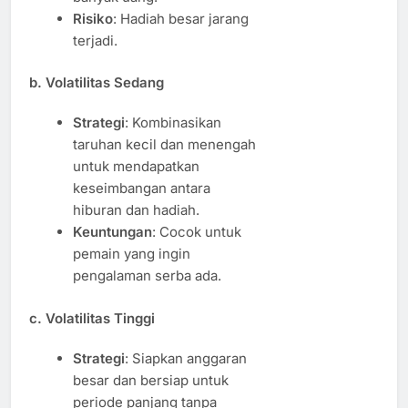
Risiko
: Hadiah besar jarang
terjadi.
b. Volatilitas Sedang
Strategi
: Kombinasikan
taruhan kecil dan menengah
untuk mendapatkan
keseimbangan antara
hiburan dan hadiah.
Keuntungan
: Cocok untuk
pemain yang ingin
pengalaman serba ada.
c. Volatilitas Tinggi
Strategi
: Siapkan anggaran
besar dan bersiap untuk
periode panjang tanpa