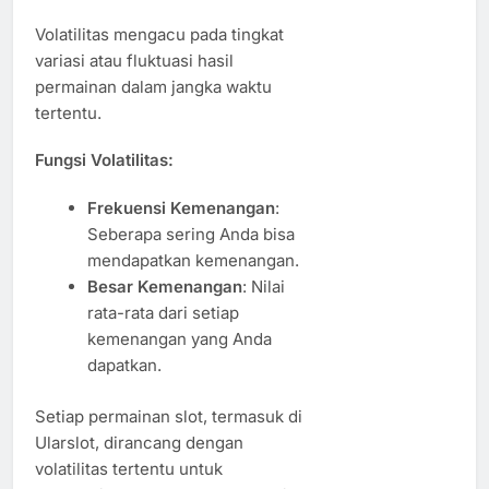
Volatilitas mengacu pada tingkat
variasi atau fluktuasi hasil
permainan dalam jangka waktu
tertentu.
Fungsi Volatilitas
:
Frekuensi Kemenangan
:
Seberapa sering Anda bisa
mendapatkan kemenangan.
Besar Kemenangan
: Nilai
rata-rata dari setiap
kemenangan yang Anda
dapatkan.
Setiap permainan slot, termasuk di
Ularslot, dirancang dengan
volatilitas tertentu untuk