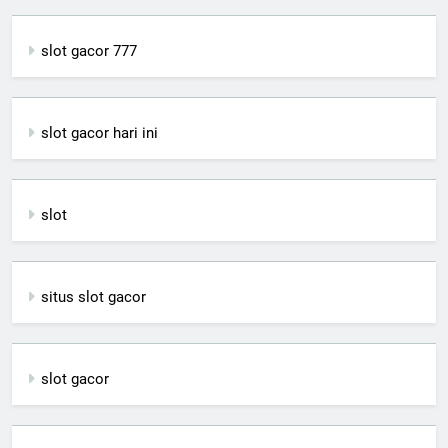
slot gacor 777
slot gacor hari ini
slot
situs slot gacor
slot gacor