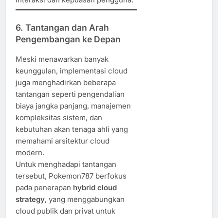
6. Tantangan dan Arah
Pengembangan ke Depan
Meski menawarkan banyak
keunggulan, implementasi cloud
juga menghadirkan beberapa
tantangan seperti pengendalian
biaya jangka panjang, manajemen
kompleksitas sistem, dan
kebutuhan akan tenaga ahli yang
memahami arsitektur cloud
modern.
Untuk menghadapi tantangan
tersebut, Pokemon787 berfokus
pada penerapan
hybrid cloud
strategy
, yang menggabungkan
cloud publik dan privat untuk