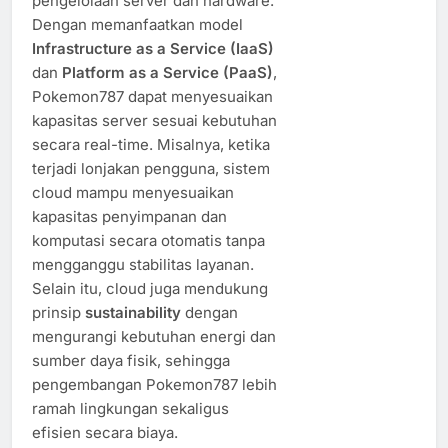
pengelolaan server dan hardware.
Dengan memanfaatkan model
Infrastructure as a Service (IaaS)
dan
Platform as a Service (PaaS)
,
Pokemon787 dapat menyesuaikan
kapasitas server sesuai kebutuhan
secara real-time. Misalnya, ketika
terjadi lonjakan pengguna, sistem
cloud mampu menyesuaikan
kapasitas penyimpanan dan
komputasi secara otomatis tanpa
mengganggu stabilitas layanan.
Selain itu, cloud juga mendukung
prinsip
sustainability
dengan
mengurangi kebutuhan energi dan
sumber daya fisik, sehingga
pengembangan Pokemon787 lebih
ramah lingkungan sekaligus
efisien secara biaya.