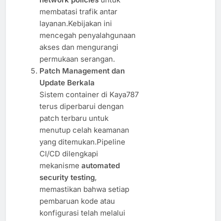
membatasi trafik antar
layanan.Kebijakan ini
mencegah penyalahgunaan
akses dan mengurangi
permukaan serangan.
Patch Management dan
Update Berkala
Sistem container di Kaya787
terus diperbarui dengan
patch terbaru untuk
menutup celah keamanan
yang ditemukan.Pipeline
CI/CD dilengkapi
mekanisme
automated
security testing
,
memastikan bahwa setiap
pembaruan kode atau
konfigurasi telah melalui