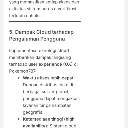
yang memastikan setiap akses dan
aktivitas sistem harus diverifikasi
terlebih dahulu.
5. Dampak Cloud terhadap
Pengalaman Pengguna
Implementasi teknologi cloud
memberikan dampak langsung
terhadap
user experience (UX)
di
Pokemon787:
Waktu akses lebih cepat:
Dengan distribusi data di
berbagai server global,
pengguna dapat mengakses
layanan tanpa hambatan
geografis.
Ketersediaan tinggi (high
availability):
Sistem cloud