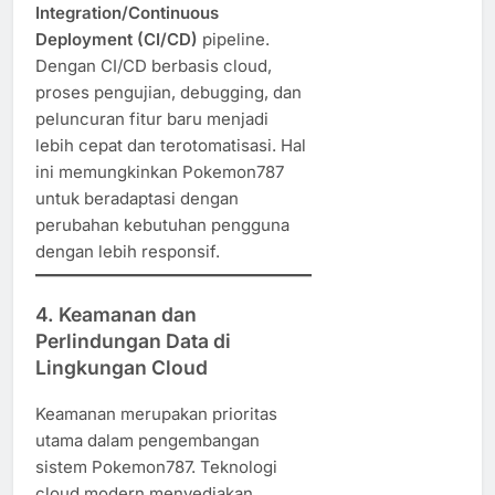
Integration/Continuous
Deployment (CI/CD)
pipeline.
Dengan CI/CD berbasis cloud,
proses pengujian, debugging, dan
peluncuran fitur baru menjadi
lebih cepat dan terotomatisasi. Hal
ini memungkinkan Pokemon787
untuk beradaptasi dengan
perubahan kebutuhan pengguna
dengan lebih responsif.
4. Keamanan dan
Perlindungan Data di
Lingkungan Cloud
Keamanan merupakan prioritas
utama dalam pengembangan
sistem Pokemon787. Teknologi
cloud modern menyediakan