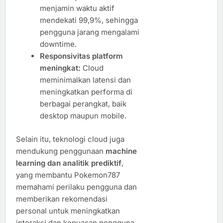
menjamin waktu aktif
mendekati 99,9%, sehingga
pengguna jarang mengalami
downtime.
Responsivitas platform
meningkat:
Cloud
meminimalkan latensi dan
meningkatkan performa di
berbagai perangkat, baik
desktop maupun mobile.
Selain itu, teknologi cloud juga
mendukung penggunaan
machine
learning dan analitik prediktif
,
yang membantu Pokemon787
memahami perilaku pengguna dan
memberikan rekomendasi
personal untuk meningkatkan
interaksi dan kepuasan pengguna.