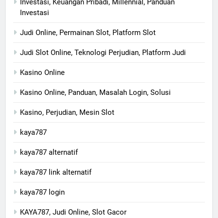
Investasi, Keuangan Pribadi, Millennial, Panduan
Investasi
Judi Online, Permainan Slot, Platform Slot
Judi Slot Online, Teknologi Perjudian, Platform Judi
Kasino Online
Kasino Online, Panduan, Masalah Login, Solusi
Kasino, Perjudian, Mesin Slot
kaya787
kaya787 alternatif
kaya787 link alternatif
kaya787 login
KAYA787, Judi Online, Slot Gacor