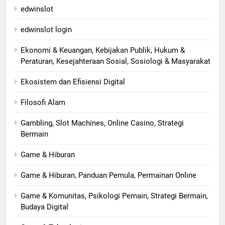
edwinslot
edwinslot login
Ekonomi & Keuangan, Kebijakan Publik, Hukum &
Peraturan, Kesejahteraan Sosial, Sosiologi & Masyarakat
Ekosistem dan Efisiensi Digital
Filosofi Alam
Gambling, Slot Machines, Online Casino, Strategi
Bermain
Game & Hiburan
Game & Hiburan, Panduan Pemula, Permainan Online
Game & Komunitas, Psikologi Pemain, Strategi Bermain,
Budaya Digital