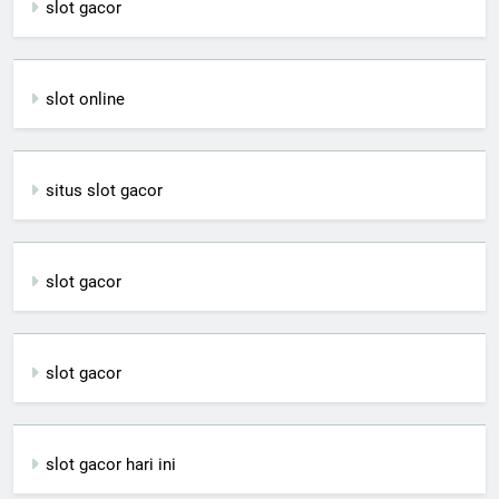
slot gacor
slot online
situs slot gacor
slot gacor
slot gacor
slot gacor hari ini