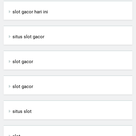
slot gacor hari ini
situs slot gacor
slot gacor
slot gacor
situs slot