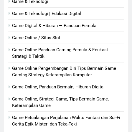
Game & Teknologi
Game & Teknologi | Edukasi Digital
Game Digital & Hiburan — Panduan Pemula
Game Online / Situs Slot
Game Online Panduan Gaming Pemula & Edukasi
Strategi & Taktik
Game Online Pengembangan Diri Tips Bermain Game
Gaming Strategy Keterampilan Komputer
Game Online, Panduan Bermain, Hiburan Digital
Game Online, Strategi Game, Tips Bermain Game,
Keterampilan Game
Game Petualangan Perjalanan Waktu Fantasi dan Sci-Fi
Cerita Epik Misteri dan Teka-Teki