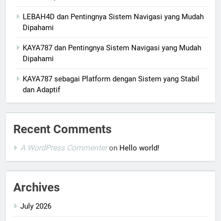
LEBAH4D dan Pentingnya Sistem Navigasi yang Mudah
Dipahami
KAYA787 dan Pentingnya Sistem Navigasi yang Mudah
Dipahami
KAYA787 sebagai Platform dengan Sistem yang Stabil
dan Adaptif
Recent Comments
A WordPress Commenter
on
Hello world!
Archives
July 2026