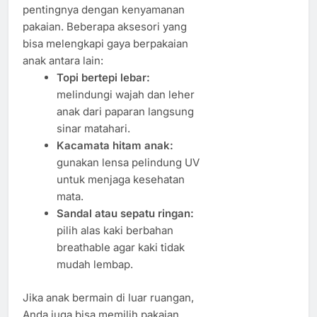
pentingnya dengan kenyamanan
pakaian. Beberapa aksesori yang
bisa melengkapi gaya berpakaian
anak antara lain:
Topi bertepi lebar:
melindungi wajah dan leher
anak dari paparan langsung
sinar matahari.
Kacamata hitam anak:
gunakan lensa pelindung UV
untuk menjaga kesehatan
mata.
Sandal atau sepatu ringan:
pilih alas kaki berbahan
breathable agar kaki tidak
mudah lembap.
Jika anak bermain di luar ruangan,
Anda juga bisa memilih pakaian