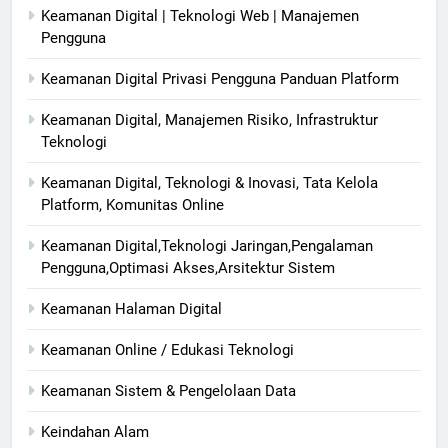
Keamanan Digital | Teknologi Web | Manajemen
Pengguna
Keamanan Digital Privasi Pengguna Panduan Platform
Keamanan Digital, Manajemen Risiko, Infrastruktur
Teknologi
Keamanan Digital, Teknologi & Inovasi, Tata Kelola
Platform, Komunitas Online
Keamanan Digital,Teknologi Jaringan,Pengalaman
Pengguna,Optimasi Akses,Arsitektur Sistem
Keamanan Halaman Digital
Keamanan Online / Edukasi Teknologi
Keamanan Sistem & Pengelolaan Data
Keindahan Alam