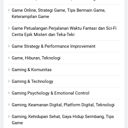
Game Online, Strategi Game, Tips Bermain Game,
Keterampilan Game
Game Petualangan Perjalanan Waktu Fantasi dan Sci-Fi
Cerita Epik Misteri dan Teka-Teki
Game Strategy & Performance Improvement
Game, Hiburan, Teknologi
Gaming & Komunitas
Gaming & Technology
Gaming Psychology & Emotional Control
Gaming, Keamanan Digital, Platform Digital, Teknologi
Gaming, Kehidupan Sehat, Gaya Hidup Seimbang, Tips
Game