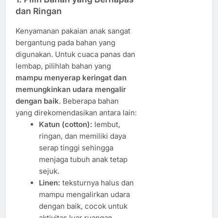
dan Ringan
Kenyamanan pakaian anak sangat
bergantung pada bahan yang
digunakan. Untuk cuaca panas dan
lembap, pilihlah bahan yang
mampu menyerap keringat dan
memungkinkan udara mengalir
dengan baik
. Beberapa bahan
yang direkomendasikan antara lain:
Katun (cotton):
lembut,
ringan, dan memiliki daya
serap tinggi sehingga
menjaga tubuh anak tetap
sejuk.
Linen:
teksturnya halus dan
mampu mengalirkan udara
dengan baik, cocok untuk
aktivitas luar ruangan.