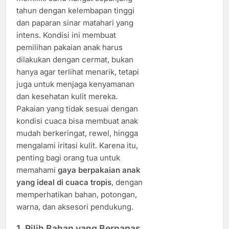
tahun dengan kelembapan tinggi
dan paparan sinar matahari yang
intens. Kondisi ini membuat
pemilihan pakaian anak harus
dilakukan dengan cermat, bukan
hanya agar terlihat menarik, tetapi
juga untuk menjaga kenyamanan
dan kesehatan kulit mereka.
Pakaian yang tidak sesuai dengan
kondisi cuaca bisa membuat anak
mudah berkeringat, rewel, hingga
mengalami iritasi kulit. Karena itu,
penting bagi orang tua untuk
memahami
gaya berpakaian anak
yang ideal di cuaca tropis
, dengan
memperhatikan bahan, potongan,
warna, dan aksesori pendukung.
1. Pilih Bahan yang Bernapas