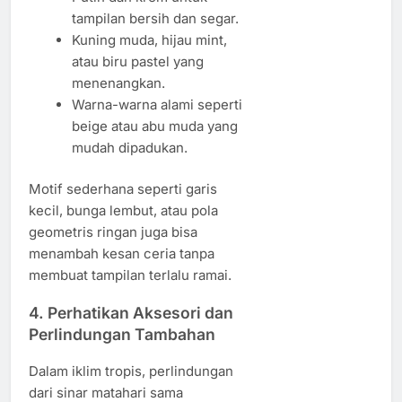
tampilan bersih dan segar.
Kuning muda, hijau mint,
atau biru pastel yang
menenangkan.
Warna-warna alami seperti
beige atau abu muda yang
mudah dipadukan.
Motif sederhana seperti garis
kecil, bunga lembut, atau pola
geometris ringan juga bisa
menambah kesan ceria tanpa
membuat tampilan terlalu ramai.
4. Perhatikan Aksesori dan
Perlindungan Tambahan
Dalam iklim tropis, perlindungan
dari sinar matahari sama