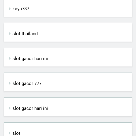
kaya787
slot thailand
slot gacor hari ini
slot gacor 777
slot gacor hari ini
slot