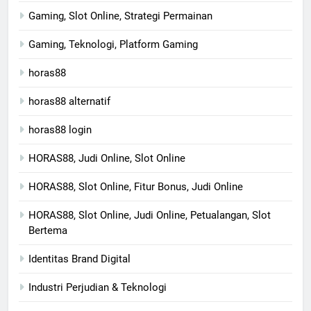
Gaming, Slot Online, Strategi Permainan
Gaming, Teknologi, Platform Gaming
horas88
horas88 alternatif
horas88 login
HORAS88, Judi Online, Slot Online
HORAS88, Slot Online, Fitur Bonus, Judi Online
HORAS88, Slot Online, Judi Online, Petualangan, Slot
Bertema
Identitas Brand Digital
Industri Perjudian & Teknologi