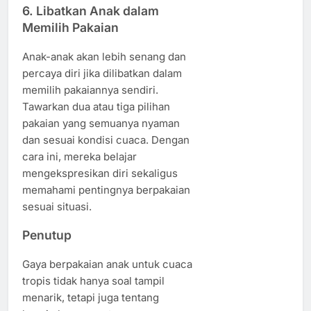
6. Libatkan Anak dalam
Memilih Pakaian
Anak-anak akan lebih senang dan
percaya diri jika dilibatkan dalam
memilih pakaiannya sendiri.
Tawarkan dua atau tiga pilihan
pakaian yang semuanya nyaman
dan sesuai kondisi cuaca. Dengan
cara ini, mereka belajar
mengekspresikan diri sekaligus
memahami pentingnya berpakaian
sesuai situasi.
Penutup
Gaya berpakaian anak untuk cuaca
tropis tidak hanya soal tampil
menarik, tetapi juga tentang