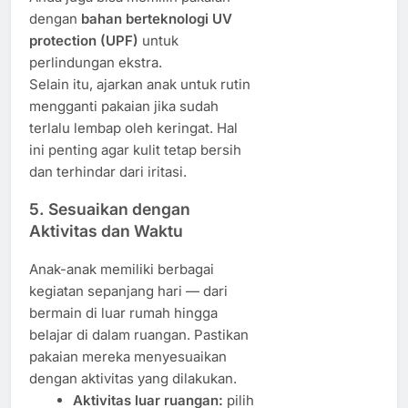
dengan
bahan berteknologi UV
protection (UPF)
untuk
perlindungan ekstra.
Selain itu, ajarkan anak untuk rutin
mengganti pakaian jika sudah
terlalu lembap oleh keringat. Hal
ini penting agar kulit tetap bersih
dan terhindar dari iritasi.
5. Sesuaikan dengan
Aktivitas dan Waktu
Anak-anak memiliki berbagai
kegiatan sepanjang hari — dari
bermain di luar rumah hingga
belajar di dalam ruangan. Pastikan
pakaian mereka menyesuaikan
dengan aktivitas yang dilakukan.
Aktivitas luar ruangan:
pilih