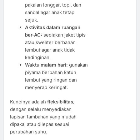
pakaian longgar, topi, dan
sandal agar anak tetap
sejuk.
Aktivitas dalam ruangan
ber-AC:
sediakan jaket tipis
atau sweater berbahan
lembut agar anak tidak
kedinginan.
Waktu malam hari:
gunakan
piyama berbahan katun
lembut yang ringan dan
menyerap keringat.
Kuncinya adalah
fleksibilitas
,
dengan selalu menyediakan
lapisan tambahan yang mudah
dipakai atau dilepas sesuai
perubahan suhu.