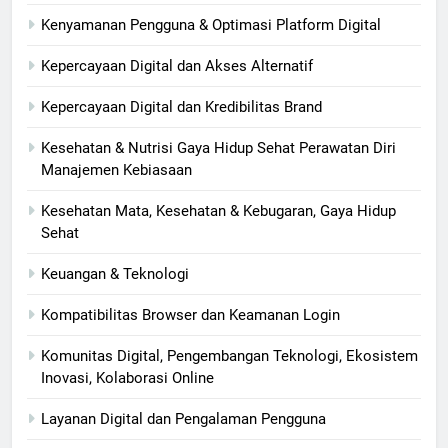
Kenyamanan Pengguna & Optimasi Platform Digital
Kepercayaan Digital dan Akses Alternatif
Kepercayaan Digital dan Kredibilitas Brand
Kesehatan & Nutrisi Gaya Hidup Sehat Perawatan Diri
Manajemen Kebiasaan
Kesehatan Mata, Kesehatan & Kebugaran, Gaya Hidup
Sehat
Keuangan & Teknologi
Kompatibilitas Browser dan Keamanan Login
Komunitas Digital, Pengembangan Teknologi, Ekosistem
Inovasi, Kolaborasi Online
Layanan Digital dan Pengalaman Pengguna