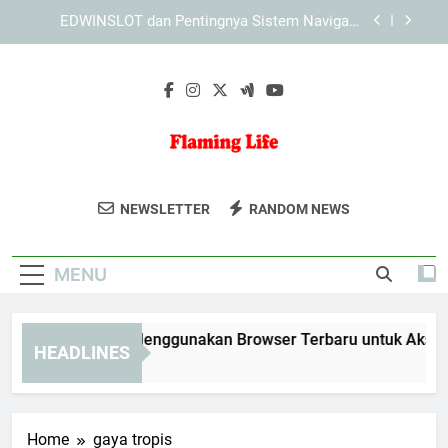
Skip
LEBAH4D dan Pentingnya Sistem Navigasi yang
to
Mudah Dipahami
content
KAYA787 dan Pentingnya Sistem Navigasi yang
Mudah Dipahami
LEBAH4D Login Menggunakan Browser Terbaru
untuk Akses yang Lebih Optimal
EDWINSLOT dan Pentingnya Sistem Navigasi
yang Mudah Dipahami
Flaming Life
Temukan Inspirasi Gaya Hidup Yang
LEBAH4D dan Pentingnya Sistem Navigasi yang
NEWSLETTER
RANDOM NEWS
Mudah Dipahami
Positif Di Flaming Life. Untuk Hidup
KAYA787 dan Pentingnya Sistem Navigasi yang
Yang Lebih Bermakna Dan
Mudah Dipahami
MENU
Menyenangkan.
EBAH4D Login Menggunakan Browser Terbaru untuk Akses yan
HEADLINES
Weeks Ago
Home
gaya tropis