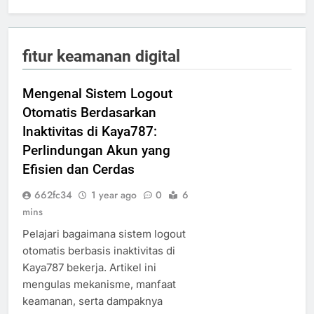
fitur keamanan digital
Mengenal Sistem Logout
Otomatis Berdasarkan
Inaktivitas di Kaya787:
Perlindungan Akun yang
Efisien dan Cerdas
662fc34
1 year ago
0
6
mins
Pelajari bagaimana sistem logout
otomatis berbasis inaktivitas di
Kaya787 bekerja. Artikel ini
mengulas mekanisme, manfaat
keamanan, serta dampaknya