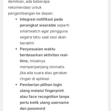
demikian, ada beberapa
rekomendasi untuk
pengembangan ke depan:
Integrasi notifikasi pada
perangkat wearable
seperti
smartwatch agar pengguna
segera tahu saat sesi akan
berakhir
Penyesuaian waktu
berdasarkan aktivitas real-
time
, misalnya
memperpanjang otomatis
jika ada suara atau gerakan
ringan di aplikasi
Pemberian pilihan login
ulang melalui fingerprint
atau face recognition tanpa
perlu ketik ulang username
dan password