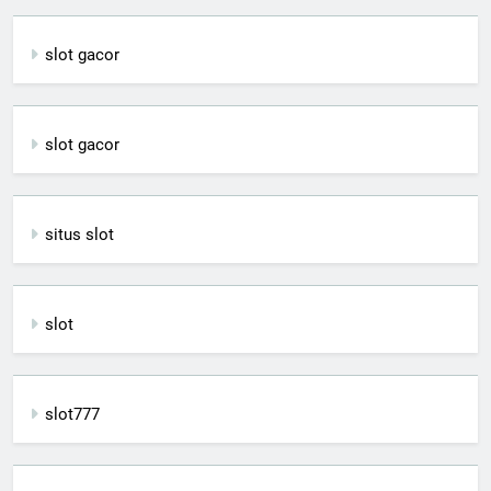
slot gacor
slot gacor
situs slot
slot
slot777