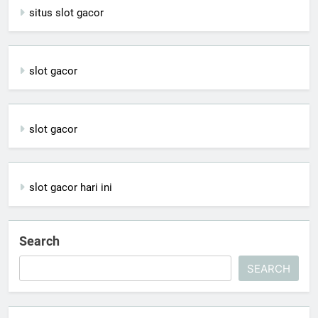
situs slot gacor
slot gacor
slot gacor
slot gacor hari ini
Search
SEARCH