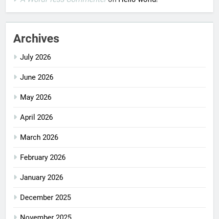
Archives
July 2026
June 2026
May 2026
April 2026
March 2026
February 2026
January 2026
December 2025
November 2025