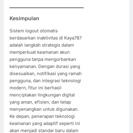
Kesimpulan
Sistem logout otomatis
berdasarkan inaktivitas di Kaya787
adalah langkah strategis dalam
memperkuat keamanan akun
pengguna tanpa mengorbankan
kenyamanan. Dengan durasi yang
disesuaikan, notifikasi yang ramah
pengguna, dan integrasi teknologi
modern, fitur ini berhasil
menciptakan lingkungan digital
yang aman, efisien, dan tetap
menyenangkan untuk digunakan.
Ke depan, penerapan teknologi
keamanan yang adaptif seperti ini
akan menjadi standar baru dalam