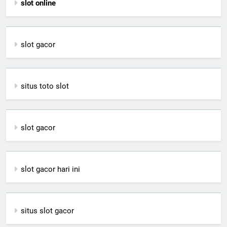
slot online
slot gacor
situs toto slot
slot gacor
slot gacor hari ini
situs slot gacor