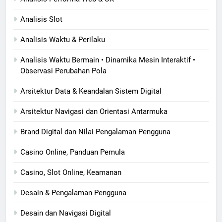
Analisis Slot
Analisis Waktu & Perilaku
Analisis Waktu Bermain • Dinamika Mesin Interaktif •
Observasi Perubahan Pola
Arsitektur Data & Keandalan Sistem Digital
Arsitektur Navigasi dan Orientasi Antarmuka
Brand Digital dan Nilai Pengalaman Pengguna
Casino Online, Panduan Pemula
Casino, Slot Online, Keamanan
Desain & Pengalaman Pengguna
Desain dan Navigasi Digital