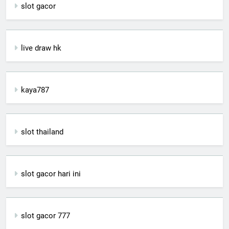
slot gacor
live draw hk
kaya787
slot thailand
slot gacor hari ini
slot gacor 777