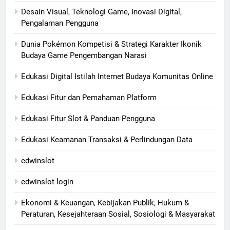
Desain Visual, Teknologi Game, Inovasi Digital,
Pengalaman Pengguna
Dunia Pokémon Kompetisi & Strategi Karakter Ikonik
Budaya Game Pengembangan Narasi
Edukasi Digital Istilah Internet Budaya Komunitas Online
Edukasi Fitur dan Pemahaman Platform
Edukasi Fitur Slot & Panduan Pengguna
Edukasi Keamanan Transaksi & Perlindungan Data
edwinslot
edwinslot login
Ekonomi & Keuangan, Kebijakan Publik, Hukum &
Peraturan, Kesejahteraan Sosial, Sosiologi & Masyarakat