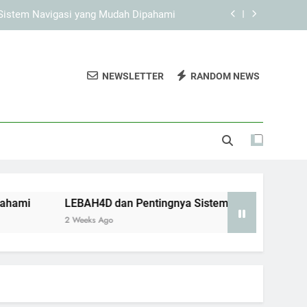
istem Navigasi yang Mudah Dipahami
Sistem Navigasi yang Mudah Dipahami
Sistem Navigasi yang Mudah Dipahami
NEWSLETTER
RANDOM NEWS
baru untuk Akses yang Lebih Optimal
up Yang Lebih Bermakna Dan Menyenangkan.
istem Navigasi yang Mudah Dipahami
Sistem Navigasi yang Mudah Dipahami
Sistem Navigasi yang Mudah Dipahami
LEBAH4D dan Pentingnya Sistem Navigasi yang Mudah Dipa
2 Weeks Ago