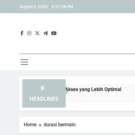
Skip
August 6, 2026
6:51:09 PM
to
content
Fla
Temukan I
 Terbaru untuk Akses yang Lebih Optimal
EDWINSLOT 
2 Weeks Ago
HEADLINES
Home
durasi bermain