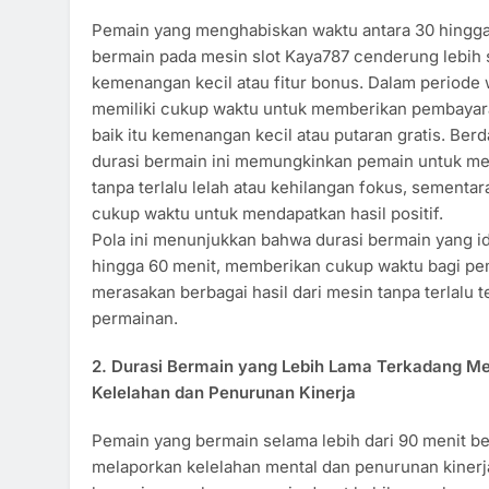
Pemain yang menghabiskan waktu antara 30 hingga
bermain pada mesin slot Kaya787 cenderung lebih
kemenangan kecil atau fitur bonus. Dalam periode 
memiliki cukup waktu untuk memberikan pembayaran
baik itu kemenangan kecil atau putaran gratis. Be
durasi bermain ini memungkinkan pemain untuk me
tanpa terlalu lelah atau kehilangan fokus, sementar
cukup waktu untuk mendapatkan hasil positif.
Pola ini menunjukkan bahwa durasi bermain yang id
hingga 60 menit, memberikan cukup waktu bagi pe
merasakan berbagai hasil dari mesin tanpa terlalu 
permainan.
2.
Durasi Bermain yang Lebih Lama Terkadang 
Kelelahan dan Penurunan Kinerja
Pemain yang bermain selama lebih dari 90 menit ber
melaporkan kelelahan mental dan penurunan kinerja