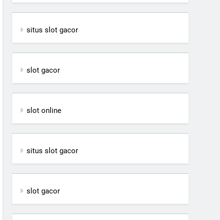
situs slot gacor
slot gacor
slot online
situs slot gacor
slot gacor