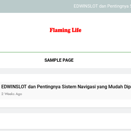
EDWINSLOT dan Pentingnya S
LEBAH4D dan Pentingnya 
KAYA787 dan Pentingnya 
ming Life
LEBAH4D Login Menggunakan Browser Ter
nspirasi Gaya Hidup Yang Positif Di Flaming Life. Untuk Hid
EDWINSLOT dan Pentingnya S
SAMPLE PAGE
LEBAH4D dan Pentingnya 
KAYA787 dan Pentingnya 
dan Pentingnya Sistem Navigasi yang Mudah Dipahami