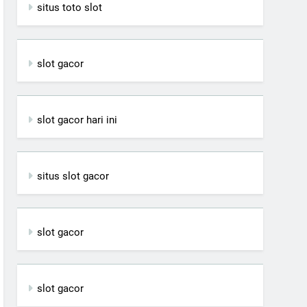
situs toto slot
slot gacor
slot gacor hari ini
situs slot gacor
slot gacor
slot gacor