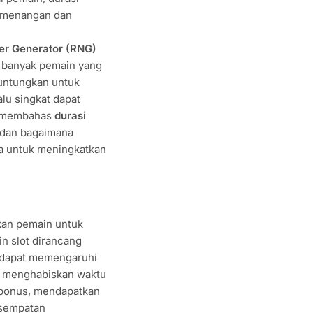
kemenangan dan
r Generator (RNG)
, banyak pemain yang
untungkan untuk
alu singkat dapat
an membahas
durasi
dan bagaimana
a untuk meningkatkan
kan pemain untuk
n slot dirancang
n dapat memengaruhi
g menghabiskan waktu
r bonus, mendapatkan
esempatan