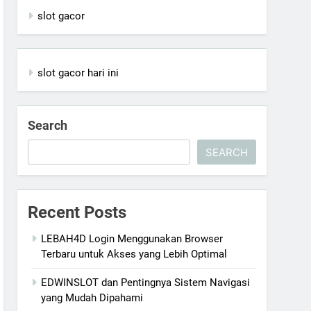
slot gacor
slot gacor hari ini
Search
SEARCH
Recent Posts
LEBAH4D Login Menggunakan Browser
Terbaru untuk Akses yang Lebih Optimal
EDWINSLOT dan Pentingnya Sistem Navigasi
yang Mudah Dipahami