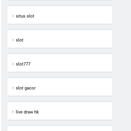
situs slot
slot
slot777
slot gacor
live draw hk