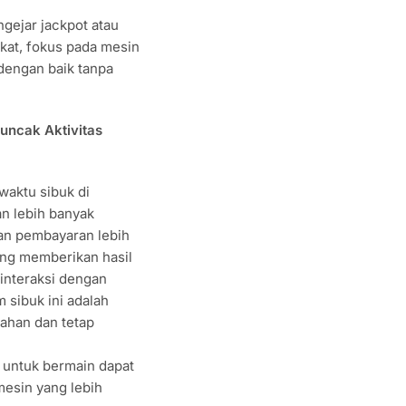
gejar jackpot atau
gkat, fokus pada mesin
 dengan baik tanpa
uncak Aktivitas
waktu sibuk di
an lebih banyak
an pembayaran lebih
ung memberikan hasil
 interaksi dengan
 sibuk ini adalah
lahan dan tetap
 untuk bermain dapat
esin yang lebih