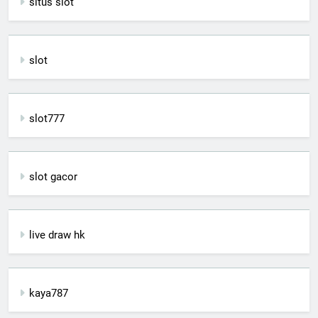
situs slot
slot
slot777
slot gacor
live draw hk
kaya787