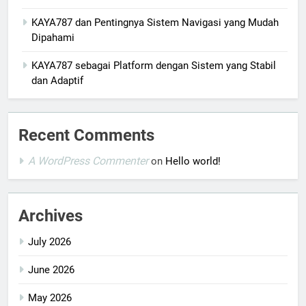
KAYA787 dan Pentingnya Sistem Navigasi yang Mudah
Dipahami
KAYA787 sebagai Platform dengan Sistem yang Stabil
dan Adaptif
Recent Comments
A WordPress Commenter
on
Hello world!
Archives
July 2026
June 2026
May 2026