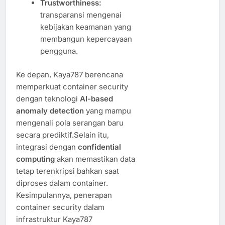
Trustworthiness:
transparansi mengenai
kebijakan keamanan yang
membangun kepercayaan
pengguna.
Ke depan, Kaya787 berencana
memperkuat container security
dengan teknologi
AI-based
anomaly detection
yang mampu
mengenali pola serangan baru
secara prediktif.Selain itu,
integrasi dengan
confidential
computing
akan memastikan data
tetap terenkripsi bahkan saat
diproses dalam container.
Kesimpulannya, penerapan
container security dalam
infrastruktur Kaya787