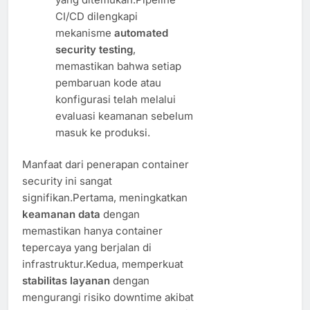
CI/CD dilengkapi
mekanisme
automated
security testing
,
memastikan bahwa setiap
pembaruan kode atau
konfigurasi telah melalui
evaluasi keamanan sebelum
masuk ke produksi.
Manfaat dari penerapan container
security ini sangat
signifikan.Pertama, meningkatkan
keamanan data
dengan
memastikan hanya container
tepercaya yang berjalan di
infrastruktur.Kedua, memperkuat
stabilitas layanan
dengan
mengurangi risiko downtime akibat