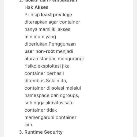
Hak Akses
Prinsip
least privilege
diterapkan agar container
hanya memiliki akses
minimum yang
diperlukan.Penggunaan
user non-root
menjadi
aturan standar, mengurangi
risiko eksploitasi jika
container berhasil
ditembus.Selain itu,
container diisolasi melalui
namespace dan cgroups,
sehingga aktivitas satu
container tidak
memengaruhi container
lain.
Runtime Security