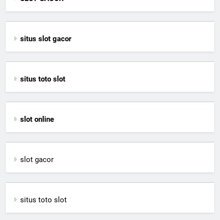
situs slot gacor
situs toto slot
slot online
slot gacor
situs toto slot