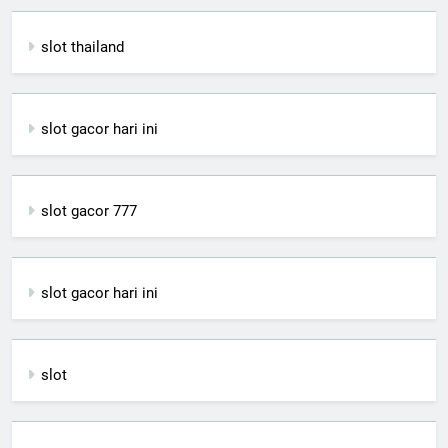
slot thailand
slot gacor hari ini
slot gacor 777
slot gacor hari ini
slot