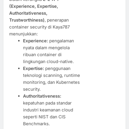
(Experience, Expertise,
Authoritativeness,
Trustworthiness)
, penerapan
container security di Kaya787
menunjukkan:
Experience:
pengalaman
nyata dalam mengelola
ribuan container di
lingkungan cloud-native.
Expertise:
penggunaan
teknologi scanning, runtime
monitoring, dan Kubernetes
security.
Authoritativeness:
kepatuhan pada standar
industri keamanan cloud
seperti NIST dan CIS
Benchmarks.