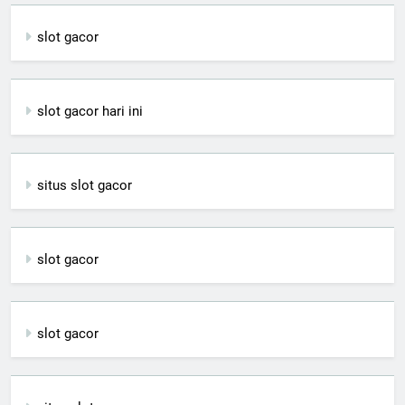
slot gacor
slot gacor hari ini
situs slot gacor
slot gacor
slot gacor