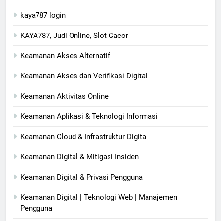
kaya787 login
KAYA787, Judi Online, Slot Gacor
Keamanan Akses Alternatif
Keamanan Akses dan Verifikasi Digital
Keamanan Aktivitas Online
Keamanan Aplikasi & Teknologi Informasi
Keamanan Cloud & Infrastruktur Digital
Keamanan Digital & Mitigasi Insiden
Keamanan Digital & Privasi Pengguna
Keamanan Digital | Teknologi Web | Manajemen
Pengguna