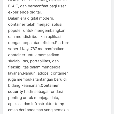
E-A-T, dan bermanfaat bagi user
experience digital.
Dalam era digital modern,
container telah menjadi solusi
populer untuk mengembangkan
dan mendistribusikan aplikasi
dengan cepat dan efisien.Platform
seperti Kaya787 memanfaatkan
container untuk memastikan
skalabilitas, portabilitas, dan
fleksibilitas dalam mengelola
layanan.Namun, adopsi container
juga membuka tantangan baru di
bidang keamanan.
Container
security
hadir sebagai fondasi
penting untuk menjaga data,
aplikasi, dan infrastruktur tetap
aman dari ancaman yang semakin