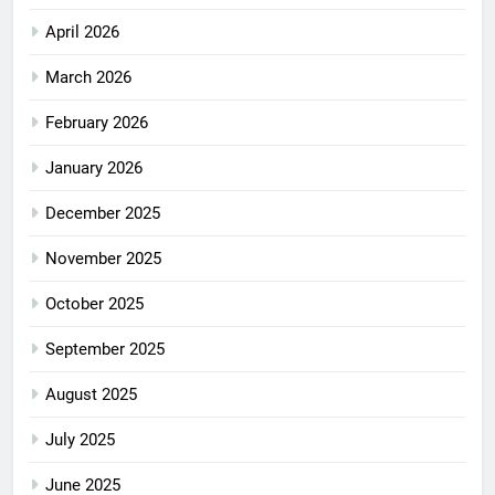
April 2026
March 2026
February 2026
January 2026
December 2025
November 2025
October 2025
September 2025
August 2025
July 2025
June 2025