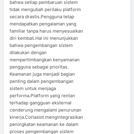
bahwa setiap pembaruan sistem
tidak mengubah perilaku platform
secara drastis.Pengguna tetap
mendapatkan pengalaman yang
familiar tanpa harus menyesuaikan
diri kembali.Hal ini menunjukkan
bahwa pengembangan sistem
dilakukan dengan
mempertimbangkan kenyamanan
pengguna sebagai prioritas.
Keamanan juga menjadi bagian
penting dalam pengembangan
sistem untuk menjaga
performa.Platform yang rentan
terhadap gangguan eksternal
cenderung mengalami penurunan
kinerja.Corlaslot mengintegrasikan
peningkatan keamanan ke dalam
proses pengembangan sistem