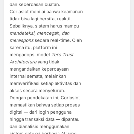
dan kecerdasan buatan.
Corlaslot menilai bahwa keamanan
tidak bisa lagi bersifat reaktif.
Sebaliknya, sistem harus mampu
mendeteksi, mencegah, dan
merespons
secara real-time. Oleh
karena itu, platform ini
mengadopsi model
Zero Trust
Architecture
yang tidak
mengandalkan kepercayaan
internal semata, melainkan
memverifikasi setiap aktivitas dan
akses secara menyeluruh.
Dengan pendekatan ini, Corlaslot
memastikan bahwa setiap proses
digital — dari login pengguna
hingga transaksi data — dipantau
dan dianalisis menggunakan
sistem deteksi berbasis AI yang