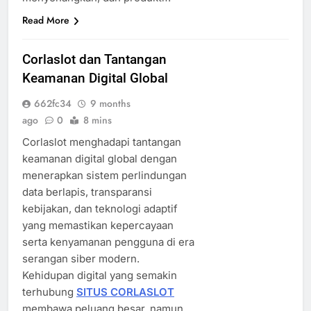
Read More
Corlaslot dan Tantangan
Keamanan Digital Global
662fc34
9 months
ago
0
8 mins
Corlaslot menghadapi tantangan
keamanan digital global dengan
menerapkan sistem perlindungan
data berlapis, transparansi
kebijakan, dan teknologi adaptif
yang memastikan kepercayaan
serta kenyamanan pengguna di era
serangan siber modern.
Kehidupan digital yang semakin
terhubung
SITUS CORLASLOT
membawa peluang besar, namun