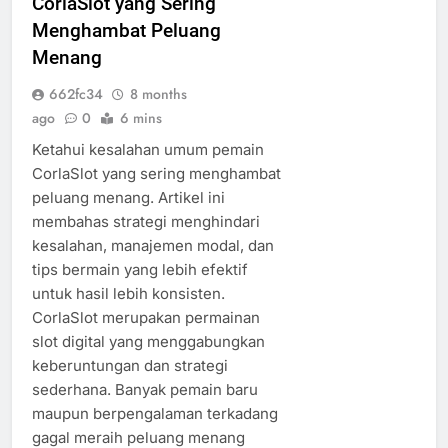
CorlaSlot yang Sering
Menghambat Peluang
Menang
662fc34
8 months
ago
0
6 mins
Ketahui kesalahan umum pemain
CorlaSlot yang sering menghambat
peluang menang. Artikel ini
membahas strategi menghindari
kesalahan, manajemen modal, dan
tips bermain yang lebih efektif
untuk hasil lebih konsisten.
CorlaSlot merupakan permainan
slot digital yang menggabungkan
keberuntungan dan strategi
sederhana. Banyak pemain baru
maupun berpengalaman terkadang
gagal meraih peluang menang