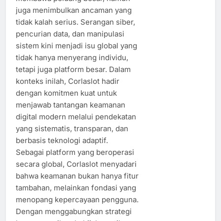
juga menimbulkan ancaman yang
tidak kalah serius. Serangan siber,
pencurian data, dan manipulasi
sistem kini menjadi isu global yang
tidak hanya menyerang individu,
tetapi juga platform besar. Dalam
konteks inilah, Corlaslot hadir
dengan komitmen kuat untuk
menjawab tantangan keamanan
digital modern melalui pendekatan
yang sistematis, transparan, dan
berbasis teknologi adaptif.
Sebagai platform yang beroperasi
secara global, Corlaslot menyadari
bahwa keamanan bukan hanya fitur
tambahan, melainkan fondasi yang
menopang kepercayaan pengguna.
Dengan menggabungkan strategi