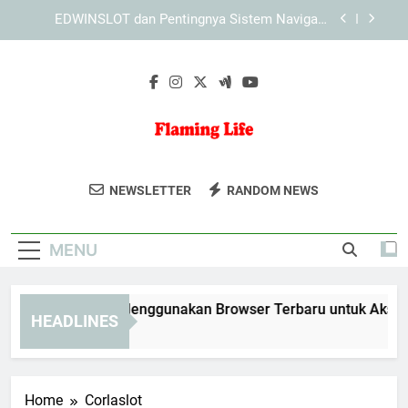
Skip
LEBAH4D dan Pentingnya Sistem Navigasi yang
to
Mudah Dipahami
content
KAYA787 dan Pentingnya Sistem Navigasi yang
Mudah Dipahami
LEBAH4D Login Menggunakan Browser Terbaru
untuk Akses yang Lebih Optimal
EDWINSLOT dan Pentingnya Sistem Navigasi
yang Mudah Dipahami
Flaming Life
Temukan Inspirasi Gaya Hidup Yang
LEBAH4D dan Pentingnya Sistem Navigasi yang
NEWSLETTER
RANDOM NEWS
Mudah Dipahami
Positif Di Flaming Life. Untuk Hidup
KAYA787 dan Pentingnya Sistem Navigasi yang
Yang Lebih Bermakna Dan
Mudah Dipahami
MENU
Menyenangkan.
BAH4D Login Menggunakan Browser Terbaru untuk Akses yan
HEADLINES
Weeks Ago
Home
Corlaslot