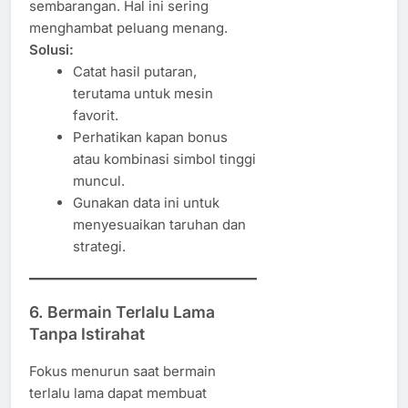
sembarangan. Hal ini sering
menghambat peluang menang.
Solusi:
Catat hasil putaran,
terutama untuk mesin
favorit.
Perhatikan kapan bonus
atau kombinasi simbol tinggi
muncul.
Gunakan data ini untuk
menyesuaikan taruhan dan
strategi.
6. Bermain Terlalu Lama
Tanpa Istirahat
Fokus menurun saat bermain
terlalu lama dapat membuat