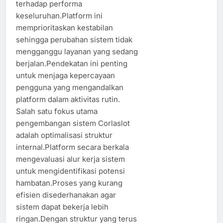
terhadap performa
keseluruhan.Platform ini
memprioritaskan kestabilan
sehingga perubahan sistem tidak
mengganggu layanan yang sedang
berjalan.Pendekatan ini penting
untuk menjaga kepercayaan
pengguna yang mengandalkan
platform dalam aktivitas rutin.
Salah satu fokus utama
pengembangan sistem Corlaslot
adalah optimalisasi struktur
internal.Platform secara berkala
mengevaluasi alur kerja sistem
untuk mengidentifikasi potensi
hambatan.Proses yang kurang
efisien disederhanakan agar
sistem dapat bekerja lebih
ringan.Dengan struktur yang terus