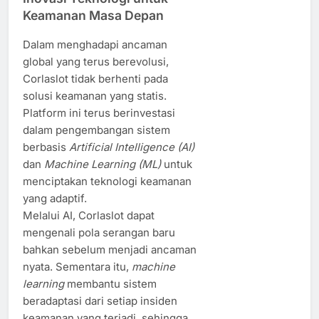
Keamanan Masa Depan
Dalam menghadapi ancaman
global yang terus berevolusi,
Corlaslot tidak berhenti pada
solusi keamanan yang statis.
Platform ini terus berinvestasi
dalam pengembangan sistem
berbasis
Artificial Intelligence (AI)
dan
Machine Learning (ML)
untuk
menciptakan teknologi keamanan
yang adaptif.
Melalui AI, Corlaslot dapat
mengenali pola serangan baru
bahkan sebelum menjadi ancaman
nyata. Sementara itu,
machine
learning
membantu sistem
beradaptasi dari setiap insiden
keamanan yang terjadi, sehingga