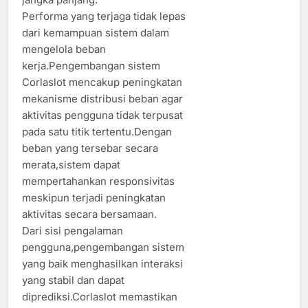
Performa yang terjaga tidak lepas
dari kemampuan sistem dalam
mengelola beban
kerja.Pengembangan sistem
Corlaslot mencakup peningkatan
mekanisme distribusi beban agar
aktivitas pengguna tidak terpusat
pada satu titik tertentu.Dengan
beban yang tersebar secara
merata,sistem dapat
mempertahankan responsivitas
meskipun terjadi peningkatan
aktivitas secara bersamaan.
Dari sisi pengalaman
pengguna,pengembangan sistem
yang baik menghasilkan interaksi
yang stabil dan dapat
diprediksi.Corlaslot memastikan