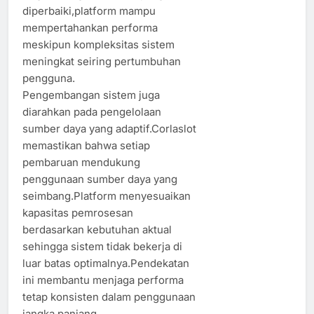
diperbaiki,platform mampu
mempertahankan performa
meskipun kompleksitas sistem
meningkat seiring pertumbuhan
pengguna.
Pengembangan sistem juga
diarahkan pada pengelolaan
sumber daya yang adaptif.Corlaslot
memastikan bahwa setiap
pembaruan mendukung
penggunaan sumber daya yang
seimbang.Platform menyesuaikan
kapasitas pemrosesan
berdasarkan kebutuhan aktual
sehingga sistem tidak bekerja di
luar batas optimalnya.Pendekatan
ini membantu menjaga performa
tetap konsisten dalam penggunaan
jangka panjang.