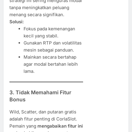
strategi ini sering menguras modal
tanpa meningkatkan peluang
menang secara signifikan.
Solusi:
Fokus pada kemenangan
kecil yang stabil.
Gunakan RTP dan volatilitas
mesin sebagai panduan.
Mainkan secara bertahap
agar modal bertahan lebih
lama.
3. Tidak Memahami Fitur
Bonus
Wild, Scatter, dan putaran gratis
adalah fitur penting di CorlaSlot.
Pemain yang
mengabaikan fitur ini