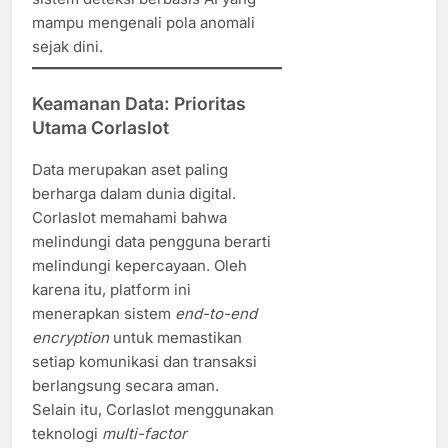
mampu mengenali pola anomali
sejak dini.
Keamanan Data: Prioritas
Utama Corlaslot
Data merupakan aset paling
berharga dalam dunia digital.
Corlaslot memahami bahwa
melindungi data pengguna berarti
melindungi kepercayaan. Oleh
karena itu, platform ini
menerapkan sistem
end-to-end
encryption
untuk memastikan
setiap komunikasi dan transaksi
berlangsung secara aman.
Selain itu, Corlaslot menggunakan
teknologi
multi-factor