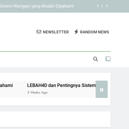
istem Navigasi yang Mudah Dipahami
Sistem Navigasi yang Mudah Dipahami
Sistem Navigasi yang Mudah Dipahami
NEWSLETTER
RANDOM NEWS
baru untuk Akses yang Lebih Optimal
up Yang Lebih Bermakna Dan Menyenangkan.
istem Navigasi yang Mudah Dipahami
Sistem Navigasi yang Mudah Dipahami
Sistem Navigasi yang Mudah Dipahami
LEBAH4D dan Pentingnya Sistem Navigasi yang Mudah Dipa
3 Weeks Ago