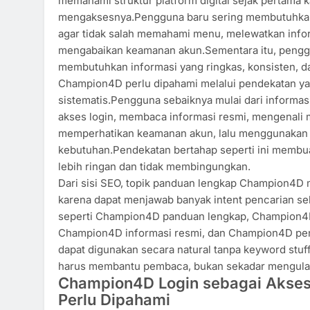
memahami struktur platform digital sejak pertama k
mengaksesnya.Pengguna baru sering membutuhka
agar tidak salah memahami menu, melewatkan infor
mengabaikan keamanan akun.Sementara itu, penggu
membutuhkan informasi yang ringkas, konsisten, 
Champion4D perlu dipahami melalui pendekatan y
sistematis.Pengguna sebaiknya mulai dari informa
akses login, membaca informasi resmi, mengenali
memperhatikan keamanan akun, lalu menggunakan f
kebutuhan.Pendekatan bertahap seperti ini membua
lebih ringan dan tidak membingungkan.
Dari sisi SEO, topik panduan lengkap Champion4D 
karena dapat menjawab banyak intent pencarian s
seperti Champion4D panduan lengkap, Champion4
Champion4D informasi resmi, dan Champion4D p
dapat digunakan secara natural tanpa keyword stuf
harus membantu pembaca, bukan sekadar mengula
Champion4D Login sebagai Akses
Perlu Dipahami