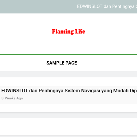
EDWINSLOT dan Pentingnya S
LEBAH4D dan Pentingnya 
KAYA787 dan Pentingnya 
ming Life
LEBAH4D Login Menggunakan Browser Ter
nspirasi Gaya Hidup Yang Positif Di Flaming Life. Untuk Hid
EDWINSLOT dan Pentingnya S
SAMPLE PAGE
LEBAH4D dan Pentingnya 
KAYA787 dan Pentingnya 
dan Pentingnya Sistem Navigasi yang Mudah Dipahami