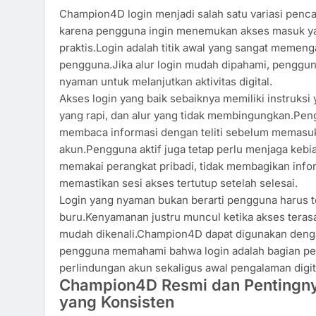
Champion4D login menjadi salah satu variasi penc
karena pengguna ingin menemukan akses masuk ya
praktis.Login adalah titik awal yang sangat memen
pengguna.Jika alur login mudah dipahami, penggun
nyaman untuk melanjutkan aktivitas digital.
Akses login yang baik sebaiknya memiliki instruksi 
yang rapi, dan alur yang tidak membingungkan.Pen
membaca informasi dengan teliti sebelum memasu
akun.Pengguna aktif juga tetap perlu menjaga kebi
memakai perangkat pribadi, tidak membagikan info
memastikan sesi akses tertutup setelah selesai.
Login yang nyaman bukan berarti pengguna harus t
buru.Kenyamanan justru muncul ketika akses terasa
mudah dikenali.Champion4D dapat digunakan dengan
pengguna memahami bahwa login adalah bagian pen
perlindungan akun sekaligus awal pengalaman digit
Champion4D Resmi dan Pentingny
yang Konsisten