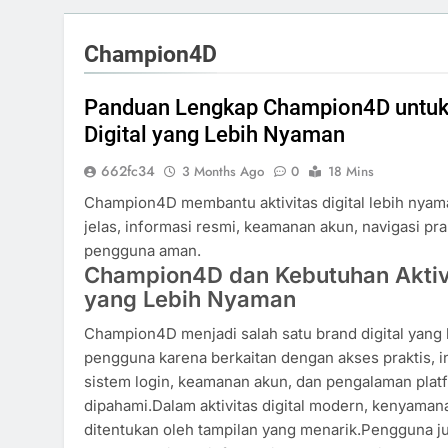
Champion4D
Panduan Lengkap Champion4D untuk 
Digital yang Lebih Nyaman
662fc34
3 Months Ago
0
18 Mins
Champion4D membantu aktivitas digital lebih nyam
jelas, informasi resmi, keamanan akun, navigasi pr
pengguna aman.
Champion4D dan Kebutuhan Aktivi
yang Lebih Nyaman
Champion4D menjadi salah satu brand digital yang 
pengguna karena berkaitan dengan akses praktis, i
sistem login, keamanan akun, dan pengalaman pla
dipahami.Dalam aktivitas digital modern, kenyaman
ditentukan oleh tampilan yang menarik.Pengguna