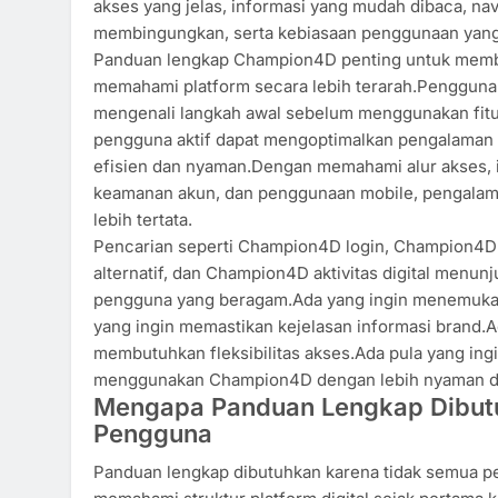
akses yang jelas, informasi yang mudah dibaca, nav
membingungkan, serta kebiasaan penggunaan yan
Panduan lengkap Champion4D penting untuk mem
memahami platform secara lebih terarah.Pengguna
mengenali langkah awal sebelum menggunakan fitu
pengguna aktif dapat mengoptimalkan pengalaman h
efisien dan nyaman.Dengan memahami alur akses, i
keamanan akun, dan penggunaan mobile, pengalaman
lebih tertata.
Pencarian seperti Champion4D login, Champion4
alternatif, dan Champion4D aktivitas digital menu
pengguna yang beragam.Ada yang ingin menemuka
yang ingin memastikan kejelasan informasi brand.
membutuhkan fleksibilitas akses.Ada pula yang ing
menggunakan Champion4D dengan lebih nyaman dal
Mengapa Panduan Lengkap Dibut
Pengguna
Panduan lengkap dibutuhkan karena tidak semua 