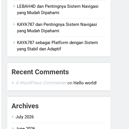
LEBAH4D dan Pentingnya Sistem Navigasi
yang Mudah Dipahami
KAYA787 dan Pentingnya Sistem Navigasi
yang Mudah Dipahami
KAYA787 sebagai Platform dengan Sistem
yang Stabil dan Adaptif
Recent Comments
A WordPress Commenter
on
Hello world!
Archives
July 2026
June 2026