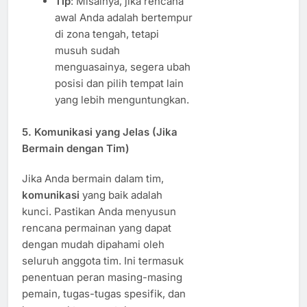
Tip
: Misalnya, jika rencana
awal Anda adalah bertempur
di zona tengah, tetapi
musuh sudah
menguasainya, segera ubah
posisi dan pilih tempat lain
yang lebih menguntungkan.
5.
Komunikasi yang Jelas (Jika
Bermain dengan Tim)
Jika Anda bermain dalam tim,
komunikasi
yang baik adalah
kunci. Pastikan Anda menyusun
rencana permainan yang dapat
dengan mudah dipahami oleh
seluruh anggota tim. Ini termasuk
penentuan peran masing-masing
pemain, tugas-tugas spesifik, dan