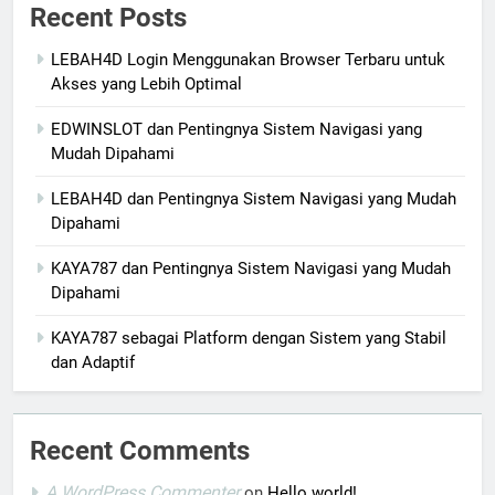
Recent Posts
LEBAH4D Login Menggunakan Browser Terbaru untuk
Akses yang Lebih Optimal
EDWINSLOT dan Pentingnya Sistem Navigasi yang
Mudah Dipahami
LEBAH4D dan Pentingnya Sistem Navigasi yang Mudah
Dipahami
KAYA787 dan Pentingnya Sistem Navigasi yang Mudah
Dipahami
KAYA787 sebagai Platform dengan Sistem yang Stabil
dan Adaptif
Recent Comments
A WordPress Commenter
on
Hello world!