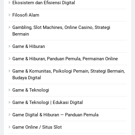
Ekosistem dan Efisiensi Digital
Filosofi Alam
Gambling, Slot Machines, Online Casino, Strategi
Bermain
Game & Hiburan
Game & Hiburan, Panduan Pemula, Permainan Online
Game & Komunitas, Psikologi Pemain, Strategi Bermain,
Budaya Digital
Game & Teknologi
Game & Teknologi | Edukasi Digital
Game Digital & Hiburan — Panduan Pemula
Game Online / Situs Slot