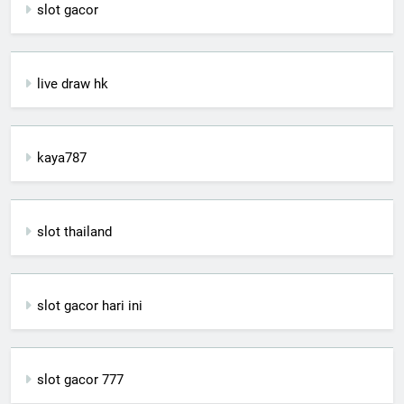
slot gacor
live draw hk
kaya787
slot thailand
slot gacor hari ini
slot gacor 777