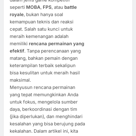
seperti
MOBA
,
FPS
, atau
battle
royale
, bukan hanya soal
kemampuan teknis dan reaksi
cepat. Salah satu kunci untuk
meraih kemenangan adalah
memiliki
rencana permainan yang
efektif
. Tanpa perencanaan yang
matang, bahkan pemain dengan
keterampilan terbaik sekalipun
bisa kesulitan untuk meraih hasil
maksimal.
Menyusun rencana permainan
yang tepat memungkinkan Anda
untuk fokus, mengelola sumber
daya, berkoordinasi dengan tim
(jika diperlukan), dan menghindari
kesalahan yang bisa berujung pada
kekalahan. Dalam artikel ini, kita