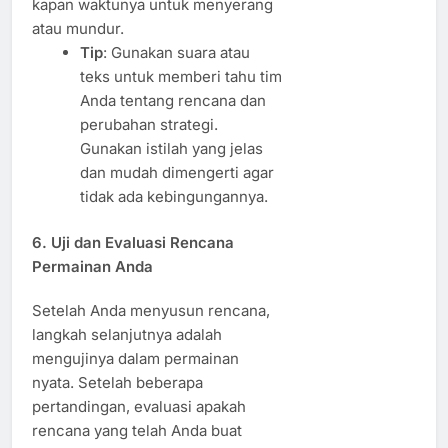
kapan waktunya untuk menyerang
atau mundur.
Tip
: Gunakan suara atau
teks untuk memberi tahu tim
Anda tentang rencana dan
perubahan strategi.
Gunakan istilah yang jelas
dan mudah dimengerti agar
tidak ada kebingungannya.
6.
Uji dan Evaluasi Rencana
Permainan Anda
Setelah Anda menyusun rencana,
langkah selanjutnya adalah
mengujinya dalam permainan
nyata. Setelah beberapa
pertandingan, evaluasi apakah
rencana yang telah Anda buat