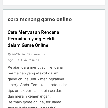
cara menang game online
Cara Menyusun Rencana
Permainan yang Efektif
dalam Game Online
662fc34
8 months
ago
0
9 mins
Pelajari cara menyusun rencana
permainan yang efektif dalam
game online untuk meningkatkan
kinerja Anda. Temukan strategi dan
tips untuk bermain lebih cerdas
dan meraih kemenangan.
Bermain game online, terutama
dalam jenis game kompetitif