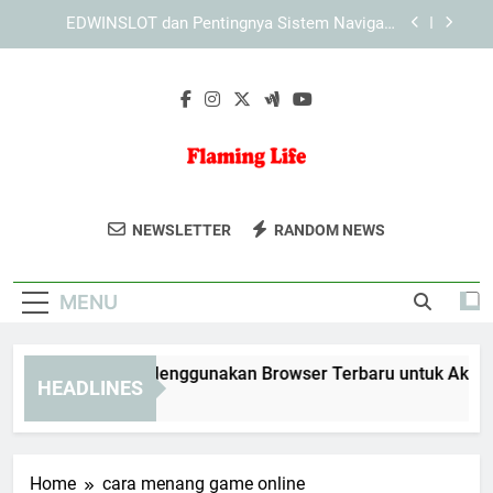
Skip
LEBAH4D dan Pentingnya Sistem Navigasi yang
to
Mudah Dipahami
content
KAYA787 dan Pentingnya Sistem Navigasi yang
Mudah Dipahami
LEBAH4D Login Menggunakan Browser Terbaru
untuk Akses yang Lebih Optimal
EDWINSLOT dan Pentingnya Sistem Navigasi
yang Mudah Dipahami
Flaming Life
Temukan Inspirasi Gaya Hidup Yang
LEBAH4D dan Pentingnya Sistem Navigasi yang
NEWSLETTER
RANDOM NEWS
Mudah Dipahami
Positif Di Flaming Life. Untuk Hidup
KAYA787 dan Pentingnya Sistem Navigasi yang
Yang Lebih Bermakna Dan
Mudah Dipahami
MENU
Menyenangkan.
EBAH4D Login Menggunakan Browser Terbaru untuk Akses yan
HEADLINES
Weeks Ago
Home
cara menang game online