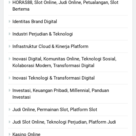
HORAS88, Slot Online, Judi Online, Petualangan, Slot
Bertema
Identitas Brand Digital
Industri Perjudian & Teknologi
Infrastruktur Cloud & Kinerja Platform
Inovasi Digital, Komunitas Online, Teknologi Sosial,
Kolaborasi Modern, Transformasi Digital
Inovasi Teknologi & Transformasi Digital
Investasi, Keuangan Pribadi, Millennial, Panduan
Investasi
Judi Online, Permainan Slot, Platform Slot
Judi Slot Online, Teknologi Perjudian, Platform Judi
Kasino Online