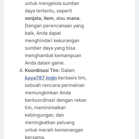
untuk mengelola sumber
daya tertentu, seperti
senjata
,
item
, atau
mana
.
Dengan perencanaan yang
baik, Anda dapat
menghindari kekurangan
sumber daya yang bisa
menghambat kemampuan
Anda dalam game.
Koordinasi Tim
: Dalam
kaya787 login
berbasis tim,
sebuah rencana permainan
memungkinkan Anda
berkoordinasi dengan rekan
tim, meminimalkan
kebingungan, dan
meningkatkan peluang
untuk meraih kemenangan
bersama.