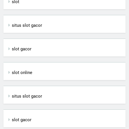
slot
situs slot gacor
slot gacor
slot online
situs slot gacor
slot gacor