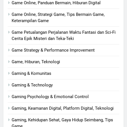
Game Online, Panduan Bermain, Hiburan Digital
Game Online, Strategi Game, Tips Bermain Game,
Keterampilan Game
Game Petualangan Perjalanan Waktu Fantasi dan Sci-Fi
Cerita Epik Misteri dan Teka-Teki
Game Strategy & Performance Improvement
Game, Hiburan, Teknologi
Gaming & Komunitas
Gaming & Technology
Gaming Psychology & Emotional Control
Gaming, Keamanan Digital, Platform Digital, Teknologi
Gaming, Kehidupan Sehat, Gaya Hidup Seimbang, Tips
Game