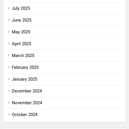
July 2025
June 2025
May 2025
April 2025
March 2025
February 2025
January 2025
December 2024
November 2024
October 2024