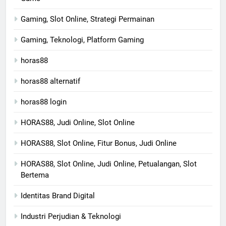
Gaming, Slot Online, Strategi Permainan
Gaming, Teknologi, Platform Gaming
horas88
horas88 alternatif
horas88 login
HORAS88, Judi Online, Slot Online
HORAS88, Slot Online, Fitur Bonus, Judi Online
HORAS88, Slot Online, Judi Online, Petualangan, Slot
Bertema
Identitas Brand Digital
Industri Perjudian & Teknologi