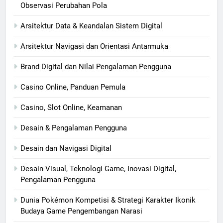
Observasi Perubahan Pola
Arsitektur Data & Keandalan Sistem Digital
Arsitektur Navigasi dan Orientasi Antarmuka
Brand Digital dan Nilai Pengalaman Pengguna
Casino Online, Panduan Pemula
Casino, Slot Online, Keamanan
Desain & Pengalaman Pengguna
Desain dan Navigasi Digital
Desain Visual, Teknologi Game, Inovasi Digital,
Pengalaman Pengguna
Dunia Pokémon Kompetisi & Strategi Karakter Ikonik
Budaya Game Pengembangan Narasi