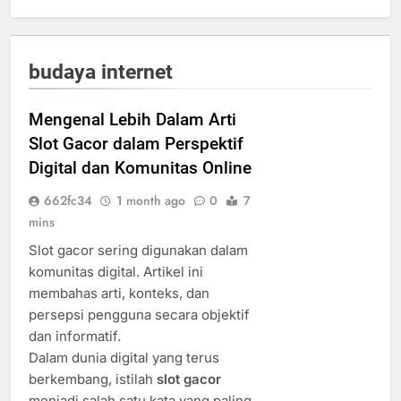
budaya internet
Mengenal Lebih Dalam Arti
Slot Gacor dalam Perspektif
Digital dan Komunitas Online
662fc34
1 month ago
0
7
mins
Slot gacor sering digunakan dalam
komunitas digital. Artikel ini
membahas arti, konteks, dan
persepsi pengguna secara objektif
dan informatif.
Dalam dunia digital yang terus
berkembang, istilah
slot gacor
menjadi salah satu kata yang paling