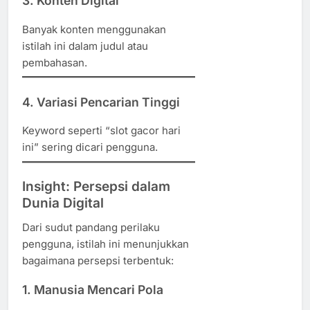
3. Konten Digital
Banyak konten menggunakan
istilah ini dalam judul atau
pembahasan.
4. Variasi Pencarian Tinggi
Keyword seperti “slot gacor hari
ini” sering dicari pengguna.
Insight: Persepsi dalam
Dunia Digital
Dari sudut pandang perilaku
pengguna, istilah ini menunjukkan
bagaimana persepsi terbentuk:
1. Manusia Mencari Pola