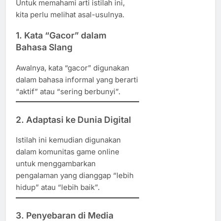
Untuk memahami arti istilah ini,
kita perlu melihat asal-usulnya.
1. Kata “Gacor” dalam
Bahasa Slang
Awalnya, kata “gacor” digunakan
dalam bahasa informal yang berarti
“aktif” atau “sering berbunyi”.
2. Adaptasi ke Dunia Digital
Istilah ini kemudian digunakan
dalam komunitas game online
untuk menggambarkan
pengalaman yang dianggap “lebih
hidup” atau “lebih baik”.
3. Penyebaran di Media