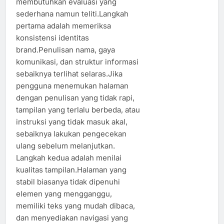
membutuhkan evaluasi yang
sederhana namun teliti.Langkah
pertama adalah memeriksa
konsistensi identitas
brand.Penulisan nama, gaya
komunikasi, dan struktur informasi
sebaiknya terlihat selaras.Jika
pengguna menemukan halaman
dengan penulisan yang tidak rapi,
tampilan yang terlalu berbeda, atau
instruksi yang tidak masuk akal,
sebaiknya lakukan pengecekan
ulang sebelum melanjutkan.
Langkah kedua adalah menilai
kualitas tampilan.Halaman yang
stabil biasanya tidak dipenuhi
elemen yang mengganggu,
memiliki teks yang mudah dibaca,
dan menyediakan navigasi yang