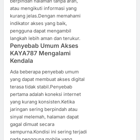
berpindah halaman tanpa arah,
atau mengikuti informasi yang
kurang jelas.Dengan memahami
indikator akses yang baik,
pengguna dapat mengambil
langkah lebih aman dan terukur.
Penyebab Umum Akses
KAYA787 Mengalami
Kendala
Ada beberapa penyebab umum
yang dapat membuat akses digital
terasa tidak stabil.Penyebab
pertama adalah koneksi internet
yang kurang konsisten.Ketika
jaringan sering berpindah atau
sinyal melemah, halaman dapat
gagal dimuat secara
sempurna.Kondisi ini sering terjadi
pada pengguna mobile yang