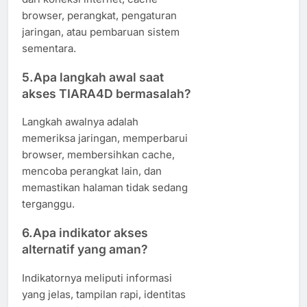
browser, perangkat, pengaturan
jaringan, atau pembaruan sistem
sementara.
5.Apa langkah awal saat
akses TIARA4D bermasalah?
Langkah awalnya adalah
memeriksa jaringan, memperbarui
browser, membersihkan cache,
mencoba perangkat lain, dan
memastikan halaman tidak sedang
terganggu.
6.Apa indikator akses
alternatif yang aman?
Indikatornya meliputi informasi
yang jelas, tampilan rapi, identitas