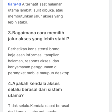
tiara4d
Alternatif saat halaman
utama lambat, sulit dibuka, atau
membutuhkan jalur akses yang
lebih stabil.
3.Bagaimana cara memilih
jalur akses yang lebih stabil?
Perhatikan konsistensi brand,
kejelasan informasi, tampilan
halaman, respons akses, dan
kenyamanan penggunaan di
perangkat mobile maupun desktop.
4.Apakah kendala akses
selalu berasal dari sistem
utama?
Tidak selalu.Kendala dapat berasal
dari koneksi internet, cache