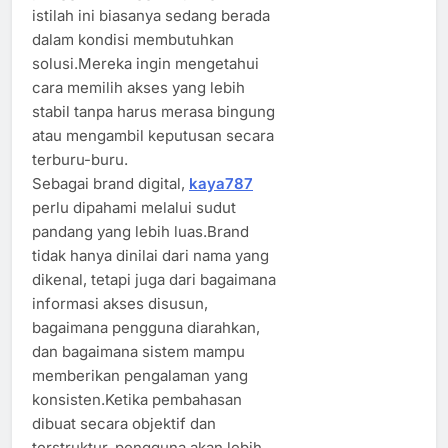
istilah ini biasanya sedang berada
dalam kondisi membutuhkan
solusi.Mereka ingin mengetahui
cara memilih akses yang lebih
stabil tanpa harus merasa bingung
atau mengambil keputusan secara
terburu-buru.
Sebagai brand digital,
kaya787
perlu dipahami melalui sudut
pandang yang lebih luas.Brand
tidak hanya dinilai dari nama yang
dikenal, tetapi juga dari bagaimana
informasi akses disusun,
bagaimana pengguna diarahkan,
dan bagaimana sistem mampu
memberikan pengalaman yang
konsisten.Ketika pembahasan
dibuat secara objektif dan
terstruktur, pengguna akan lebih