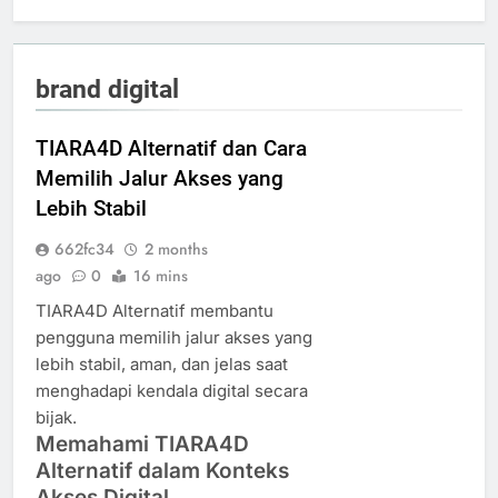
brand digital
TIARA4D Alternatif dan Cara
Memilih Jalur Akses yang
Lebih Stabil
662fc34
2 months
ago
0
16 mins
TIARA4D Alternatif membantu
pengguna memilih jalur akses yang
lebih stabil, aman, dan jelas saat
menghadapi kendala digital secara
bijak.
Memahami TIARA4D
Alternatif dalam Konteks
Akses Digital