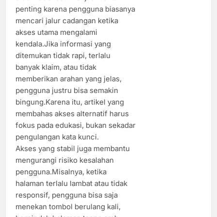
penting karena pengguna biasanya
mencari jalur cadangan ketika
akses utama mengalami
kendala.Jika informasi yang
ditemukan tidak rapi, terlalu
banyak klaim, atau tidak
memberikan arahan yang jelas,
pengguna justru bisa semakin
bingung.Karena itu, artikel yang
membahas akses alternatif harus
fokus pada edukasi, bukan sekadar
pengulangan kata kunci.
Akses yang stabil juga membantu
mengurangi risiko kesalahan
pengguna.Misalnya, ketika
halaman terlalu lambat atau tidak
responsif, pengguna bisa saja
menekan tombol berulang kali,