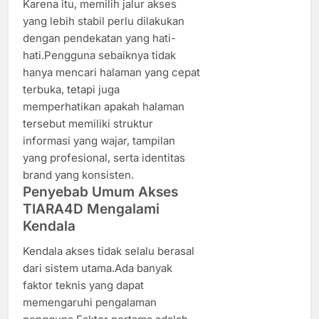
Karena itu, memilih jalur akses
yang lebih stabil perlu dilakukan
dengan pendekatan yang hati-
hati.Pengguna sebaiknya tidak
hanya mencari halaman yang cepat
terbuka, tetapi juga
memperhatikan apakah halaman
tersebut memiliki struktur
informasi yang wajar, tampilan
yang profesional, serta identitas
brand yang konsisten.
Penyebab Umum Akses
TIARA4D Mengalami
Kendala
Kendala akses tidak selalu berasal
dari sistem utama.Ada banyak
faktor teknis yang dapat
memengaruhi pengalaman