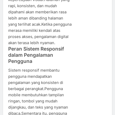
rapi, konsisten, dan mudah
dipahami akan memberikan rasa
lebih aman dibanding halaman
yang terlihat acak.Ketika pengguna
merasa memiliki kendali atas
proses akses, pengalaman digital
akan terasa lebih nyaman.
Peran Sistem Responsif
dalam Pengalaman
Pengguna
Sistem responsif membantu
pengguna mendapatkan
pengalaman yang konsisten di
berbagai perangkat.Pengguna
mobile membutuhkan tampilan
ringan, tombol yang mudah
dijangkau, dan teks yang nyaman
dibaca.Sementara itu, pengguna