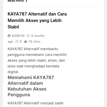
Read More
KAYA787 Alternatif dan Cara
Memilih Akses yang Lebih
Stabil
662fc34
2 months
ago
0
16 mins
KAYA787 Alternatif membantu
pengguna memahami cara memilih
akses yang lebih stabil, aman, dan
jelas saat menghadapi kendala
digital.
Memahami KAYA787
Alternatif dalam
Kebutuhan Akses
Pengguna
KAYA787 Alternatif menjadi salah