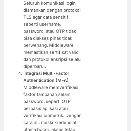
Seluruh komunikasi login
diamankan dengan protokol
TLS agar data sensitif
seperti username,
password, atau OTP tidak
bisa diakses pihak tidak
berwenang. Middleware
memastikan sertifikat valid
dan protokol enkripsi selalu
diperbarui.
Integrasi Multi-Factor
Authentication (MFA)
Middleware memverifikasi
faktor tambahan selain
password, seperti OTP
berbasis aplikasi atau
verifikasi biometrik. Dengan
cara ini, meski kredensial
utama bocor, akses tetap