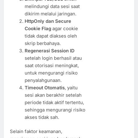
melindungi data sesi saat
dikirim melalui jaringan.
HttpOnly dan Secure
Cookie Flag
agar cookie
tidak dapat diakses oleh
skrip berbahaya.
Regenerasi Session ID
setelah login berhasil atau
saat otorisasi meningkat,
untuk mengurangi risiko
penyalahgunaan.
Timeout Otomatis
, yaitu
sesi akan berakhir setelah
periode tidak aktif tertentu,
sehingga mengurangi risiko
akses tidak sah.
Selain faktor keamanan,