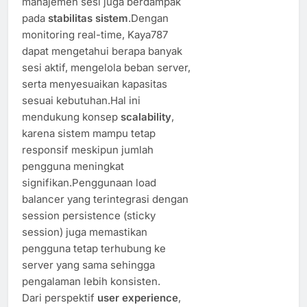
manajemen sesi juga berdampak
pada
stabilitas sistem
.Dengan
monitoring real-time, Kaya787
dapat mengetahui berapa banyak
sesi aktif, mengelola beban server,
serta menyesuaikan kapasitas
sesuai kebutuhan.Hal ini
mendukung konsep
scalability
,
karena sistem mampu tetap
responsif meskipun jumlah
pengguna meningkat
signifikan.Penggunaan load
balancer yang terintegrasi dengan
session persistence (sticky
session) juga memastikan
pengguna tetap terhubung ke
server yang sama sehingga
pengalaman lebih konsisten.
Dari perspektif
user experience
,