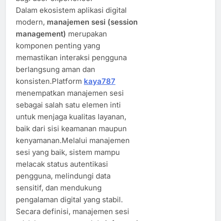
Dalam ekosistem aplikasi digital
modern,
manajemen sesi (session
management)
merupakan
komponen penting yang
memastikan interaksi pengguna
berlangsung aman dan
konsisten.Platform
kaya787
menempatkan manajemen sesi
sebagai salah satu elemen inti
untuk menjaga kualitas layanan,
baik dari sisi keamanan maupun
kenyamanan.Melalui manajemen
sesi yang baik, sistem mampu
melacak status autentikasi
pengguna, melindungi data
sensitif, dan mendukung
pengalaman digital yang stabil.
Secara definisi, manajemen sesi