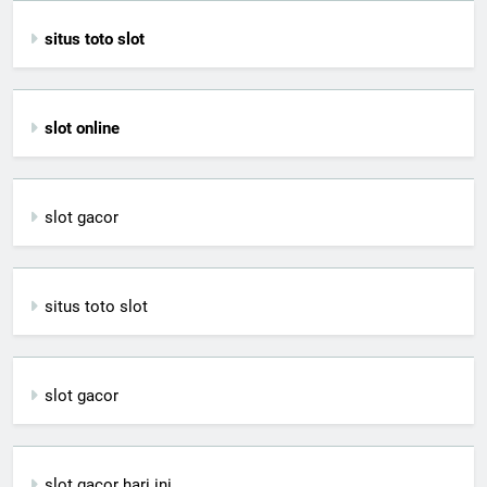
situs toto slot
slot online
slot gacor
situs toto slot
slot gacor
slot gacor hari ini