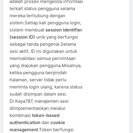
adalah proses mengelola informasi
terkait status pengguna selama
mereka terhubung dengan
sistem.Setiap kali pengguna login,
sistem membuat
session identifier
(session ID)
unik yang berfungsi
sebagai tanda pengenal.Selama
sesi aktif, ID ini digunakan untuk
memvalidasi semua permintaan
yang diajukan pengguna.Misalnya,
ketika pengguna berpindah
halaman, server tidak perlu
meminta login ulang, karena status
sudah disimpan dalam sesi.
Di Kaya787, manajemen sesi
diimplementasikan melalui
kombinasi
token-based
authentication
dan
cookie
management
.Token berfungsi