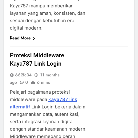
Kaya787 mampu memberikan
layanan yang aman, konsisten, dan
sesuai dengan kebutuhan era
digital modern.
Read More
Proteksi Middleware
Kaya787 Link Login
662fc34
11 months
ago
0
6 mins
Pelajari bagaimana proteksi
middleware pada
kaya787 link
alternatif
Link Login bekerja dalam
mengamankan data, autentikasi,
serta integrasi layanan digital
dengan standar keamanan modern.
Middleware memegang peran