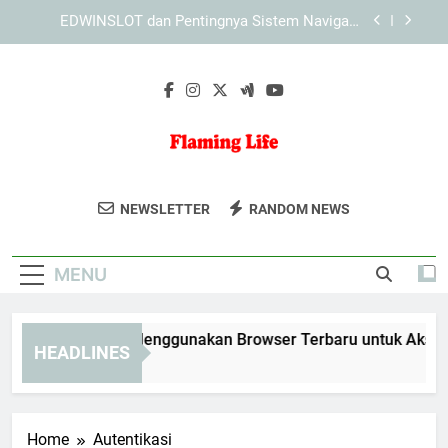
Skip
LEBAH4D dan Pentingnya Sistem Navigasi yang
to
Mudah Dipahami
content
KAYA787 dan Pentingnya Sistem Navigasi yang
Mudah Dipahami
LEBAH4D Login Menggunakan Browser Terbaru
untuk Akses yang Lebih Optimal
EDWINSLOT dan Pentingnya Sistem Navigasi
yang Mudah Dipahami
Flaming Life
Temukan Inspirasi Gaya Hidup Yang
LEBAH4D dan Pentingnya Sistem Navigasi yang
NEWSLETTER
RANDOM NEWS
Mudah Dipahami
Positif Di Flaming Life. Untuk Hidup
KAYA787 dan Pentingnya Sistem Navigasi yang
Yang Lebih Bermakna Dan
Mudah Dipahami
MENU
Menyenangkan.
BAH4D Login Menggunakan Browser Terbaru untuk Akses yan
HEADLINES
Weeks Ago
Home
Autentikasi