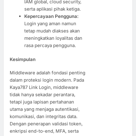
IAM global, cloud security,
serta aplikasi pihak ketiga.
Kepercayaan Pengguna:
Login yang aman namun
tetap mudah diakses akan
meningkatkan loyalitas dan
rasa percaya pengguna.
Kesimpulan
Middleware adalah fondasi penting
dalam proteksi login modern. Pada
Kaya787 Link Login, middleware
tidak hanya sekadar perantara,
tetapi juga lapisan pertahanan
utama yang menjaga autentikasi,
komunikasi, dan integritas data.
Dengan penerapan validasi token,
enkripsi end-to-end, MFA, serta