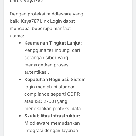
untuk Kaya787
Dengan proteksi middleware yang
baik, Kaya787 Link Login dapat
mencapai beberapa manfaat
utama:
Keamanan Tingkat Lanjut:
Pengguna terlindungi dari
serangan siber yang
menargetkan proses
autentikasi.
Kepatuhan Regulasi:
Sistem
login mematuhi standar
compliance seperti GDPR
atau ISO 27001 yang
menekankan proteksi data.
Skalabilitas Infrastruktur:
Middleware memudahkan
integrasi dengan layanan