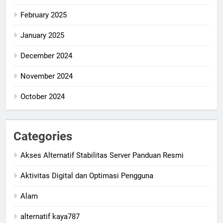
February 2025
January 2025
December 2024
November 2024
October 2024
Categories
Akses Alternatif Stabilitas Server Panduan Resmi
Aktivitas Digital dan Optimasi Pengguna
Alam
alternatif kaya787