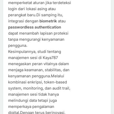
memperketat aturan jika terdeteksi
login dari lokasi asing atau
perangkat baru.Di samping itu,
integrasi dengan
biometrik
atau
passwordless authentication
dapat menambah lapisan proteksi
tanpa mengurangi kenyamanan
pengguna.
Kesimpulannya, studi tentang
manajemen sesi di Kaya787
menegaskan peran vitalnya dalam
menjaga keamanan, stabilitas, dan
kenyamanan pengguna.Melalui
kombinasi enkripsi, token-based
system, monitoring, dan audit trail,
manajemen sesi tidak hanya
melindungi data tetapi juga
memperkaya pengalaman
digital.Dengan terus berinovasi,