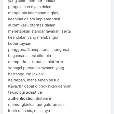
yang solid memperlihatkan
pengalaman nyata dalam
mengelola keamanan digital,
keahlian dalam implementasi
autentikasi, otoritas dalam
menetapkan standar layanan, serta
keandalan yang membangun
kepercayaan
pengguna.Transparansi mengenai
bagaimana sesi dikelola
memperkuat reputasi platform
sebagai penyedia layanan yang
bertanggung jawab.
Ke depan, manajemen sesi di
Kaya787 dapat ditingkatkan dengan
teknologi
adaptive
authentication
.Sistem ini
memungkinkan pengaturan sesi
lebih dinamis, misalnya