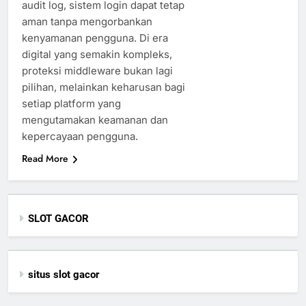
audit log, sistem login dapat tetap
aman tanpa mengorbankan
kenyamanan pengguna. Di era
digital yang semakin kompleks,
proteksi middleware bukan lagi
pilihan, melainkan keharusan bagi
setiap platform yang
mengutamakan keamanan dan
kepercayaan pengguna.
Read More
SLOT GACOR
situs slot gacor