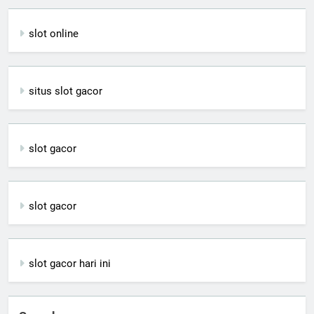
slot online
situs slot gacor
slot gacor
slot gacor
slot gacor hari ini