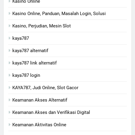
Kasino Online
Kasino Online, Panduan, Masalah Login, Solusi
Kasino, Perjudian, Mesin Slot
kaya787
kaya787 alternatif
kaya787 link alternatif
kaya787 login
KAYA787, Judi Online, Slot Gacor
Keamanan Akses Alternatif
Keamanan Akses dan Verifikasi Digital
Keamanan Aktivitas Online