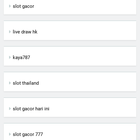
slot gacor
live draw hk
kaya787
slot thailand
slot gacor hari ini
slot gacor 777