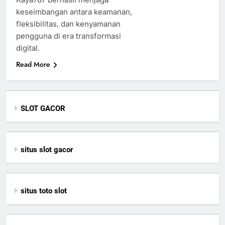
keseimbangan antara keamanan,
fleksibilitas, dan kenyamanan
pengguna di era transformasi
digital.
Read More
SLOT GACOR
situs slot gacor
situs toto slot