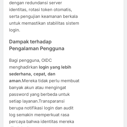
dengan redundansi server
identitas, rotasi token otomatis,
serta pengujian keamanan berkala
untuk memastikan stabilitas sistem
login.
Dampak terhadap
Pengalaman Pengguna
Bagi pengguna, OIDC
menghadirkan
login yang lebih
sederhana, cepat, dan
aman
.Mereka tidak perlu membuat
banyak akun atau mengingat
password yang berbeda untuk
setiap layanan.Transparansi
berupa notifikasi login dan audit
log semakin memperkuat rasa
percaya bahwa identitas mereka