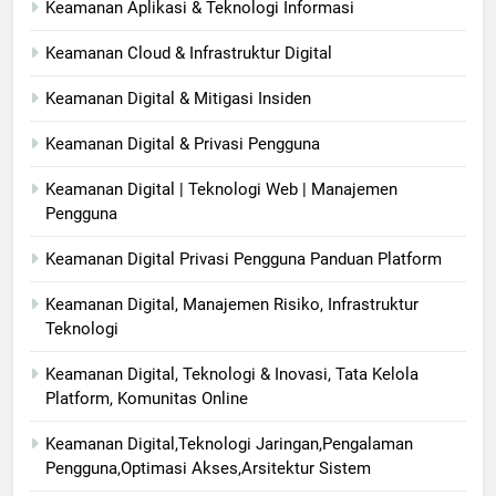
Keamanan Aplikasi & Teknologi Informasi
Keamanan Cloud & Infrastruktur Digital
Keamanan Digital & Mitigasi Insiden
Keamanan Digital & Privasi Pengguna
Keamanan Digital | Teknologi Web | Manajemen
Pengguna
Keamanan Digital Privasi Pengguna Panduan Platform
Keamanan Digital, Manajemen Risiko, Infrastruktur
Teknologi
Keamanan Digital, Teknologi & Inovasi, Tata Kelola
Platform, Komunitas Online
Keamanan Digital,Teknologi Jaringan,Pengalaman
Pengguna,Optimasi Akses,Arsitektur Sistem