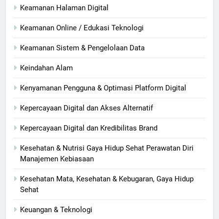
Keamanan Halaman Digital
Keamanan Online / Edukasi Teknologi
Keamanan Sistem & Pengelolaan Data
Keindahan Alam
Kenyamanan Pengguna & Optimasi Platform Digital
Kepercayaan Digital dan Akses Alternatif
Kepercayaan Digital dan Kredibilitas Brand
Kesehatan & Nutrisi Gaya Hidup Sehat Perawatan Diri
Manajemen Kebiasaan
Kesehatan Mata, Kesehatan & Kebugaran, Gaya Hidup
Sehat
Keuangan & Teknologi