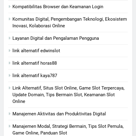
Kompatibilitas Browser dan Keamanan Login
Komunitas Digital, Pengembangan Teknologi, Ekosistem
Inovasi, Kolaborasi Online
Layanan Digital dan Pengalaman Pengguna
link alternatif edwinslot
link alternatif horas88
link alternatif kaya787
Link Alternatif, Situs Slot Online, Game Slot Terpercaya,
Update Domain, Tips Bermain Slot, Keamanan Slot
Online
Manajemen Aktivitas dan Produktivitas Digital
Manajemen Modal, Strategi Bermain, Tips Slot Pemula,
Game Online, Panduan Slot