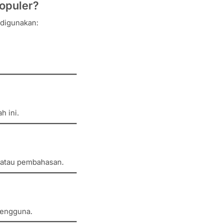
Populer?
 digunakan:
h ini.
l atau pembahasan.
 pengguna.