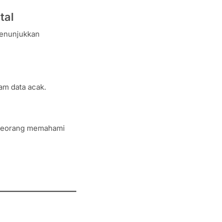
tal
menunjukkan
am data acak.
eseorang memahami