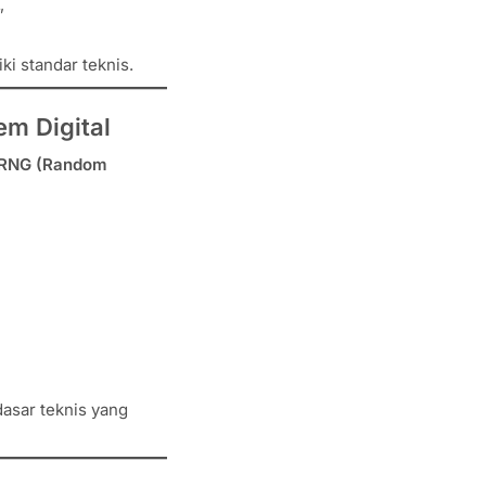
”
ki standar teknis.
m Digital
RNG (Random
dasar teknis yang