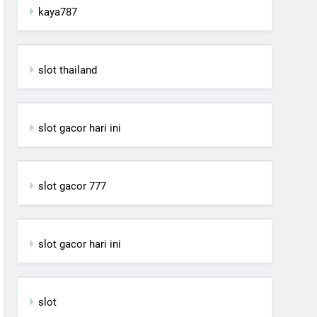
kaya787
slot thailand
slot gacor hari ini
slot gacor 777
slot gacor hari ini
slot