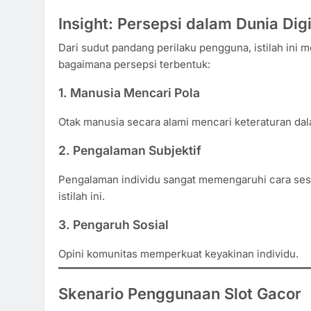
Insight: Persepsi dalam Dunia Digi
Dari sudut pandang perilaku pengguna, istilah ini 
bagaimana persepsi terbentuk:
1. Manusia Mencari Pola
Otak manusia secara alami mencari keteraturan dal
2. Pengalaman Subjektif
Pengalaman individu sangat memengaruhi cara s
istilah ini.
3. Pengaruh Sosial
Opini komunitas memperkuat keyakinan individu.
Skenario Penggunaan Slot Gacor