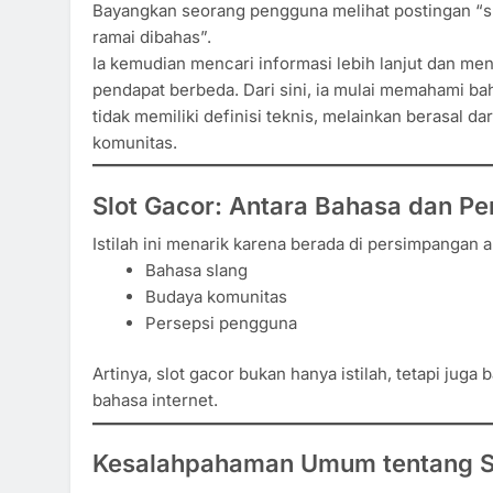
Bayangkan seorang pengguna melihat postingan “slo
ramai dibahas”.
Ia kemudian mencari informasi lebih lanjut dan m
pendapat berbeda. Dari sini, ia mulai memahami bah
tidak memiliki definisi teknis, melainkan berasal d
komunitas.
Slot Gacor: Antara Bahasa dan Pe
Istilah ini menarik karena berada di persimpangan a
Bahasa slang
Budaya komunitas
Persepsi pengguna
Artinya, slot gacor bukan hanya istilah, tetapi juga 
bahasa internet.
Kesalahpahaman Umum tentang S