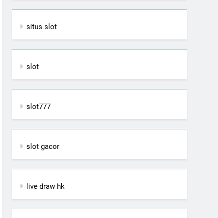
situs slot
slot
slot777
slot gacor
live draw hk