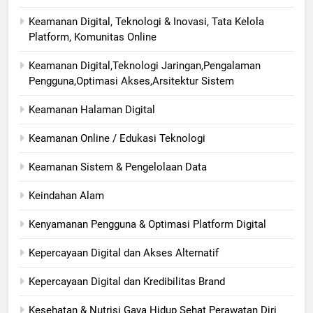
Keamanan Digital, Teknologi & Inovasi, Tata Kelola
Platform, Komunitas Online
Keamanan Digital,Teknologi Jaringan,Pengalaman
Pengguna,Optimasi Akses,Arsitektur Sistem
Keamanan Halaman Digital
Keamanan Online / Edukasi Teknologi
Keamanan Sistem & Pengelolaan Data
Keindahan Alam
Kenyamanan Pengguna & Optimasi Platform Digital
Kepercayaan Digital dan Akses Alternatif
Kepercayaan Digital dan Kredibilitas Brand
Kesehatan & Nutrisi Gaya Hidup Sehat Perawatan Diri