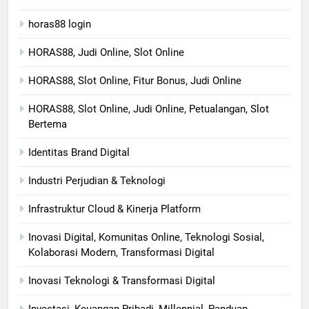
horas88 login
HORAS88, Judi Online, Slot Online
HORAS88, Slot Online, Fitur Bonus, Judi Online
HORAS88, Slot Online, Judi Online, Petualangan, Slot
Bertema
Identitas Brand Digital
Industri Perjudian & Teknologi
Infrastruktur Cloud & Kinerja Platform
Inovasi Digital, Komunitas Online, Teknologi Sosial,
Kolaborasi Modern, Transformasi Digital
Inovasi Teknologi & Transformasi Digital
Investasi, Keuangan Pribadi, Millennial, Panduan