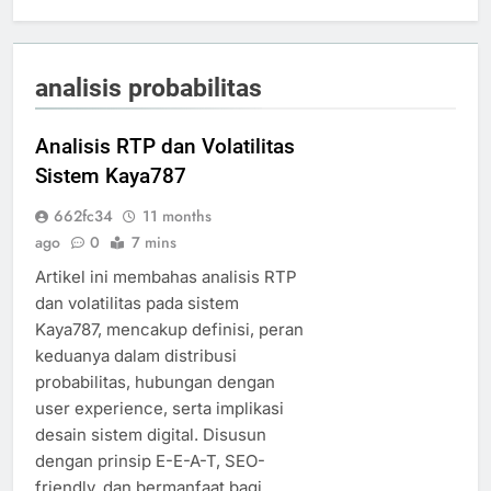
analisis probabilitas
Analisis RTP dan Volatilitas
Sistem Kaya787
662fc34
11 months
ago
0
7 mins
Artikel ini membahas analisis RTP
dan volatilitas pada sistem
Kaya787, mencakup definisi, peran
keduanya dalam distribusi
probabilitas, hubungan dengan
user experience, serta implikasi
desain sistem digital. Disusun
dengan prinsip E-E-A-T, SEO-
friendly, dan bermanfaat bagi