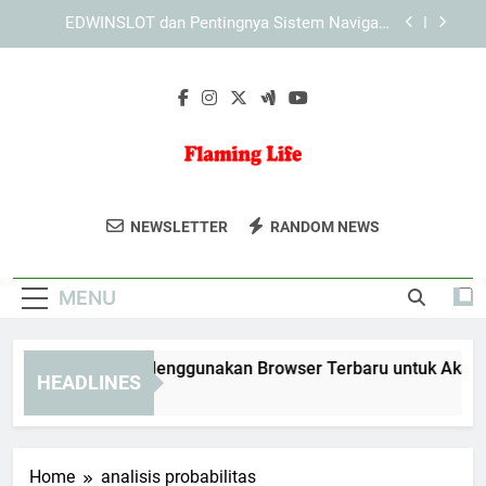
Skip
LEBAH4D dan Pentingnya Sistem Navigasi yang
to
Mudah Dipahami
content
KAYA787 dan Pentingnya Sistem Navigasi yang
Mudah Dipahami
LEBAH4D Login Menggunakan Browser Terbaru
untuk Akses yang Lebih Optimal
EDWINSLOT dan Pentingnya Sistem Navigasi
yang Mudah Dipahami
Flaming Life
Temukan Inspirasi Gaya Hidup Yang
LEBAH4D dan Pentingnya Sistem Navigasi yang
NEWSLETTER
RANDOM NEWS
Mudah Dipahami
Positif Di Flaming Life. Untuk Hidup
KAYA787 dan Pentingnya Sistem Navigasi yang
Yang Lebih Bermakna Dan
Mudah Dipahami
MENU
Menyenangkan.
EBAH4D Login Menggunakan Browser Terbaru untuk Akses yan
HEADLINES
Weeks Ago
Home
analisis probabilitas