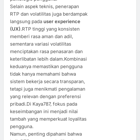
Selain aspek teknis, penerapan
RTP dan volatilitas juga berdampak
langsung pada
user experience
(UX)
.RTP tinggi yang konsisten
memberi rasa aman dan adil,
sementara variasi volatilitas
menciptakan rasa penasaran dan
keterlibatan lebih dalam.Kombinasi
keduanya memastikan pengguna
tidak hanya memahami bahwa
sistem bekerja secara transparan,
tetapi juga menikmati pengalaman
yang relevan dengan preferensi
pribadi.Di Kaya787, fokus pada
keseimbangan ini menjadi nilai
tambah yang memperkuat loyalitas
pengguna.
Namun, penting dipahami bahwa