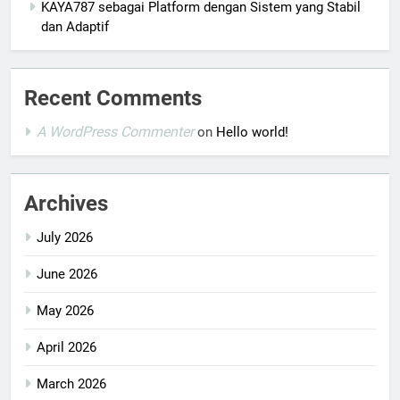
KAYA787 sebagai Platform dengan Sistem yang Stabil
dan Adaptif
Recent Comments
A WordPress Commenter
on
Hello world!
Archives
July 2026
June 2026
May 2026
April 2026
March 2026