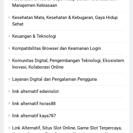
Manajemen Kebiasaan
Kesehatan Mata, Kesehatan & Kebugaran, Gaya Hidup
Sehat
Keuangan & Teknologi
Kompatibilitas Browser dan Keamanan Login
Komunitas Digital, Pengembangan Teknologi, Ekosistem
Inovasi, Kolaborasi Online
Layanan Digital dan Pengalaman Pengguna
link alternatif edwinslot
link alternatif horas88
link alternatif kaya787
Link Alternatif, Situs Slot Online, Game Slot Terpercaya,