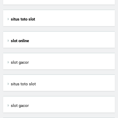
situs toto slot
slot online
slot gacor
situs toto slot
slot gacor