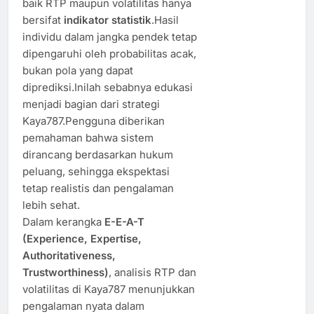
baik RTP maupun volatilitas hanya
bersifat
indikator statistik
.Hasil
individu dalam jangka pendek tetap
dipengaruhi oleh probabilitas acak,
bukan pola yang dapat
diprediksi.Inilah sebabnya edukasi
menjadi bagian dari strategi
Kaya787.Pengguna diberikan
pemahaman bahwa sistem
dirancang berdasarkan hukum
peluang, sehingga ekspektasi
tetap realistis dan pengalaman
lebih sehat.
Dalam kerangka
E-E-A-T
(Experience, Expertise,
Authoritativeness,
Trustworthiness)
, analisis RTP dan
volatilitas di Kaya787 menunjukkan
pengalaman nyata dalam