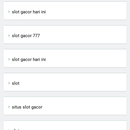
slot gacor hari ini
slot gacor 777
slot gacor hari ini
slot
situs slot gacor