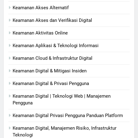
Keamanan Akses Alternatif
Keamanan Akses dan Verifikasi Digital
Keamanan Aktivitas Online
Keamanan Aplikasi & Teknologi Informasi
Keamanan Cloud & Infrastruktur Digital
Keamanan Digital & Mitigasi Insiden
Keamanan Digital & Privasi Pengguna
Keamanan Digital | Teknologi Web | Manajemen
Pengguna
Keamanan Digital Privasi Pengguna Panduan Platform
Keamanan Digital, Manajemen Risiko, Infrastruktur
Teknologi