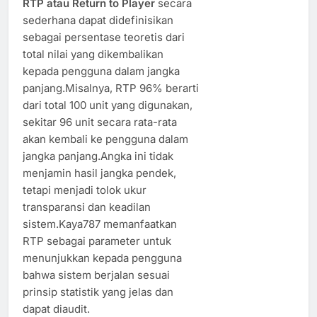
RTP atau Return to Player
secara
sederhana dapat didefinisikan
sebagai persentase teoretis dari
total nilai yang dikembalikan
kepada pengguna dalam jangka
panjang.Misalnya, RTP 96% berarti
dari total 100 unit yang digunakan,
sekitar 96 unit secara rata-rata
akan kembali ke pengguna dalam
jangka panjang.Angka ini tidak
menjamin hasil jangka pendek,
tetapi menjadi tolok ukur
transparansi dan keadilan
sistem.Kaya787 memanfaatkan
RTP sebagai parameter untuk
menunjukkan kepada pengguna
bahwa sistem berjalan sesuai
prinsip statistik yang jelas dan
dapat diaudit.