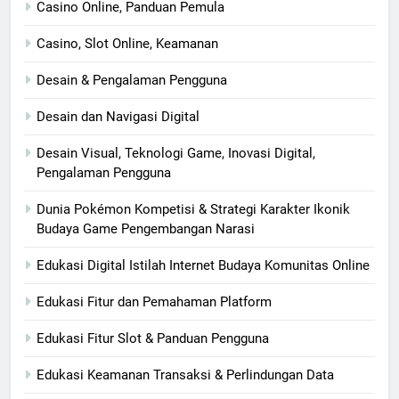
Casino Online, Panduan Pemula
Casino, Slot Online, Keamanan
Desain & Pengalaman Pengguna
Desain dan Navigasi Digital
Desain Visual, Teknologi Game, Inovasi Digital,
Pengalaman Pengguna
Dunia Pokémon Kompetisi & Strategi Karakter Ikonik
Budaya Game Pengembangan Narasi
Edukasi Digital Istilah Internet Budaya Komunitas Online
Edukasi Fitur dan Pemahaman Platform
Edukasi Fitur Slot & Panduan Pengguna
Edukasi Keamanan Transaksi & Perlindungan Data