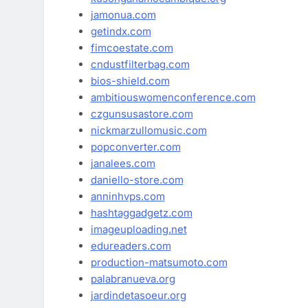
jamonua.com
getindx.com
fimcoestate.com
cndustfilterbag.com
bios-shield.com
ambitiouswomenconference.com
czgunsusastore.com
nickmarzullomusic.com
popconverter.com
janalees.com
daniello-store.com
anninhvps.com
hashtaggadgetz.com
imageuploading.net
edureaders.com
production-matsumoto.com
palabranueva.org
jardindetasoeur.org