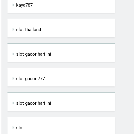
kaya787
slot thailand
slot gacor hari ini
slot gacor 777
slot gacor hari ini
slot