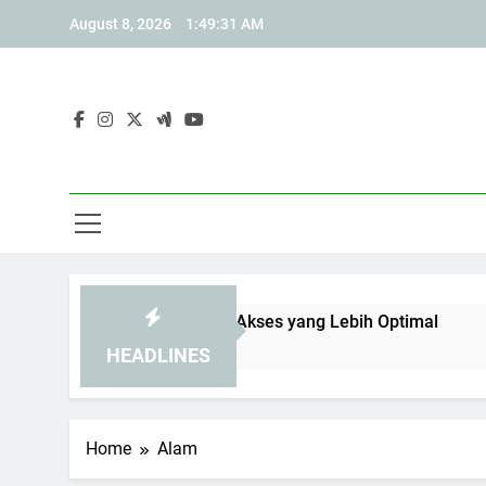
Skip
August 8, 2026
1:49:32 AM
to
content
Fla
Temukan I
r Terbaru untuk Akses yang Lebih Optimal
EDWINSLOT
3 Weeks Ago
HEADLINES
Home
Alam