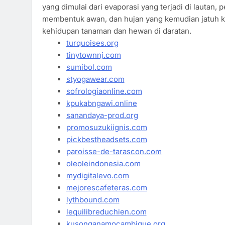
yang dimulai dari evaporasi yang terjadi di lautan
membentuk awan, dan hujan yang kemudian jatuh 
kehidupan tanaman dan hewan di daratan.
turquoises.org
tinytownnj.com
sumibol.com
styogawear.com
sofrologiaonline.com
kpukabngawi.online
sanandaya-prod.org
promosuzukiignis.com
pickbestheadsets.com
paroisse-de-tarascon.com
oleoleindonesia.com
mydigitalevo.com
mejorescafeteras.com
lythbound.com
lequilibreduchien.com
kusonganamocambique.org