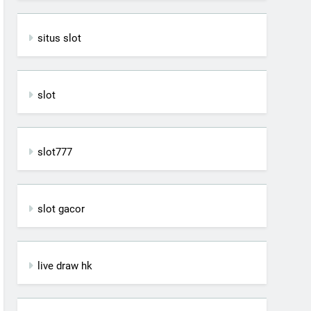
situs slot
slot
slot777
slot gacor
live draw hk