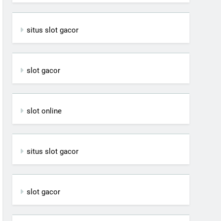
situs slot gacor
slot gacor
slot online
situs slot gacor
slot gacor