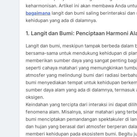
keharmonisan. Artikel ini akan membawa Anda un
bagaimana
langit dan bumi saling berinteraksi dan
kehidupan yang ada di dalamnya.
1.
Langit dan Bumi: Penciptaan Harmoni A
Langit dan bumi, meskipun tampak berbeda dalam b
bersama-sama untuk mendukung kehidupan di planet
memberikan sumber daya yang sangat penting bagi
seperti cahaya matahari yang memungkinkan tumbu
atmosfer yang melindungi bumi dari radiasi berbaha
bumi menyediakan tempat untuk kehidupan berkem
sumber daya alam yang ada di dalamnya, termasuk a
oksigen.
Keindahan yang tercipta dari interaksi ini dapat dili
fenomena alam. Misalnya, sinar matahari yang terb
bumi menciptakan pemandangan spektakuler di lang
dan hujan yang berasal dari atmosfer berperan da
memberi kehidupan pada ekosistem bumi. Begitu ju