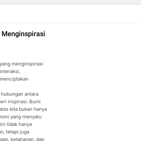
 Menginspirasi
yang menginspirasi
nteraksi,
 menciptakan
, hubungan antara
eri inspirasi. Bumi
atas kita bukan hanya
rmoni yang menyatu
ni tidak hanya
n, tetapi juga
gan, ketahanan, dan