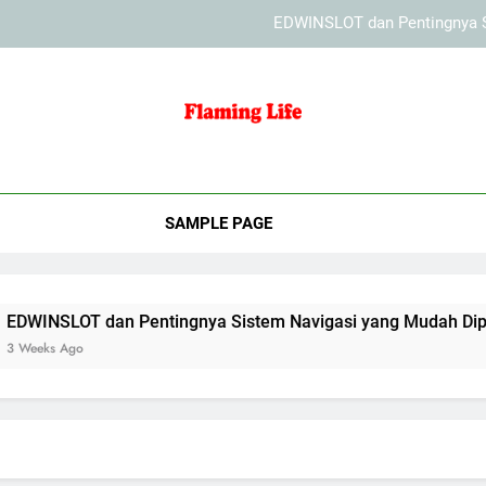
EDWINSLOT dan Pentingnya S
LEBAH4D dan Pentingnya 
KAYA787 dan Pentingnya 
ming Life
LEBAH4D Login Menggunakan Browser Ter
nspirasi Gaya Hidup Yang Positif Di Flaming Life. Untuk Hid
EDWINSLOT dan Pentingnya S
SAMPLE PAGE
LEBAH4D dan Pentingnya 
KAYA787 dan Pentingnya 
 dan Pentingnya Sistem Navigasi yang Mudah Dipahami