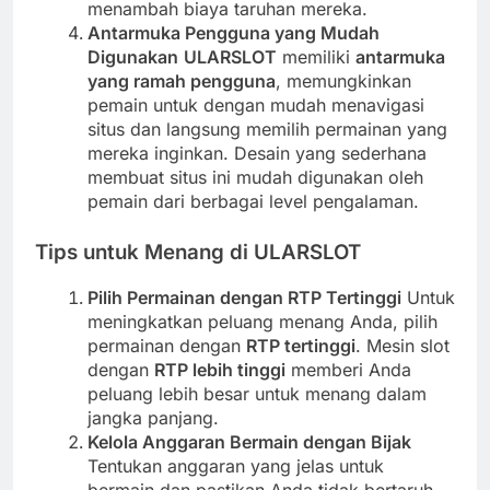
menambah biaya taruhan mereka.
Antarmuka Pengguna yang Mudah
Digunakan
ULARSLOT
memiliki
antarmuka
yang ramah pengguna
, memungkinkan
pemain untuk dengan mudah menavigasi
situs dan langsung memilih permainan yang
mereka inginkan. Desain yang sederhana
membuat situs ini mudah digunakan oleh
pemain dari berbagai level pengalaman.
Tips untuk Menang di ULARSLOT
Pilih Permainan dengan RTP Tertinggi
Untuk
meningkatkan peluang menang Anda, pilih
permainan dengan
RTP tertinggi
. Mesin slot
dengan
RTP lebih tinggi
memberi Anda
peluang lebih besar untuk menang dalam
jangka panjang.
Kelola Anggaran Bermain dengan Bijak
Tentukan anggaran yang jelas untuk