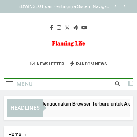
Skip
LEBAH4D dan Pentingnya Sistem Navigasi yang
to
Mudah Dipahami
content
KAYA787 dan Pentingnya Sistem Navigasi yang
Mudah Dipahami
LEBAH4D Login Menggunakan Browser Terbaru
untuk Akses yang Lebih Optimal
EDWINSLOT dan Pentingnya Sistem Navigasi
yang Mudah Dipahami
Flaming Life
Temukan Inspirasi Gaya Hidup Yang
LEBAH4D dan Pentingnya Sistem Navigasi yang
NEWSLETTER
RANDOM NEWS
Mudah Dipahami
Positif Di Flaming Life. Untuk Hidup
KAYA787 dan Pentingnya Sistem Navigasi yang
Yang Lebih Bermakna Dan
Mudah Dipahami
MENU
Menyenangkan.
EBAH4D Login Menggunakan Browser Terbaru untuk Akses ya
HEADLINES
 Weeks Ago
Home