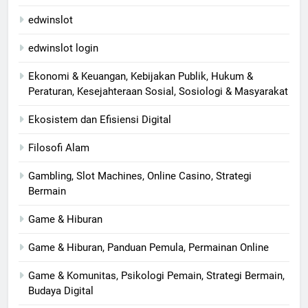
edwinslot
edwinslot login
Ekonomi & Keuangan, Kebijakan Publik, Hukum &
Peraturan, Kesejahteraan Sosial, Sosiologi & Masyarakat
Ekosistem dan Efisiensi Digital
Filosofi Alam
Gambling, Slot Machines, Online Casino, Strategi
Bermain
Game & Hiburan
Game & Hiburan, Panduan Pemula, Permainan Online
Game & Komunitas, Psikologi Pemain, Strategi Bermain,
Budaya Digital