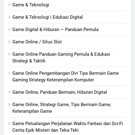
Game & Teknologi
Game & Teknologi | Edukasi Digital
Game Digital & Hiburan — Panduan Pemula
Game Online / Situs Slot
Game Online Panduan Gaming Pemula & Edukasi
Strategi & Taktik
Game Online Pengembangan Diri Tips Bermain Game
Gaming Strategy Keterampilan Komputer
Game Online, Panduan Bermain, Hiburan Digital
Game Online, Strategi Game, Tips Bermain Game,
Keterampilan Game
Game Petualangan Perjalanan Waktu Fantasi dan Sci-Fi
Cerita Epik Misteri dan Teka-Teki