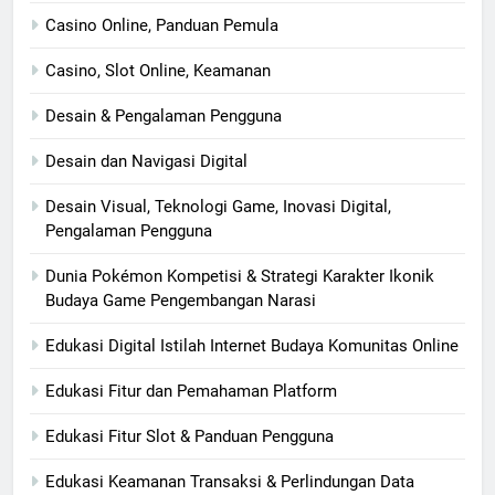
Casino Online, Panduan Pemula
Casino, Slot Online, Keamanan
Desain & Pengalaman Pengguna
Desain dan Navigasi Digital
Desain Visual, Teknologi Game, Inovasi Digital,
Pengalaman Pengguna
Dunia Pokémon Kompetisi & Strategi Karakter Ikonik
Budaya Game Pengembangan Narasi
Edukasi Digital Istilah Internet Budaya Komunitas Online
Edukasi Fitur dan Pemahaman Platform
Edukasi Fitur Slot & Panduan Pengguna
Edukasi Keamanan Transaksi & Perlindungan Data