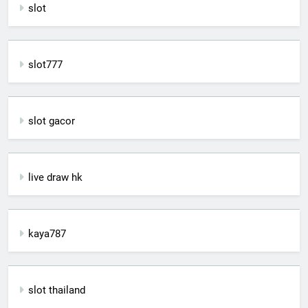
slot
slot777
slot gacor
live draw hk
kaya787
slot thailand