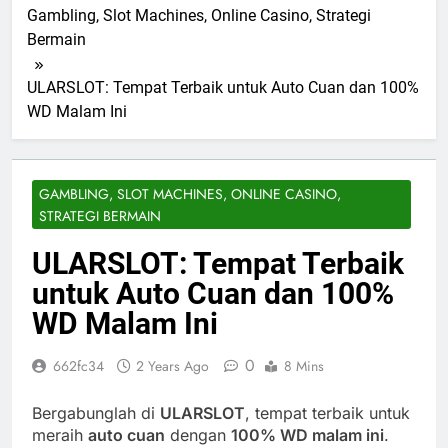
Gambling, Slot Machines, Online Casino, Strategi
Bermain
ULARSLOT: Tempat Terbaik untuk Auto Cuan dan 100%
WD Malam Ini
GAMBLING, SLOT MACHINES, ONLINE CASINO,
STRATEGI BERMAIN
ULARSLOT: Tempat Terbaik
untuk Auto Cuan dan 100%
WD Malam Ini
0
662fc34
2 Years Ago
8 Mins
Bergabunglah di
ULARSLOT
, tempat terbaik untuk
meraih
auto cuan
dengan
100% WD malam ini
.