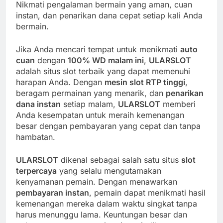
Nikmati pengalaman bermain yang aman, cuan
instan, dan penarikan dana cepat setiap kali Anda
bermain.
Jika Anda mencari tempat untuk menikmati
auto
cuan
dengan
100% WD malam ini
,
ULARSLOT
adalah situs slot terbaik yang dapat memenuhi
harapan Anda. Dengan
mesin slot RTP tinggi
,
beragam permainan yang menarik, dan
penarikan
dana instan
setiap malam,
ULARSLOT
memberi
Anda kesempatan untuk meraih kemenangan
besar dengan pembayaran yang cepat dan tanpa
hambatan.
ULARSLOT
dikenal sebagai salah satu situs
slot
terpercaya
yang selalu mengutamakan
kenyamanan pemain. Dengan menawarkan
pembayaran instan
, pemain dapat menikmati hasil
kemenangan mereka dalam waktu singkat tanpa
harus menunggu lama. Keuntungan besar dan