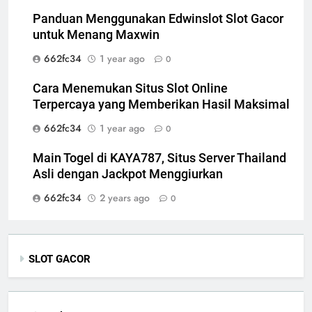
Panduan Menggunakan Edwinslot Slot Gacor
untuk Menang Maxwin
662fc34
1 year ago
0
Cara Menemukan Situs Slot Online
Terpercaya yang Memberikan Hasil Maksimal
662fc34
1 year ago
0
Main Togel di KAYA787, Situs Server Thailand
Asli dengan Jackpot Menggiurkan
662fc34
2 years ago
0
SLOT GACOR