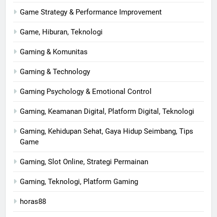
Game Strategy & Performance Improvement
Game, Hiburan, Teknologi
Gaming & Komunitas
Gaming & Technology
Gaming Psychology & Emotional Control
Gaming, Keamanan Digital, Platform Digital, Teknologi
Gaming, Kehidupan Sehat, Gaya Hidup Seimbang, Tips
Game
Gaming, Slot Online, Strategi Permainan
Gaming, Teknologi, Platform Gaming
horas88