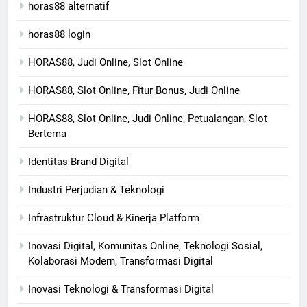
horas88 alternatif
horas88 login
HORAS88, Judi Online, Slot Online
HORAS88, Slot Online, Fitur Bonus, Judi Online
HORAS88, Slot Online, Judi Online, Petualangan, Slot
Bertema
Identitas Brand Digital
Industri Perjudian & Teknologi
Infrastruktur Cloud & Kinerja Platform
Inovasi Digital, Komunitas Online, Teknologi Sosial,
Kolaborasi Modern, Transformasi Digital
Inovasi Teknologi & Transformasi Digital