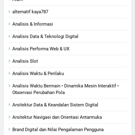
alternatif kaya787
Analisis & Informasi
Analisis Data & Teknologi Digital
Analisis Performa Web & UX
Analisis Slot
Analisis Waktu & Perilaku
Analisis Waktu Bermain • Dinamika Mesin Interaktif •
Observasi Perubahan Pola
Arsitektur Data & Keandalan Sistem Digital
Arsitektur Navigasi dan Orientasi Antarmuka
Brand Digital dan Nilai Pengalaman Pengguna