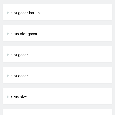
slot gacor hari ini
situs slot gacor
slot gacor
slot gacor
situs slot