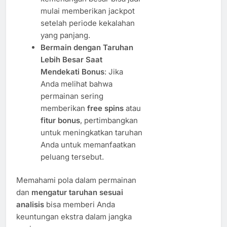
mulai memberikan jackpot
setelah periode kekalahan
yang panjang.
Bermain dengan Taruhan
Lebih Besar Saat
Mendekati Bonus
: Jika
Anda melihat bahwa
permainan sering
memberikan
free spins
atau
fitur bonus
, pertimbangkan
untuk meningkatkan taruhan
Anda untuk memanfaatkan
peluang tersebut.
Memahami pola dalam permainan
dan
mengatur taruhan sesuai
analisis
bisa memberi Anda
keuntungan ekstra dalam jangka