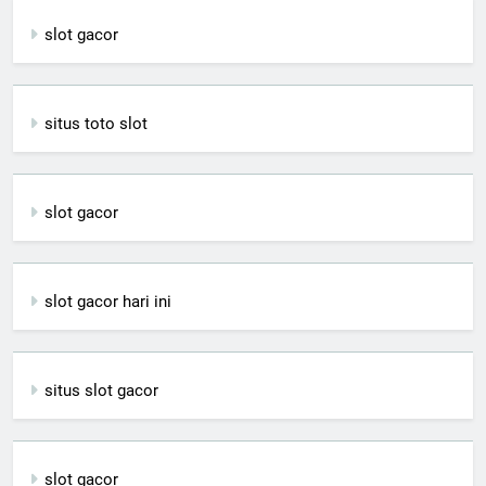
slot gacor
situs toto slot
slot gacor
slot gacor hari ini
situs slot gacor
slot gacor