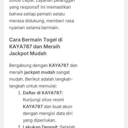
solusi cepat. Layanan pelanggan
yang responsif ini memastikan
bahwa setiap pemain selalu
merasa didukung, memberi rasa
nyaman selama bermain.
Cara Bermain Togel di
KAYA787 dan Meraih
Jackpot Mudah
Bergabung dengan
KAYA787
dan
meraih
jackpot mudah
sangat
mudah. Berikut adalah langkah-
langkah untuk memulai:
Daftar di KAYA787
:
Kunjungi situs resmi
KAYA787
dan buat akun
dengan mengisi data diri
yang diperlukan.
Lakukan Deposit
: Setelah