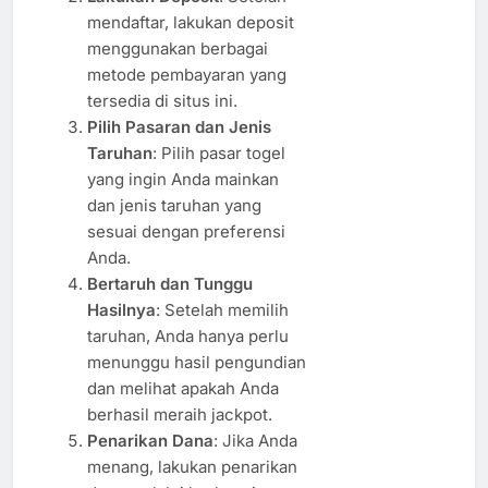
mendaftar, lakukan deposit
menggunakan berbagai
metode pembayaran yang
tersedia di situs ini.
Pilih Pasaran dan Jenis
Taruhan
: Pilih pasar togel
yang ingin Anda mainkan
dan jenis taruhan yang
sesuai dengan preferensi
Anda.
Bertaruh dan Tunggu
Hasilnya
: Setelah memilih
taruhan, Anda hanya perlu
menunggu hasil pengundian
dan melihat apakah Anda
berhasil meraih jackpot.
Penarikan Dana
: Jika Anda
menang, lakukan penarikan