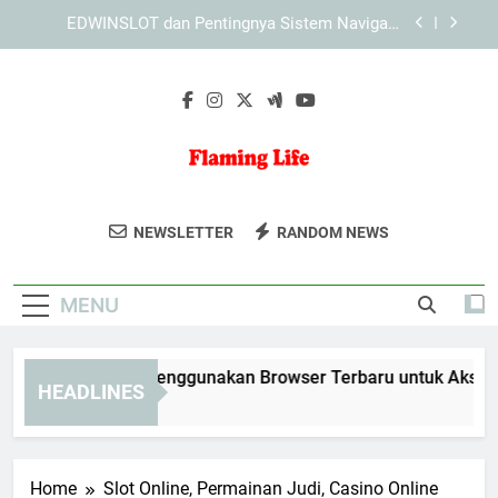
Skip
LEBAH4D dan Pentingnya Sistem Navigasi yang
to
Mudah Dipahami
content
KAYA787 dan Pentingnya Sistem Navigasi yang
Mudah Dipahami
LEBAH4D Login Menggunakan Browser Terbaru
untuk Akses yang Lebih Optimal
EDWINSLOT dan Pentingnya Sistem Navigasi
yang Mudah Dipahami
Flaming Life
Temukan Inspirasi Gaya Hidup Yang
LEBAH4D dan Pentingnya Sistem Navigasi yang
NEWSLETTER
RANDOM NEWS
Mudah Dipahami
Positif Di Flaming Life. Untuk Hidup
KAYA787 dan Pentingnya Sistem Navigasi yang
Yang Lebih Bermakna Dan
Mudah Dipahami
MENU
Menyenangkan.
BAH4D Login Menggunakan Browser Terbaru untuk Akses yang
HEADLINES
eeks Ago
Home
Slot Online, Permainan Judi, Casino Online