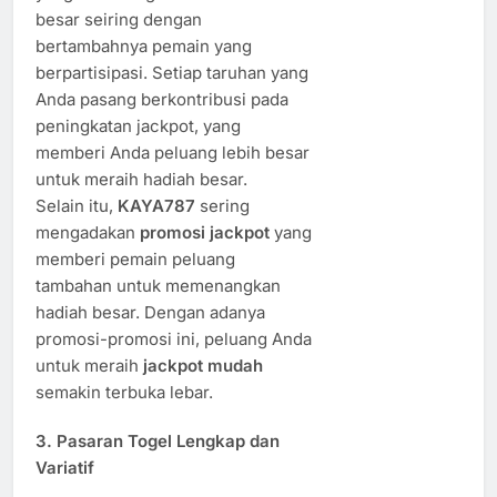
besar seiring dengan
bertambahnya pemain yang
berpartisipasi. Setiap taruhan yang
Anda pasang berkontribusi pada
peningkatan jackpot, yang
memberi Anda peluang lebih besar
untuk meraih hadiah besar.
Selain itu,
KAYA787
sering
mengadakan
promosi jackpot
yang
memberi pemain peluang
tambahan untuk memenangkan
hadiah besar. Dengan adanya
promosi-promosi ini, peluang Anda
untuk meraih
jackpot mudah
semakin terbuka lebar.
3.
Pasaran Togel Lengkap dan
Variatif