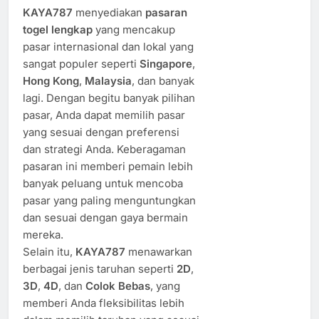
KAYA787
menyediakan
pasaran
togel lengkap
yang mencakup
pasar internasional dan lokal yang
sangat populer seperti
Singapore
,
Hong Kong
,
Malaysia
, dan banyak
lagi. Dengan begitu banyak pilihan
pasar, Anda dapat memilih pasar
yang sesuai dengan preferensi
dan strategi Anda. Keberagaman
pasaran ini memberi pemain lebih
banyak peluang untuk mencoba
pasar yang paling menguntungkan
dan sesuai dengan gaya bermain
mereka.
Selain itu,
KAYA787
menawarkan
berbagai jenis taruhan seperti
2D
,
3D
,
4D
, dan
Colok Bebas
, yang
memberi Anda fleksibilitas lebih