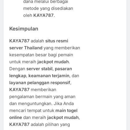
dana melalui berbagai
metode yang disediakan
oleh
KAYA787
.
Kesimpulan
KAYA787
adalah
situs resmi
server Thailand
yang memberikan
kesempatan besar bagi pemain
untuk meraih
jackpot mudah
.
Dengan
server stabil
,
pasaran
lengkap
,
keamanan terjamin
, dan
layanan pelanggan responsif
,
KAYA787
memberikan
pengalaman bermain yang aman
dan menguntungkan. Jika Anda
mencari tempat untuk
main togel
online
dan meraih
jackpot mudah
,
KAYA787
adalah pilihan yang