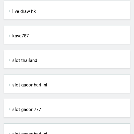
live draw hk
kaya787
slot thailand
slot gacor hari ini
slot gacor 777
slot gacor hari ini