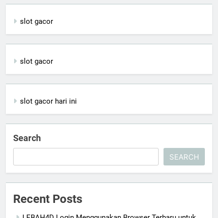
slot gacor
slot gacor
slot gacor hari ini
Search
SEARCH
Recent Posts
LEBAH4D Login Menggunakan Browser Terbaru untuk