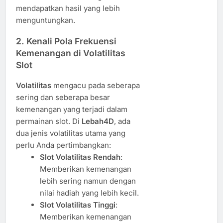
mendapatkan hasil yang lebih
menguntungkan.
2.
Kenali Pola Frekuensi
Kemenangan di Volatilitas
Slot
Volatilitas
mengacu pada seberapa
sering dan seberapa besar
kemenangan yang terjadi dalam
permainan slot. Di
Lebah4D
, ada
dua jenis volatilitas utama yang
perlu Anda pertimbangkan:
Slot Volatilitas Rendah
:
Memberikan kemenangan
lebih sering namun dengan
nilai hadiah yang lebih kecil.
Slot Volatilitas Tinggi
:
Memberikan kemenangan