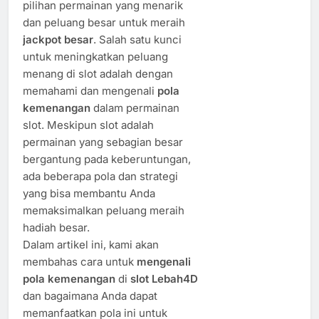
pilihan permainan yang menarik
dan peluang besar untuk meraih
jackpot besar
. Salah satu kunci
untuk meningkatkan peluang
menang di slot adalah dengan
memahami dan mengenali
pola
kemenangan
dalam permainan
slot. Meskipun slot adalah
permainan yang sebagian besar
bergantung pada keberuntungan,
ada beberapa pola dan strategi
yang bisa membantu Anda
memaksimalkan peluang meraih
hadiah besar.
Dalam artikel ini, kami akan
membahas cara untuk
mengenali
pola kemenangan
di
slot Lebah4D
dan bagaimana Anda dapat
memanfaatkan pola ini untuk