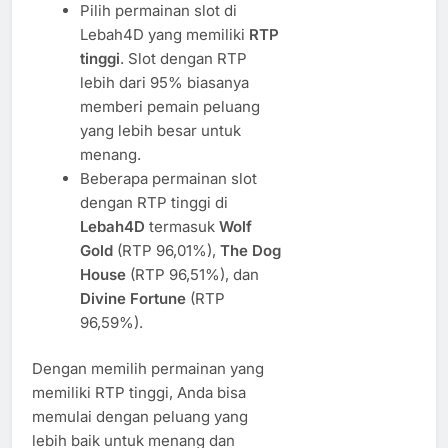
Pilih permainan slot di
Lebah4D yang memiliki
RTP
tinggi
. Slot dengan RTP
lebih dari 95% biasanya
memberi pemain peluang
yang lebih besar untuk
menang.
Beberapa permainan slot
dengan RTP tinggi di
Lebah4D
termasuk
Wolf
Gold
(RTP 96,01%),
The Dog
House
(RTP 96,51%), dan
Divine Fortune
(RTP
96,59%).
Dengan memilih permainan yang
memiliki RTP tinggi, Anda bisa
memulai dengan peluang yang
lebih baik untuk menang dan