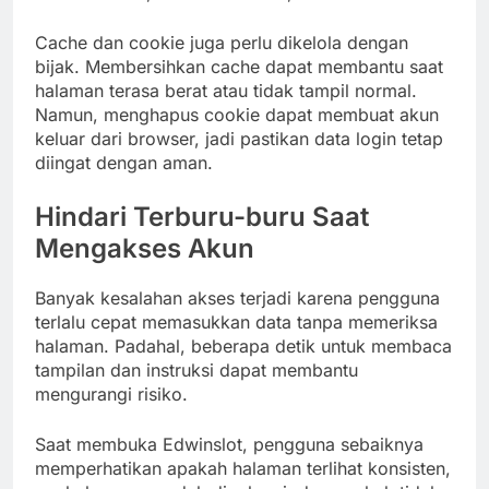
Cache dan cookie juga perlu dikelola dengan
bijak. Membersihkan cache dapat membantu saat
halaman terasa berat atau tidak tampil normal.
Namun, menghapus cookie dapat membuat akun
keluar dari browser, jadi pastikan data login tetap
diingat dengan aman.
Hindari Terburu-buru Saat
Mengakses Akun
Banyak kesalahan akses terjadi karena pengguna
terlalu cepat memasukkan data tanpa memeriksa
halaman. Padahal, beberapa detik untuk membaca
tampilan dan instruksi dapat membantu
mengurangi risiko.
Saat membuka Edwinslot, pengguna sebaiknya
memperhatikan apakah halaman terlihat konsisten,