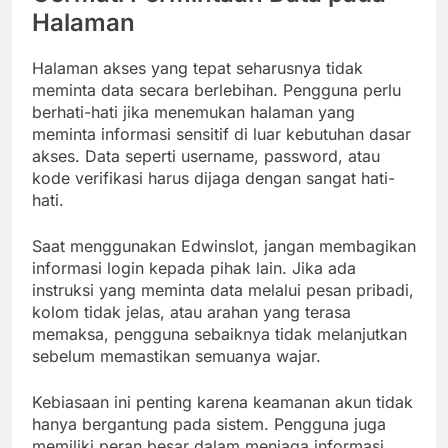
Halaman
Halaman akses yang tepat seharusnya tidak
meminta data secara berlebihan. Pengguna perlu
berhati-hati jika menemukan halaman yang
meminta informasi sensitif di luar kebutuhan dasar
akses. Data seperti username, password, atau
kode verifikasi harus dijaga dengan sangat hati-
hati.
Saat menggunakan Edwinslot, jangan membagikan
informasi login kepada pihak lain. Jika ada
instruksi yang meminta data melalui pesan pribadi,
kolom tidak jelas, atau arahan yang terasa
memaksa, pengguna sebaiknya tidak melanjutkan
sebelum memastikan semuanya wajar.
Kebiasaan ini penting karena keamanan akun tidak
hanya bergantung pada sistem. Pengguna juga
memiliki peran besar dalam menjaga informasi