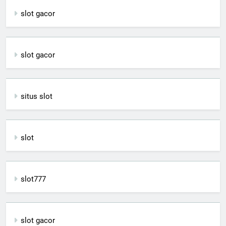
slot gacor
slot gacor
situs slot
slot
slot777
slot gacor