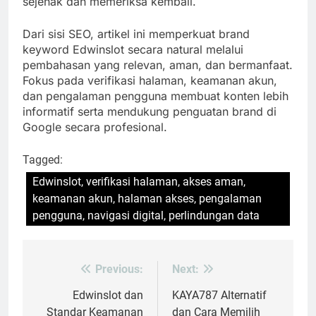
sejenak dan memeriksa kembali.
Dari sisi SEO, artikel ini memperkuat brand
keyword Edwinslot secara natural melalui
pembahasan yang relevan, aman, dan bermanfaat.
Fokus pada verifikasi halaman, keamanan akun,
dan pengalaman pengguna membuat konten lebih
informatif serta mendukung penguatan brand di
Google secara profesional.
Tagged:
Edwinslot, verifikasi halaman, akses aman,
keamanan akun, halaman akses, pengalaman
pengguna, navigasi digital, perlindungan data
Previous:
Next:
Post
navigation
Edwinslot dan
KAYA787 Alternatif
Standar Keamanan
dan Cara Memilih