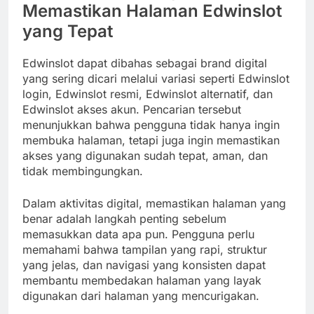
Memastikan Halaman Edwinslot
yang Tepat
Edwinslot dapat dibahas sebagai brand digital
yang sering dicari melalui variasi seperti Edwinslot
login, Edwinslot resmi, Edwinslot alternatif, dan
Edwinslot akses akun. Pencarian tersebut
menunjukkan bahwa pengguna tidak hanya ingin
membuka halaman, tetapi juga ingin memastikan
akses yang digunakan sudah tepat, aman, dan
tidak membingungkan.
Dalam aktivitas digital, memastikan halaman yang
benar adalah langkah penting sebelum
memasukkan data apa pun. Pengguna perlu
memahami bahwa tampilan yang rapi, struktur
yang jelas, dan navigasi yang konsisten dapat
membantu membedakan halaman yang layak
digunakan dari halaman yang mencurigakan.