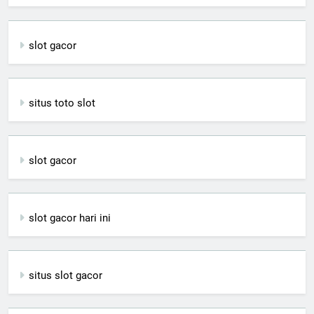
slot gacor
situs toto slot
slot gacor
slot gacor hari ini
situs slot gacor