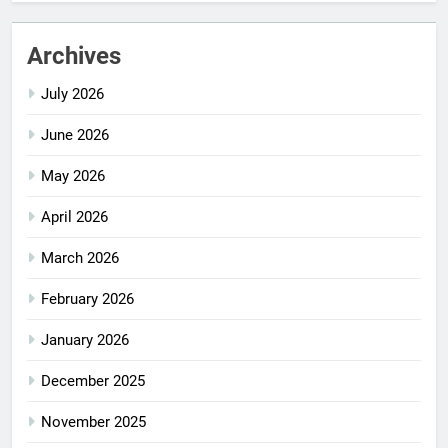
Archives
July 2026
June 2026
May 2026
April 2026
March 2026
February 2026
January 2026
December 2025
November 2025