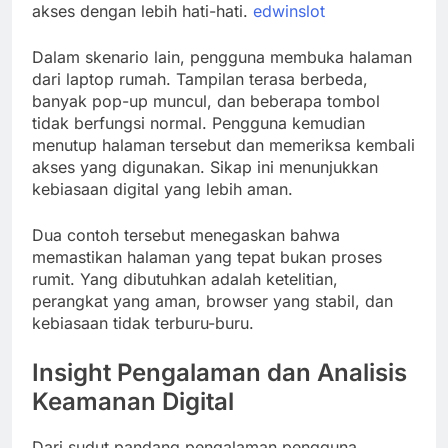
akses dengan lebih hati-hati.
edwinslot
Dalam skenario lain, pengguna membuka halaman
dari laptop rumah. Tampilan terasa berbeda,
banyak pop-up muncul, dan beberapa tombol
tidak berfungsi normal. Pengguna kemudian
menutup halaman tersebut dan memeriksa kembali
akses yang digunakan. Sikap ini menunjukkan
kebiasaan digital yang lebih aman.
Dua contoh tersebut menegaskan bahwa
memastikan halaman yang tepat bukan proses
rumit. Yang dibutuhkan adalah ketelitian,
perangkat yang aman, browser yang stabil, dan
kebiasaan tidak terburu-buru.
Insight Pengalaman dan Analisis
Keamanan Digital
Dari sudut pandang pengalaman pengguna,