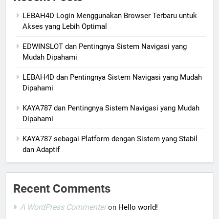
LEBAH4D Login Menggunakan Browser Terbaru untuk
Akses yang Lebih Optimal
EDWINSLOT dan Pentingnya Sistem Navigasi yang
Mudah Dipahami
LEBAH4D dan Pentingnya Sistem Navigasi yang Mudah
Dipahami
KAYA787 dan Pentingnya Sistem Navigasi yang Mudah
Dipahami
KAYA787 sebagai Platform dengan Sistem yang Stabil
dan Adaptif
Recent Comments
A WordPress Commenter
on
Hello world!