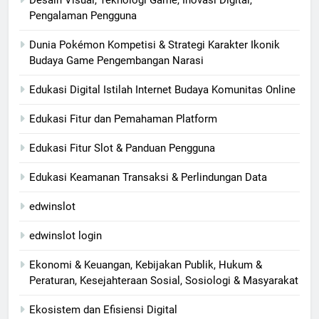
Pengalaman Pengguna
Dunia Pokémon Kompetisi & Strategi Karakter Ikonik
Budaya Game Pengembangan Narasi
Edukasi Digital Istilah Internet Budaya Komunitas Online
Edukasi Fitur dan Pemahaman Platform
Edukasi Fitur Slot & Panduan Pengguna
Edukasi Keamanan Transaksi & Perlindungan Data
edwinslot
edwinslot login
Ekonomi & Keuangan, Kebijakan Publik, Hukum &
Peraturan, Kesejahteraan Sosial, Sosiologi & Masyarakat
Ekosistem dan Efisiensi Digital