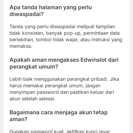
Apa tanda halaman yang perlu
diwaspadai?
Tanda yang perlu diwaspadai meliputi tampilan
tidak konsisten, banyak pop-up, permintaan data
berlebihan, tombol tidak wajar, atau instruksi yang
memaksa.
Apakah aman mengakses Edwinslot dari
perangkat umum?
Lebih baik menggunakan perangkat pribadi. Jika
harus memakai perangkat umum, jangan
menyimpan password dan pastikan keluar dari
akun setelah selesai.
Bagaimana cara menjaga akun tetap
aman?
Gunakan password kuat, aktifkan kunci layar