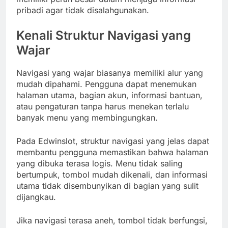
pribadi agar tidak disalahgunakan.
Kenali Struktur Navigasi yang
Wajar
Navigasi yang wajar biasanya memiliki alur yang
mudah dipahami. Pengguna dapat menemukan
halaman utama, bagian akun, informasi bantuan,
atau pengaturan tanpa harus menekan terlalu
banyak menu yang membingungkan.
Pada Edwinslot, struktur navigasi yang jelas dapat
membantu pengguna memastikan bahwa halaman
yang dibuka terasa logis. Menu tidak saling
bertumpuk, tombol mudah dikenali, dan informasi
utama tidak disembunyikan di bagian yang sulit
dijangkau.
Jika navigasi terasa aneh, tombol tidak berfungsi,