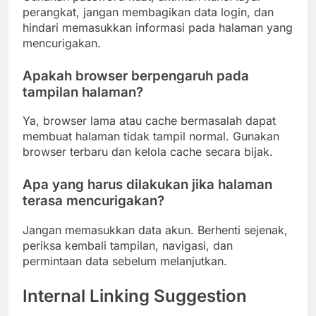
perangkat, jangan membagikan data login, dan
hindari memasukkan informasi pada halaman yang
mencurigakan.
Apakah browser berpengaruh pada
tampilan halaman?
Ya, browser lama atau cache bermasalah dapat
membuat halaman tidak tampil normal. Gunakan
browser terbaru dan kelola cache secara bijak.
Apa yang harus dilakukan jika halaman
terasa mencurigakan?
Jangan memasukkan data akun. Berhenti sejenak,
periksa kembali tampilan, navigasi, dan
permintaan data sebelum melanjutkan.
Internal Linking Suggestion