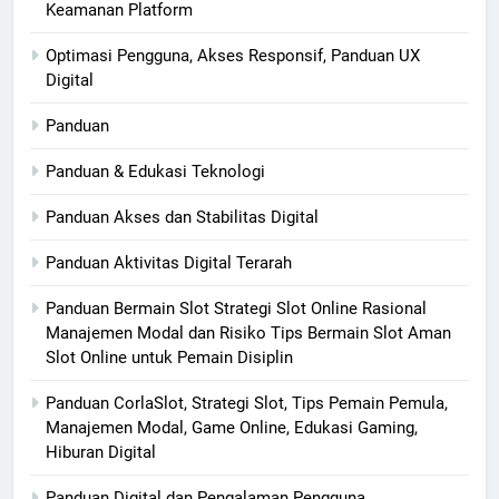
Keamanan Platform
Optimasi Pengguna, Akses Responsif, Panduan UX
Digital
Panduan
Panduan & Edukasi Teknologi
Panduan Akses dan Stabilitas Digital
Panduan Aktivitas Digital Terarah
Panduan Bermain Slot Strategi Slot Online Rasional
Manajemen Modal dan Risiko Tips Bermain Slot Aman
Slot Online untuk Pemain Disiplin
Panduan CorlaSlot, Strategi Slot, Tips Pemain Pemula,
Manajemen Modal, Game Online, Edukasi Gaming,
Hiburan Digital
Panduan Digital dan Pengalaman Pengguna