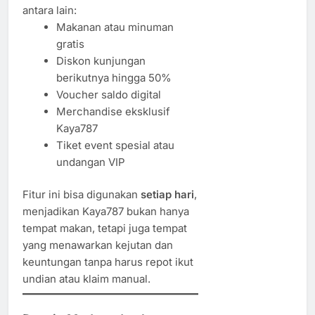
antara lain:
Makanan atau minuman
gratis
Diskon kunjungan
berikutnya hingga 50%
Voucher saldo digital
Merchandise eksklusif
Kaya787
Tiket event spesial atau
undangan VIP
Fitur ini bisa digunakan
setiap hari
,
menjadikan Kaya787 bukan hanya
tempat makan, tetapi juga tempat
yang menawarkan kejutan dan
keuntungan tanpa harus repot ikut
undian atau klaim manual.