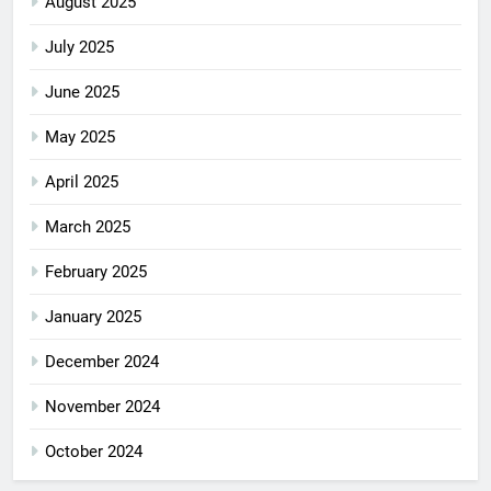
August 2025
July 2025
June 2025
May 2025
April 2025
March 2025
February 2025
January 2025
December 2024
November 2024
October 2024