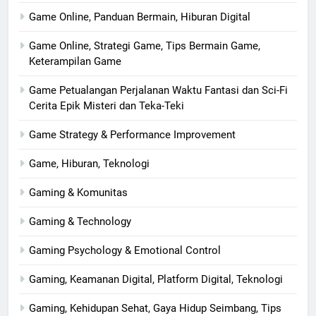
Game Online, Panduan Bermain, Hiburan Digital
Game Online, Strategi Game, Tips Bermain Game,
Keterampilan Game
Game Petualangan Perjalanan Waktu Fantasi dan Sci-Fi
Cerita Epik Misteri dan Teka-Teki
Game Strategy & Performance Improvement
Game, Hiburan, Teknologi
Gaming & Komunitas
Gaming & Technology
Gaming Psychology & Emotional Control
Gaming, Keamanan Digital, Platform Digital, Teknologi
Gaming, Kehidupan Sehat, Gaya Hidup Seimbang, Tips