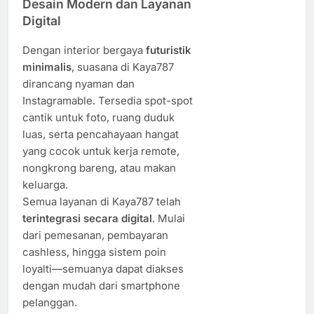
Desain Modern dan Layanan
Digital
Dengan interior bergaya
futuristik
minimalis
, suasana di Kaya787
dirancang nyaman dan
Instagramable. Tersedia spot-spot
cantik untuk foto, ruang duduk
luas, serta pencahayaan hangat
yang cocok untuk kerja remote,
nongkrong bareng, atau makan
keluarga.
Semua layanan di Kaya787 telah
terintegrasi secara digital
. Mulai
dari pemesanan, pembayaran
cashless, hingga sistem poin
loyalti—semuanya dapat diakses
dengan mudah dari smartphone
pelanggan.