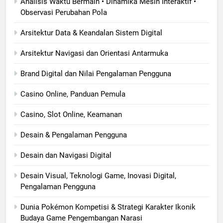
Analisis Waktu Bermain • Dinamika Mesin Interaktif •
Observasi Perubahan Pola
Arsitektur Data & Keandalan Sistem Digital
Arsitektur Navigasi dan Orientasi Antarmuka
Brand Digital dan Nilai Pengalaman Pengguna
Casino Online, Panduan Pemula
Casino, Slot Online, Keamanan
Desain & Pengalaman Pengguna
Desain dan Navigasi Digital
Desain Visual, Teknologi Game, Inovasi Digital,
Pengalaman Pengguna
Dunia Pokémon Kompetisi & Strategi Karakter Ikonik
Budaya Game Pengembangan Narasi