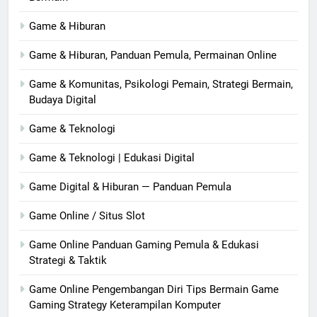
Game & Hiburan
Game & Hiburan, Panduan Pemula, Permainan Online
Game & Komunitas, Psikologi Pemain, Strategi Bermain,
Budaya Digital
Game & Teknologi
Game & Teknologi | Edukasi Digital
Game Digital & Hiburan — Panduan Pemula
Game Online / Situs Slot
Game Online Panduan Gaming Pemula & Edukasi
Strategi & Taktik
Game Online Pengembangan Diri Tips Bermain Game
Gaming Strategy Keterampilan Komputer