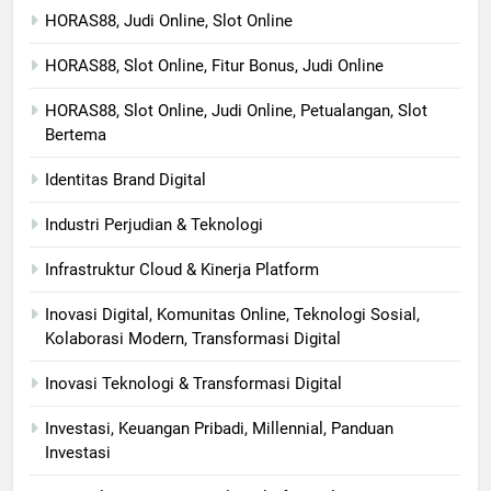
HORAS88, Judi Online, Slot Online
HORAS88, Slot Online, Fitur Bonus, Judi Online
HORAS88, Slot Online, Judi Online, Petualangan, Slot
Bertema
Identitas Brand Digital
Industri Perjudian & Teknologi
Infrastruktur Cloud & Kinerja Platform
Inovasi Digital, Komunitas Online, Teknologi Sosial,
Kolaborasi Modern, Transformasi Digital
Inovasi Teknologi & Transformasi Digital
Investasi, Keuangan Pribadi, Millennial, Panduan
Investasi