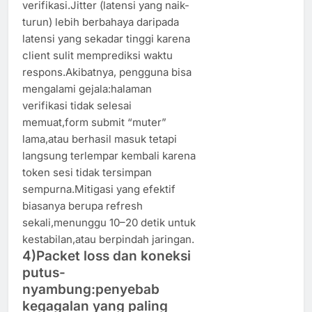
verifikasi.Jitter (latensi yang naik-
turun) lebih berbahaya daripada
latensi yang sekadar tinggi karena
client sulit memprediksi waktu
respons.Akibatnya, pengguna bisa
mengalami gejala:halaman
verifikasi tidak selesai
memuat,form submit “muter”
lama,atau berhasil masuk tetapi
langsung terlempar kembali karena
token sesi tidak tersimpan
sempurna.Mitigasi yang efektif
biasanya berupa refresh
sekali,menunggu 10–20 detik untuk
kestabilan,atau berpindah jaringan.
4)Packet loss dan koneksi
putus-
nyambung:penyebab
kegagalan yang paling