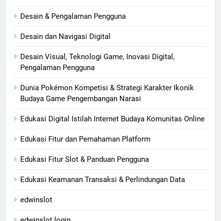
Desain & Pengalaman Pengguna
Desain dan Navigasi Digital
Desain Visual, Teknologi Game, Inovasi Digital,
Pengalaman Pengguna
Dunia Pokémon Kompetisi & Strategi Karakter Ikonik
Budaya Game Pengembangan Narasi
Edukasi Digital Istilah Internet Budaya Komunitas Online
Edukasi Fitur dan Pemahaman Platform
Edukasi Fitur Slot & Panduan Pengguna
Edukasi Keamanan Transaksi & Perlindungan Data
edwinslot
edwinslot login