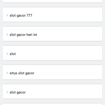
slot gacor 777
slot gacor hari ini
slot
situs slot gacor
slot gacor