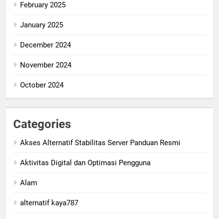
February 2025
January 2025
December 2024
November 2024
October 2024
Categories
Akses Alternatif Stabilitas Server Panduan Resmi
Aktivitas Digital dan Optimasi Pengguna
Alam
alternatif kaya787