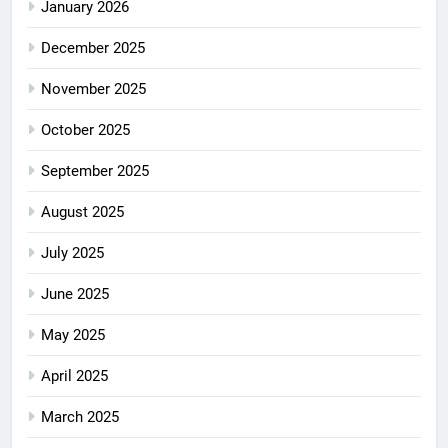
January 2026
December 2025
November 2025
October 2025
September 2025
August 2025
July 2025
June 2025
May 2025
April 2025
March 2025