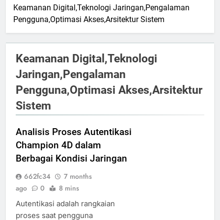
Keamanan Digital,Teknologi Jaringan,Pengalaman
Pengguna,Optimasi Akses,Arsitektur Sistem
Keamanan Digital,Teknologi
Jaringan,Pengalaman
Pengguna,Optimasi Akses,Arsitektur
Sistem
Analisis Proses Autentikasi
Champion 4D dalam
Berbagai Kondisi Jaringan
662fc34
7 months
ago
0
8 mins
Autentikasi adalah rangkaian
proses saat pengguna