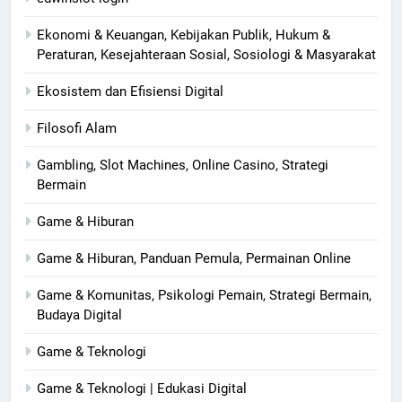
Ekonomi & Keuangan, Kebijakan Publik, Hukum &
Peraturan, Kesejahteraan Sosial, Sosiologi & Masyarakat
Ekosistem dan Efisiensi Digital
Filosofi Alam
Gambling, Slot Machines, Online Casino, Strategi
Bermain
Game & Hiburan
Game & Hiburan, Panduan Pemula, Permainan Online
Game & Komunitas, Psikologi Pemain, Strategi Bermain,
Budaya Digital
Game & Teknologi
Game & Teknologi | Edukasi Digital