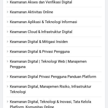
Keamanan Akses dan Verifikasi Digital
Keamanan Aktivitas Online
Keamanan Aplikasi & Teknologi Informasi
Keamanan Cloud & Infrastruktur Digital
Keamanan Digital & Mitigasi Insiden
Keamanan Digital & Privasi Pengguna
Keamanan Digital | Teknologi Web | Manajemen
Pengguna
Keamanan Digital Privasi Pengguna Panduan Platform
Keamanan Digital, Manajemen Risiko, Infrastruktur
Teknologi
Keamanan Digital, Teknologi & Inovasi, Tata Kelola
Platform, Komunitas Online