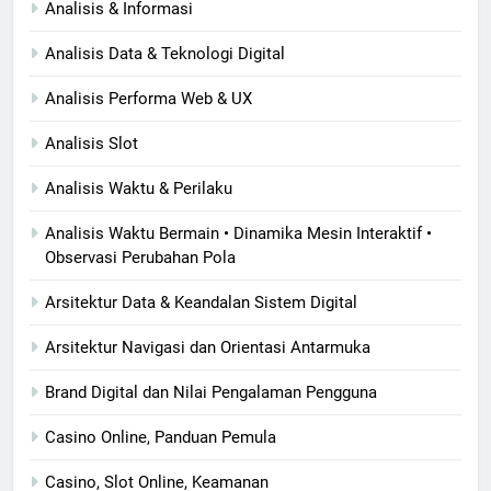
Analisis & Informasi
Analisis Data & Teknologi Digital
Analisis Performa Web & UX
Analisis Slot
Analisis Waktu & Perilaku
Analisis Waktu Bermain • Dinamika Mesin Interaktif •
Observasi Perubahan Pola
Arsitektur Data & Keandalan Sistem Digital
Arsitektur Navigasi dan Orientasi Antarmuka
Brand Digital dan Nilai Pengalaman Pengguna
Casino Online, Panduan Pemula
Casino, Slot Online, Keamanan