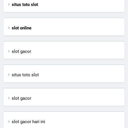
situs toto slot
slot online
slot gacor
situs toto slot
slot gacor
slot gacor hari ini