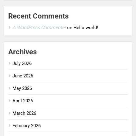
Recent Comments
A WordPress Commenter
on
Hello world!
Archives
July 2026
June 2026
May 2026
April 2026
March 2026
February 2026