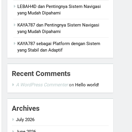
LEBAH4D dan Pentingnya Sistem Navigasi
yang Mudah Dipahami
KAYA787 dan Pentingnya Sistem Navigasi
yang Mudah Dipahami
KAYA787 sebagai Platform dengan Sistem
yang Stabil dan Adaptif
Recent Comments
A WordPress Commenter
on
Hello world!
Archives
July 2026
June 2026