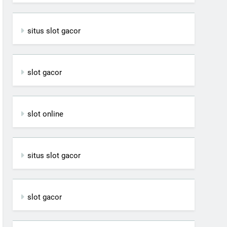
situs slot gacor
slot gacor
slot online
situs slot gacor
slot gacor