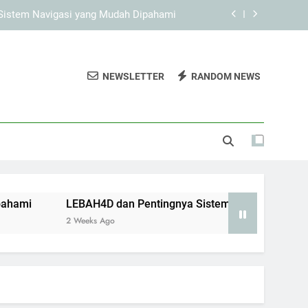
istem Navigasi yang Mudah Dipahami
Sistem Navigasi yang Mudah Dipahami
Sistem Navigasi yang Mudah Dipahami
NEWSLETTER
RANDOM NEWS
baru untuk Akses yang Lebih Optimal
up Yang Lebih Bermakna Dan Menyenangkan.
istem Navigasi yang Mudah Dipahami
Sistem Navigasi yang Mudah Dipahami
Sistem Navigasi yang Mudah Dipahami
LEBAH4D dan Pentingnya Sistem Navigasi yang Mudah Dipa
2 Weeks Ago