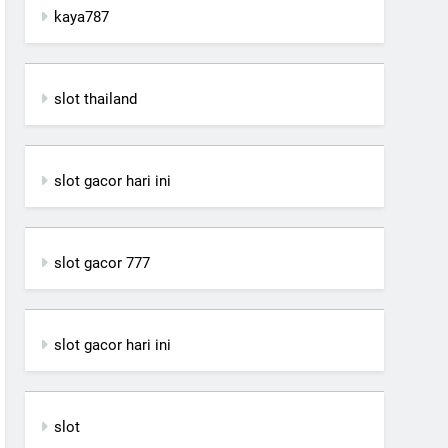
kaya787
slot thailand
slot gacor hari ini
slot gacor 777
slot gacor hari ini
slot