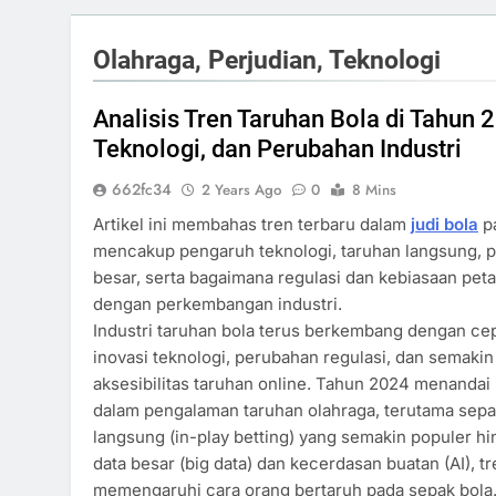
Olahraga, Perjudian, Teknologi
Analisis Tren Taruhan Bola di Tahun 2
Teknologi, dan Perubahan Industri
662fc34
2 Years Ago
0
8 Mins
Artikel ini membahas tren terbaru dalam
judi bola
pa
mencakup pengaruh teknologi, taruhan langsung, 
besar, serta bagaimana regulasi dan kebiasaan pet
dengan perkembangan industri.
Industri taruhan bola terus berkembang dengan cep
inovasi teknologi, perubahan regulasi, dan semak
aksesibilitas taruhan online. Tahun 2024 menanda
dalam pengalaman taruhan olahraga, terutama sepak
langsung (in-play betting) yang semakin populer 
data besar (big data) dan kecerdasan buatan (AI), tr
memengaruhi cara orang bertaruh pada sepak bola. A