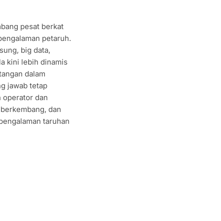
mbang pesat berkat
pengalaman petaruh.
ung, big data,
a kini lebih dinamis
ntangan dalam
g jawab tetap
h operator dan
us berkembang, dan
pengalaman taruhan