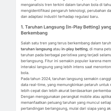
menganalisis tren terkini dalam taruhan bola di tah
mengidentifikasi pengaruh teknologi, perubahan da
dan adaptasi industri terhadap regulasi baru.
1.
Taruhan Langsung (In-Play Betting) yan
Berkembang
Salah satu tren yang terus berkembang dalam taruh
taruhan langsung
atau
in-play betting
, di mana pe
taruhan pada berbagai peristiwa yang terjadi sela
berlangsung. Fitur ini semakin populer karena mem
interaksi langsung yang lebih intens saat menonto
bola.
Pada tahun 2024, taruhan langsung semakin canggi
data real-time, yang memungkinkan petaruh untu
lebih cepat dan lebih akurat berdasarkan perkemb
Dengan menggunakan perangkat mobile atau aplikas
memanfaatkan peluang taruhan yang muncul setiap
pertandingan berlangsung, mulai dari siapa yang a