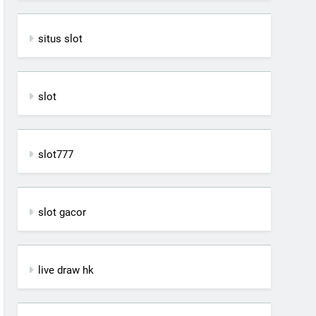
situs slot
slot
slot777
slot gacor
live draw hk