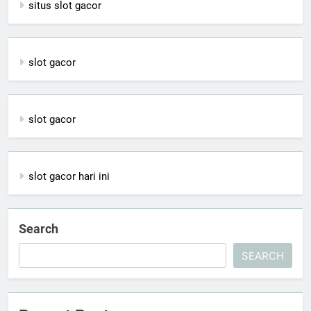
situs slot gacor
slot gacor
slot gacor
slot gacor hari ini
Search
SEARCH