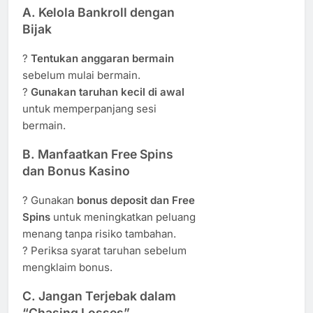
A. Kelola Bankroll dengan
Bijak
?
Tentukan anggaran bermain
sebelum mulai bermain.
?
Gunakan taruhan kecil di awal
untuk memperpanjang sesi
bermain.
B. Manfaatkan Free Spins
dan Bonus Kasino
? Gunakan
bonus deposit dan Free
Spins
untuk meningkatkan peluang
menang tanpa risiko tambahan.
? Periksa syarat taruhan sebelum
mengklaim bonus.
C. Jangan Terjebak dalam
“Chasing Losses”