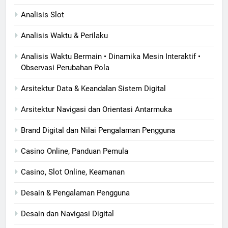
Analisis Slot
Analisis Waktu & Perilaku
Analisis Waktu Bermain • Dinamika Mesin Interaktif •
Observasi Perubahan Pola
Arsitektur Data & Keandalan Sistem Digital
Arsitektur Navigasi dan Orientasi Antarmuka
Brand Digital dan Nilai Pengalaman Pengguna
Casino Online, Panduan Pemula
Casino, Slot Online, Keamanan
Desain & Pengalaman Pengguna
Desain dan Navigasi Digital