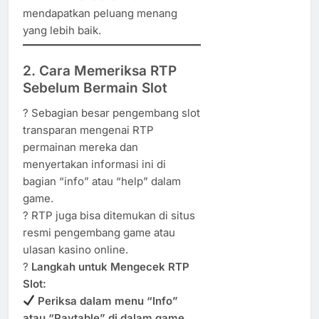
mendapatkan peluang menang
yang lebih baik.
2. Cara Memeriksa RTP
Sebelum Bermain Slot
? Sebagian besar pengembang slot
transparan mengenai RTP
permainan mereka dan
menyertakan informasi ini di
bagian “info” atau “help” dalam
game.
? RTP juga bisa ditemukan di situs
resmi pengembang game atau
ulasan kasino online.
?
Langkah untuk Mengecek RTP
Slot:
Periksa dalam menu “Info”
atau “Paytable” di dalam game.