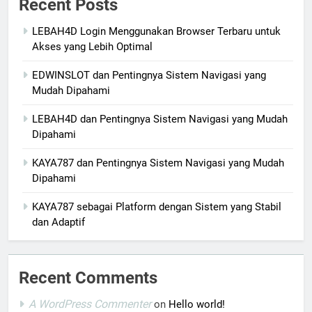
Recent Posts
LEBAH4D Login Menggunakan Browser Terbaru untuk
Akses yang Lebih Optimal
EDWINSLOT dan Pentingnya Sistem Navigasi yang
Mudah Dipahami
LEBAH4D dan Pentingnya Sistem Navigasi yang Mudah
Dipahami
KAYA787 dan Pentingnya Sistem Navigasi yang Mudah
Dipahami
KAYA787 sebagai Platform dengan Sistem yang Stabil
dan Adaptif
Recent Comments
A WordPress Commenter
on
Hello world!