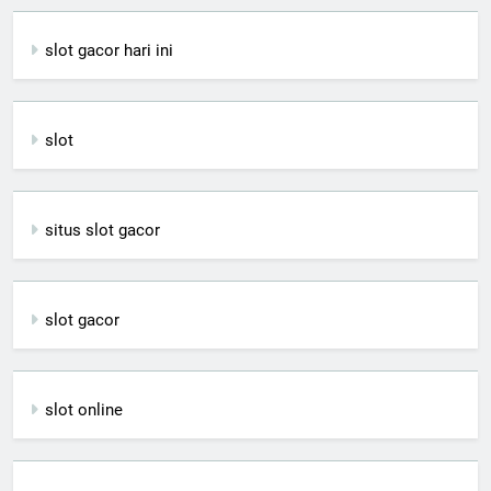
slot gacor hari ini
slot
situs slot gacor
slot gacor
slot online