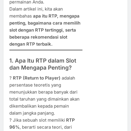
permainan Anda.
Dalam artikel ini, kita akan
membahas
apa itu RTP, mengapa
penting, bagaimana cara memilih
slot dengan RTP tertinggi, serta
beberapa rekomendasi slot
dengan RTP terbaik.
1. Apa Itu RTP dalam Slot
dan Mengapa Penting?
?
RTP (Return to Player)
adalah
persentase teoretis yang
menunjukkan berapa banyak dari
total taruhan yang dimainkan akan
dikembalikan kepada pemain
dalam jangka panjang.
? Jika sebuah slot memiliki
RTP
96%
, berarti secara teori, dari