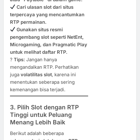
Cari ulasan slot dari situs
terpercaya yang mencantumkan
RTP permainan.
Gunakan situs resmi
pengembang slot seperti NetEnt,
Microgaming, dan Pragmatic Play
untuk melihat daftar RTP.
?
Tips:
Jangan hanya
mengandalkan RTP. Perhatikan
juga
volatilitas slot
, karena ini
menentukan seberapa sering
kemenangan bisa terjadi.
3. Pilih Slot dengan RTP
Tinggi untuk Peluang
Menang Lebih Baik
Berikut adalah beberapa