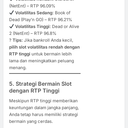
(NetEnt) – RTP 96.09%
Volatilitas Sedang:
Book of
Dead (Play’n GO) – RTP 96.21%
Volatilitas Tinggi:
Dead or Alive
2 (NetEnt) – RTP 96.8%
?
Tips:
Jika bankroll Anda kecil,
pilih slot volatilitas rendah dengan
RTP tinggi
untuk bermain lebih
lama dan meningkatkan peluang
menang.
5. Strategi Bermain Slot
dengan RTP Tinggi
Meskipun RTP tinggi memberikan
keuntungan dalam jangka panjang,
Anda tetap harus memiliki strategi
bermain yang cerdas.