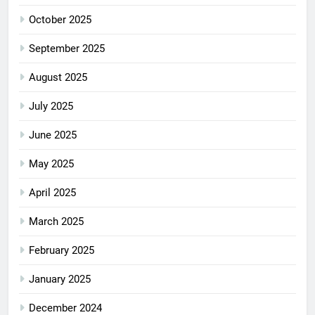
October 2025
September 2025
August 2025
July 2025
June 2025
May 2025
April 2025
March 2025
February 2025
January 2025
December 2024