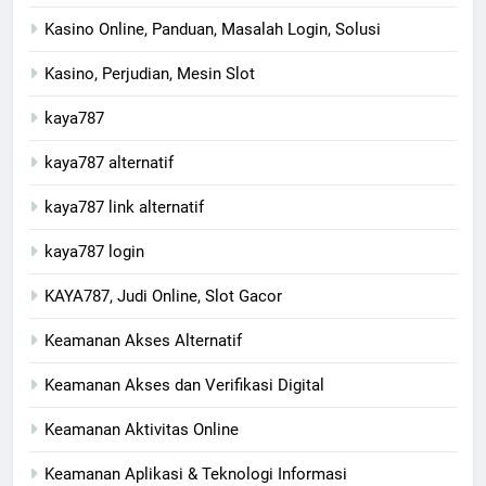
Kasino Online, Panduan, Masalah Login, Solusi
Kasino, Perjudian, Mesin Slot
kaya787
kaya787 alternatif
kaya787 link alternatif
kaya787 login
KAYA787, Judi Online, Slot Gacor
Keamanan Akses Alternatif
Keamanan Akses dan Verifikasi Digital
Keamanan Aktivitas Online
Keamanan Aplikasi & Teknologi Informasi