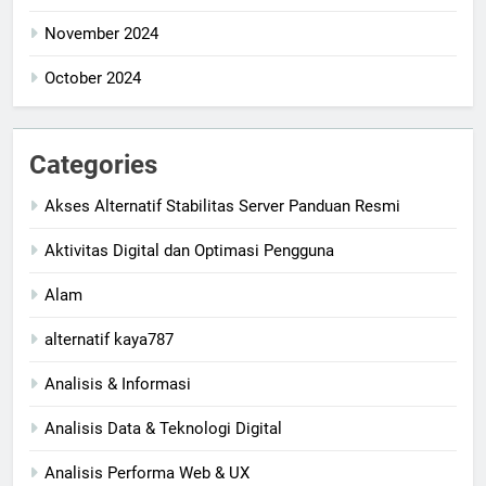
November 2024
October 2024
Categories
Akses Alternatif Stabilitas Server Panduan Resmi
Aktivitas Digital dan Optimasi Pengguna
Alam
alternatif kaya787
Analisis & Informasi
Analisis Data & Teknologi Digital
Analisis Performa Web & UX