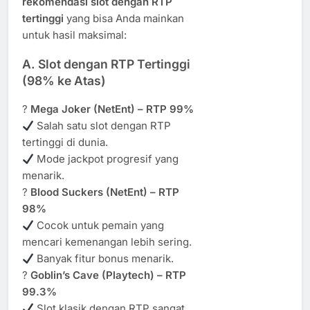
rekomendasi slot dengan RTP
tertinggi
yang bisa Anda mainkan
untuk hasil maksimal:
A. Slot dengan RTP Tertinggi
(98% ke Atas)
?
Mega Joker (NetEnt) – RTP 99%
Salah satu slot dengan RTP
tertinggi di dunia.
Mode jackpot progresif yang
menarik.
?
Blood Suckers (NetEnt) – RTP
98%
Cocok untuk pemain yang
mencari kemenangan lebih sering.
Banyak fitur bonus menarik.
?
Goblin’s Cave (Playtech) – RTP
99.3%
Slot klasik dengan RTP sangat