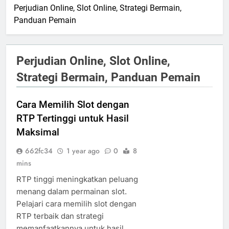
Perjudian Online, Slot Online, Strategi Bermain,
Panduan Pemain
Perjudian Online, Slot Online,
Strategi Bermain, Panduan Pemain
Cara Memilih Slot dengan
RTP Tertinggi untuk Hasil
Maksimal
662fc34
1 year ago
0
8
mins
RTP tinggi meningkatkan peluang
menang dalam permainan slot.
Pelajari cara memilih slot dengan
RTP terbaik dan strategi
memanfaatkannya untuk hasil