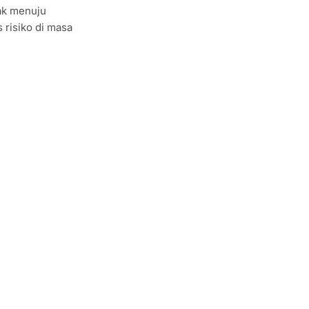
ak menuju
 risiko di masa