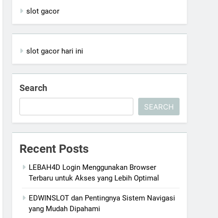
slot gacor
slot gacor hari ini
Search
SEARCH
Recent Posts
LEBAH4D Login Menggunakan Browser
Terbaru untuk Akses yang Lebih Optimal
EDWINSLOT dan Pentingnya Sistem Navigasi
yang Mudah Dipahami