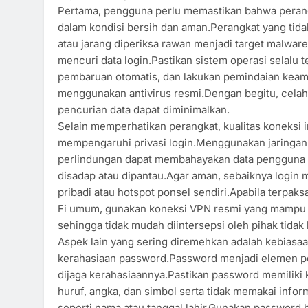
Pertama, pengguna perlu memastikan bahwa peran
dalam kondisi bersih dan aman.Perangkat yang tida
atau jarang diperiksa rawan menjadi target malwar
mencuri data login.Pastikan sistem operasi selalu te
pembaruan otomatis, dan lakukan pemindaian keam
menggunakan antivirus resmi.Dengan begitu, cel
pencurian data dapat diminimalkan.
Selain memperhatikan perangkat, kualitas koneksi i
mempengaruhi privasi login.Menggunakan jaringan 
perlindungan dapat membahayakan data pengguna 
disadap atau dipantau.Agar aman, sebaiknya login
pribadi atau hotspot ponsel sendiri.Apabila terpak
Fi umum, gunakan koneksi VPN resmi yang mampu 
sehingga tidak mudah diintersepsi oleh pihak tidak
Aspek lain yang sering diremehkan adalah kebiasa
kerahasiaan password.Password menjadi elemen p
dijaga kerahasiaannya.Pastikan password memiliki 
huruf, angka, dan simbol serta tidak memakai info
seperti nama atau tanggal lahir.Gunakan password 