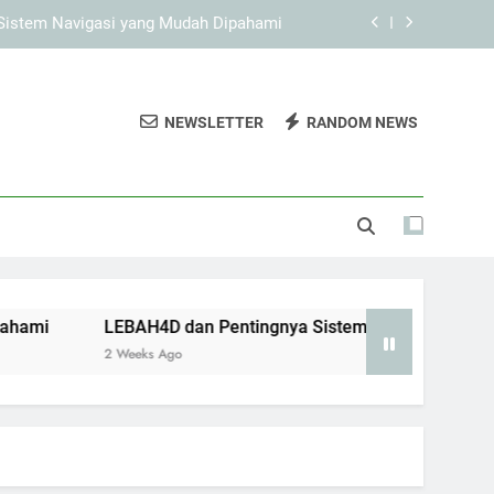
istem Navigasi yang Mudah Dipahami
Sistem Navigasi yang Mudah Dipahami
Sistem Navigasi yang Mudah Dipahami
NEWSLETTER
RANDOM NEWS
baru untuk Akses yang Lebih Optimal
up Yang Lebih Bermakna Dan Menyenangkan.
istem Navigasi yang Mudah Dipahami
Sistem Navigasi yang Mudah Dipahami
Sistem Navigasi yang Mudah Dipahami
LEBAH4D dan Pentingnya Sistem Navigasi yang Mudah Dipa
2 Weeks Ago