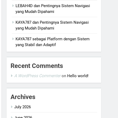
LEBAH4D dan Pentingnya Sistem Navigasi
yang Mudah Dipahami
KAYA787 dan Pentingnya Sistem Navigasi
yang Mudah Dipahami
KAYA787 sebagai Platform dengan Sistem
yang Stabil dan Adaptif
Recent Comments
A WordPress Commenter
on
Hello world!
Archives
July 2026
June 2026