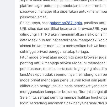
platform agar potensi pembobolan tidak merembet 
password manager jika diperlukan untuk menyimp
password aman.
Selanjutnya, saat
pokemon787 login
, pastikan unt
URL situs dan sertifikat keamanan browser.URL ya
dilindungi HTTPS akan meminimalkan risiko phish
data.Meskipun terlihat sederhana, mengecek ikon 
alamat browser membantu memastikan bahwa konek
sehingga privasi pengguna tetap terjaga.
Fitur mode privat atau incognito pada browser juga
penting untuk menjaga privasi.Mode ini mencegah
penelusuran, cookie, serta data login yang bisa di
lain.Meskipun tidak sepenuhnya melindungi dari pel
mode privat mencegah penelusuran lokal dan jejak 
dilihat oleh pengguna lain pada perangkat yang sa
menggunakan komputer bersama, fitur ini sangat d
Selain itu, sangat penting memperhatikan lingkungan
login.Terkadang ancaman tidak hanya berasal dari si