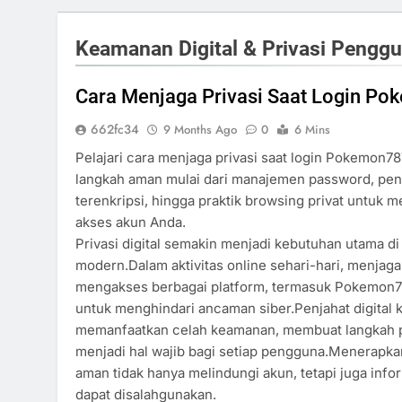
Keamanan Digital & Privasi Pengg
Cara Menjaga Privasi Saat Login P
662fc34
9 Months Ago
0
6 Mins
Pelajari cara menjaga privasi saat login Pokemon7
langkah aman mulai dari manajemen password, pen
terenkripsi, hingga praktik browsing privat untuk m
akses akun Anda.
Privasi digital semakin menjadi kebutuhan utama di
modern.Dalam aktivitas online sehari-hari, menjaga 
mengakses berbagai platform, termasuk Pokemon787
untuk menghindari ancaman siber.Penjahat digital 
memanfaatkan celah keamanan, membuat langkah p
menjadi hal wajib bagi setiap pengguna.Menerapkan
aman tidak hanya melindungi akun, tetapi juga info
dapat disalahgunakan.