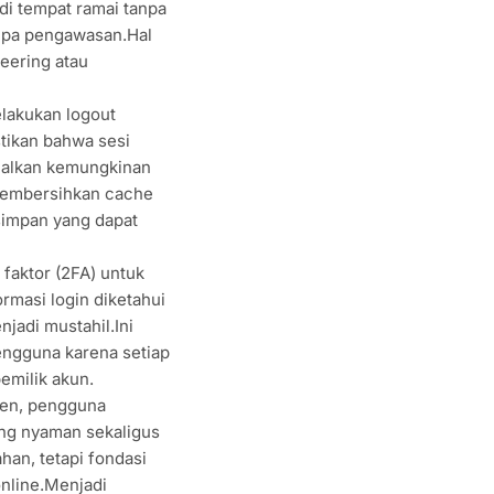
di tempat ramai tanpa
tanpa pengawasan.Hal
eering atau
elakukan logout
ikan bahwa sesi
imalkan kemungkinan
Membersihkan cache
simpan yang dapat
faktor (2FA) untuk
rmasi login diketahui
njadi mustahil.Ini
engguna karena setiap
emilik akun.
ten, pengguna
ng nyaman sekaligus
han, tetapi fondasi
nline.Menjadi