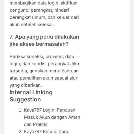
membagikan data login, aktifkan
pengunci perangkat, hindari
perangkat umum, dan keluar dari
akun setelah selesai.
7. Apa yang perlu dilakukan
jika akses bermasalah?
Periksa koneksi, browser, data
login, dan kondisi perangkat.Jika
tersedia, gunakan menu bantuan
atau pemulihan akun sesuai alur
yang diberikan.
Internal Linking
Suggestion
Kaya787 Login: Panduan
Masuk Akun dengan Aman
dan Praktis
Kaya787 Resmi: Cara