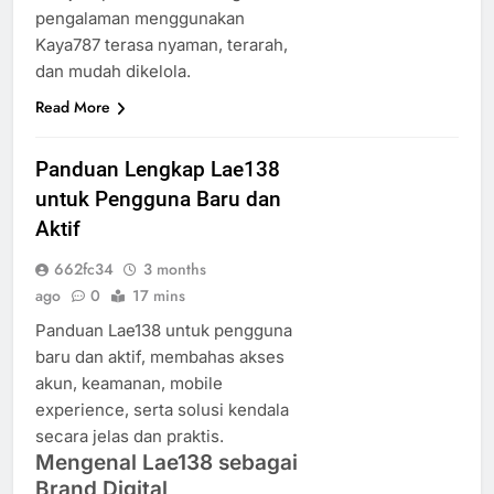
pengalaman menggunakan
Kaya787 terasa nyaman, terarah,
dan mudah dikelola.
Read More
Panduan Lengkap Lae138
untuk Pengguna Baru dan
Aktif
662fc34
3 months
ago
0
17 mins
Panduan Lae138 untuk pengguna
baru dan aktif, membahas akses
akun, keamanan, mobile
experience, serta solusi kendala
secara jelas dan praktis.
Mengenal Lae138 sebagai
Brand Digital