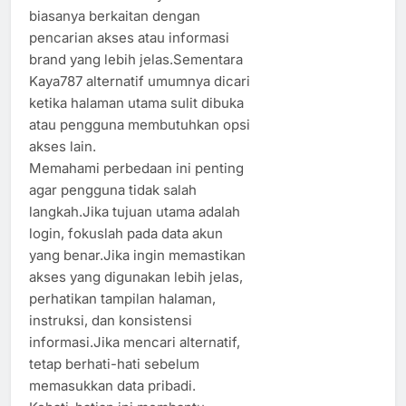
biasanya berkaitan dengan
pencarian akses atau informasi
brand yang lebih jelas.Sementara
Kaya787 alternatif umumnya dicari
ketika halaman utama sulit dibuka
atau pengguna membutuhkan opsi
akses lain.
Memahami perbedaan ini penting
agar pengguna tidak salah
langkah.Jika tujuan utama adalah
login, fokuslah pada data akun
yang benar.Jika ingin memastikan
akses yang digunakan lebih jelas,
perhatikan tampilan halaman,
instruksi, dan konsistensi
informasi.Jika mencari alternatif,
tetap berhati-hati sebelum
memasukkan data pribadi.