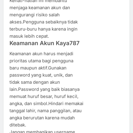
Kehati-hatian ini membantu
menjaga keamanan akun dan
mengurangi risiko salah
akses.Pengguna sebaiknya tidak
terburu-buru hanya karena ingin
masuk lebih cepat.
Keamanan Akun Kaya787
Keamanan akun harus menjadi
prioritas utama bagi pengguna
baru maupun aktif.Gunakan
password yang kuat, unik, dan
tidak sama dengan akun
lain.Password yang baik biasanya
memuat huruf besar, huruf kecil,
angka, dan simbol.Hindari memakai
tanggal lahir, nama panggilan, atau
angka berurutan karena mudah
ditebak.
Jangan membagikan username,