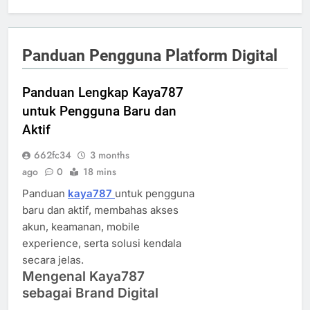
Panduan Pengguna Platform Digital
Panduan Lengkap Kaya787
untuk Pengguna Baru dan
Aktif
662fc34
3 months
ago
0
18 mins
Panduan
kaya787
untuk pengguna
baru dan aktif, membahas akses
akun, keamanan, mobile
experience, serta solusi kendala
secara jelas.
Mengenal Kaya787
sebagai Brand Digital