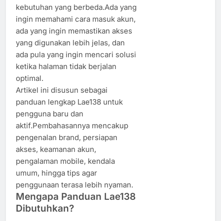
kebutuhan yang berbeda.Ada yang
ingin memahami cara masuk akun,
ada yang ingin memastikan akses
yang digunakan lebih jelas, dan
ada pula yang ingin mencari solusi
ketika halaman tidak berjalan
optimal.
Artikel ini disusun sebagai
panduan lengkap Lae138 untuk
pengguna baru dan
aktif.Pembahasannya mencakup
pengenalan brand, persiapan
akses, keamanan akun,
pengalaman mobile, kendala
umum, hingga tips agar
penggunaan terasa lebih nyaman.
Mengapa Panduan Lae138
Dibutuhkan?