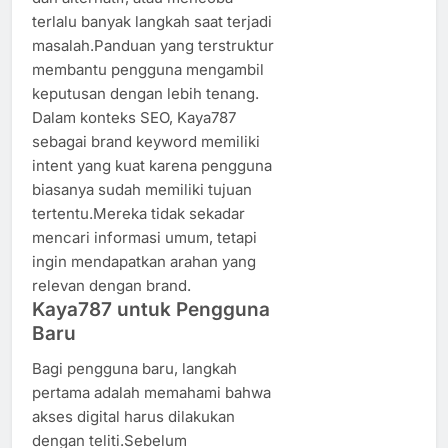
terlalu banyak langkah saat terjadi
masalah.Panduan yang terstruktur
membantu pengguna mengambil
keputusan dengan lebih tenang.
Dalam konteks SEO, Kaya787
sebagai brand keyword memiliki
intent yang kuat karena pengguna
biasanya sudah memiliki tujuan
tertentu.Mereka tidak sekadar
mencari informasi umum, tetapi
ingin mendapatkan arahan yang
relevan dengan brand.
Kaya787 untuk Pengguna
Baru
Bagi pengguna baru, langkah
pertama adalah memahami bahwa
akses digital harus dilakukan
dengan teliti.Sebelum