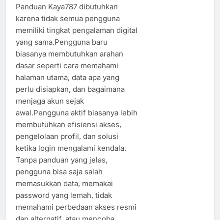
Panduan Kaya787 dibutuhkan
karena tidak semua pengguna
memiliki tingkat pengalaman digital
yang sama.Pengguna baru
biasanya membutuhkan arahan
dasar seperti cara memahami
halaman utama, data apa yang
perlu disiapkan, dan bagaimana
menjaga akun sejak
awal.Pengguna aktif biasanya lebih
membutuhkan efisiensi akses,
pengelolaan profil, dan solusi
ketika login mengalami kendala.
Tanpa panduan yang jelas,
pengguna bisa saja salah
memasukkan data, memakai
password yang lemah, tidak
memahami perbedaan akses resmi
dan alternatif, atau mencoba