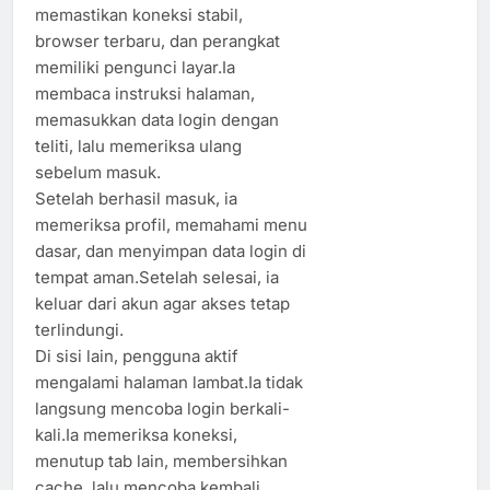
memastikan koneksi stabil,
browser terbaru, dan perangkat
memiliki pengunci layar.Ia
membaca instruksi halaman,
memasukkan data login dengan
teliti, lalu memeriksa ulang
sebelum masuk.
Setelah berhasil masuk, ia
memeriksa profil, memahami menu
dasar, dan menyimpan data login di
tempat aman.Setelah selesai, ia
keluar dari akun agar akses tetap
terlindungi.
Di sisi lain, pengguna aktif
mengalami halaman lambat.Ia tidak
langsung mencoba login berkali-
kali.Ia memeriksa koneksi,
menutup tab lain, membersihkan
cache, lalu mencoba kembali