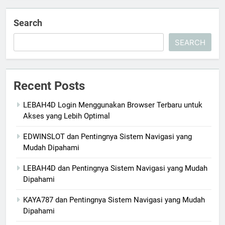
Search
SEARCH
Recent Posts
LEBAH4D Login Menggunakan Browser Terbaru untuk
Akses yang Lebih Optimal
EDWINSLOT dan Pentingnya Sistem Navigasi yang
Mudah Dipahami
LEBAH4D dan Pentingnya Sistem Navigasi yang Mudah
Dipahami
KAYA787 dan Pentingnya Sistem Navigasi yang Mudah
Dipahami