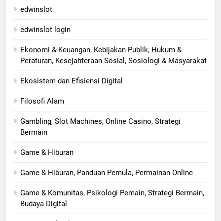
edwinslot
edwinslot login
Ekonomi & Keuangan, Kebijakan Publik, Hukum &
Peraturan, Kesejahteraan Sosial, Sosiologi & Masyarakat
Ekosistem dan Efisiensi Digital
Filosofi Alam
Gambling, Slot Machines, Online Casino, Strategi
Bermain
Game & Hiburan
Game & Hiburan, Panduan Pemula, Permainan Online
Game & Komunitas, Psikologi Pemain, Strategi Bermain,
Budaya Digital