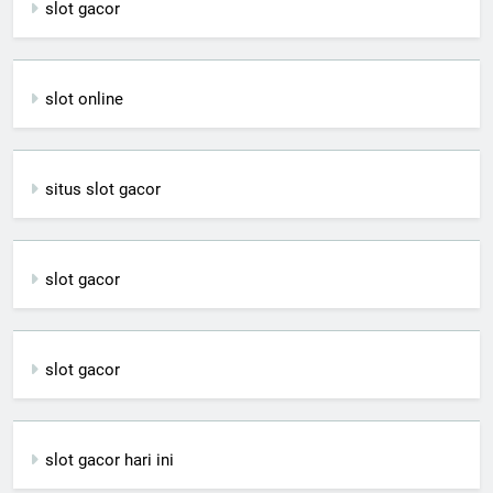
slot gacor
slot online
situs slot gacor
slot gacor
slot gacor
slot gacor hari ini