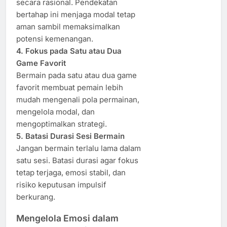
secara rasional. Pendekatan
bertahap ini menjaga modal tetap
aman sambil memaksimalkan
potensi kemenangan.
4. Fokus pada Satu atau Dua
Game Favorit
Bermain pada satu atau dua game
favorit membuat pemain lebih
mudah mengenali pola permainan,
mengelola modal, dan
mengoptimalkan strategi.
5. Batasi Durasi Sesi Bermain
Jangan bermain terlalu lama dalam
satu sesi. Batasi durasi agar fokus
tetap terjaga, emosi stabil, dan
risiko keputusan impulsif
berkurang.
Mengelola Emosi dalam