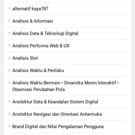
alternatif kaya787
Analisis & Informasi
Analisis Data & Teknologi Digital
Analisis Performa Web & UX
Analisis Slot
Analisis Waktu & Perilaku
Analisis Waktu Bermain • Dinamika Mesin Interaktif •
Observasi Perubahan Pola
Arsitektur Data & Keandalan Sistem Digital
Arsitektur Navigasi dan Orientasi Antarmuka
Brand Digital dan Nilai Pengalaman Pengguna