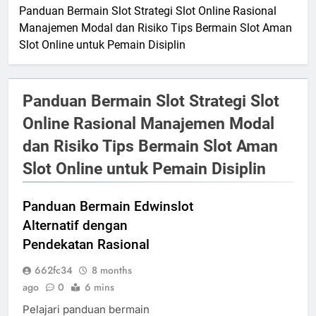
Panduan Bermain Slot Strategi Slot Online Rasional
Manajemen Modal dan Risiko Tips Bermain Slot Aman
Slot Online untuk Pemain Disiplin
Panduan Bermain Slot Strategi Slot
Online Rasional Manajemen Modal
dan Risiko Tips Bermain Slot Aman
Slot Online untuk Pemain Disiplin
Panduan Bermain Edwinslot
Alternatif dengan
Pendekatan Rasional
662fc34
8 months
ago
0
6 mins
Pelajari panduan bermain