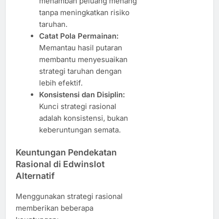
menambah peluang menang
tanpa meningkatkan risiko
taruhan.
Catat Pola Permainan:
Memantau hasil putaran
membantu menyesuaikan
strategi taruhan dengan
lebih efektif.
Konsistensi dan Disiplin:
Kunci strategi rasional
adalah konsistensi, bukan
keberuntungan semata.
Keuntungan Pendekatan
Rasional di Edwinslot
Alternatif
Menggunakan strategi rasional
memberikan beberapa