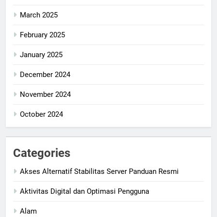
March 2025
February 2025
January 2025
December 2024
November 2024
October 2024
Categories
Akses Alternatif Stabilitas Server Panduan Resmi
Aktivitas Digital dan Optimasi Pengguna
Alam