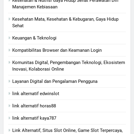
Kesehatan & Nutrisi Gaya Hidup Sehat Perawatan Diri
Manajemen Kebiasaan
Kesehatan Mata, Kesehatan & Kebugaran, Gaya Hidup
Sehat
Keuangan & Teknologi
Kompatibilitas Browser dan Keamanan Login
Komunitas Digital, Pengembangan Teknologi, Ekosistem
Inovasi, Kolaborasi Online
Layanan Digital dan Pengalaman Pengguna
link alternatif edwinslot
link alternatif horas88
link alternatif kaya787
Link Alternatif, Situs Slot Online, Game Slot Terpercaya,