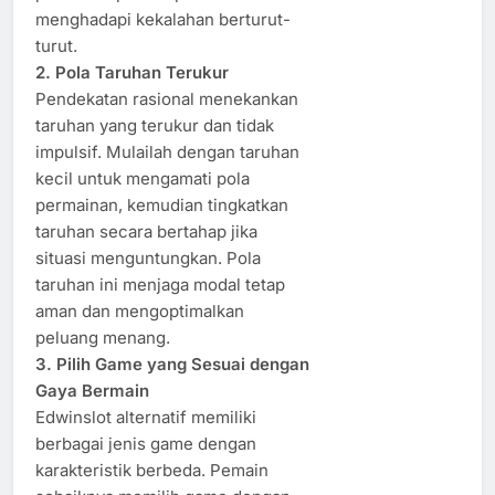
menghadapi kekalahan berturut-
turut.
2. Pola Taruhan Terukur
Pendekatan rasional menekankan
taruhan yang terukur dan tidak
impulsif. Mulailah dengan taruhan
kecil untuk mengamati pola
permainan, kemudian tingkatkan
taruhan secara bertahap jika
situasi menguntungkan. Pola
taruhan ini menjaga modal tetap
aman dan mengoptimalkan
peluang menang.
3. Pilih Game yang Sesuai dengan
Gaya Bermain
Edwinslot alternatif memiliki
berbagai jenis game dengan
karakteristik berbeda. Pemain