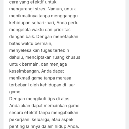
cara yang efektif untuk
mengurangi stres. Namun, untuk
menikmatinya tanpa mengganggu
kehidupan sehari-hari, Anda perlu
mengelola waktu dan prioritas
dengan baik. Dengan menetapkan
batas waktu bermain,
menyelesaikan tugas terlebih
dahulu, menciptakan ruang khusus
untuk bermain, dan menjaga
keseimbangan, Anda dapat
menikmati game tanpa merasa
terbebani oleh kehidupan di luar
game.
Dengan mengikuti tips di atas,
Anda akan dapat memainkan game
secara efektif tanpa mengabaikan
pekerjaan, keluarga, atau aspek
penting lainnya dalam hidup Anda.