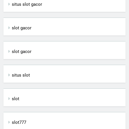
situs slot gacor
slot gacor
slot gacor
situs slot
slot
slot777