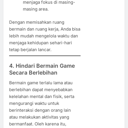
menjaga fokus di masing-
masing area.
Dengan memisahkan ruang
bermain dan ruang kerja, Anda bisa
lebih mudah mengelola waktu dan
menjaga kehidupan sehari-hari
tetap berjalan lancar.
4. Hindari Bermain Game
Secara Berlebihan
Bermain game terlalu lama atau
berlebihan dapat menyebabkan
kelelahan mental dan fisik, serta
mengurangi waktu untuk
berinteraksi dengan orang lain
atau melakukan aktivitas yang
bermanfaat. Oleh karena itu,