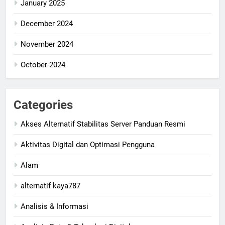
January 2025
December 2024
November 2024
October 2024
Categories
Akses Alternatif Stabilitas Server Panduan Resmi
Aktivitas Digital dan Optimasi Pengguna
Alam
alternatif kaya787
Analisis & Informasi