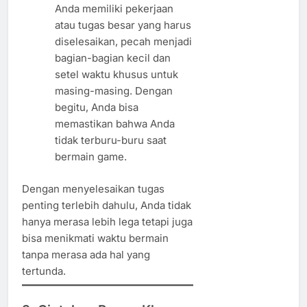
Anda memiliki pekerjaan
atau tugas besar yang harus
diselesaikan, pecah menjadi
bagian-bagian kecil dan
setel waktu khusus untuk
masing-masing. Dengan
begitu, Anda bisa
memastikan bahwa Anda
tidak terburu-buru saat
bermain game.
Dengan menyelesaikan tugas
penting terlebih dahulu, Anda tidak
hanya merasa lebih lega tetapi juga
bisa menikmati waktu bermain
tanpa merasa ada hal yang
tertunda.