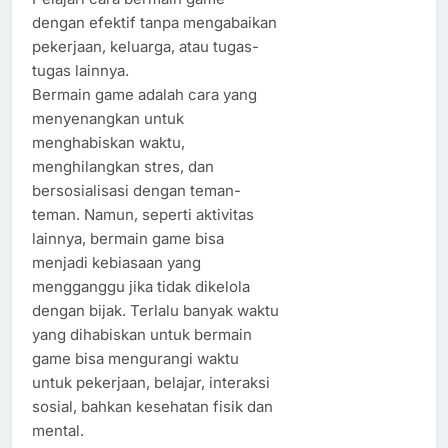
dengan efektif tanpa mengabaikan
pekerjaan, keluarga, atau tugas-
tugas lainnya.
Bermain game adalah cara yang
menyenangkan untuk
menghabiskan waktu,
menghilangkan stres, dan
bersosialisasi dengan teman-
teman. Namun, seperti aktivitas
lainnya, bermain game bisa
menjadi kebiasaan yang
mengganggu jika tidak dikelola
dengan bijak. Terlalu banyak waktu
yang dihabiskan untuk bermain
game bisa mengurangi waktu
untuk pekerjaan, belajar, interaksi
sosial, bahkan kesehatan fisik dan
mental.