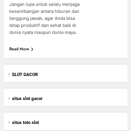
Jangan lupa untuk selalu menjaga
keseimbangan antara hiburan dan
tanggung jawab, agar Anda bisa
tetap produktif dan sehat baik di
dunia nyata maupun dunia maya.
Read More
SLOT GACOR
situs slot gacor
situs toto slot