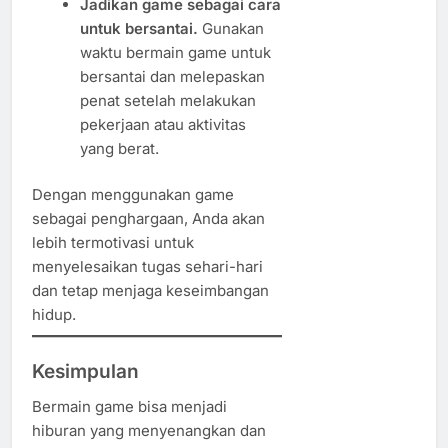
Jadikan game sebagai cara
untuk bersantai.
Gunakan
waktu bermain game untuk
bersantai dan melepaskan
penat setelah melakukan
pekerjaan atau aktivitas
yang berat.
Dengan menggunakan game
sebagai penghargaan, Anda akan
lebih termotivasi untuk
menyelesaikan tugas sehari-hari
dan tetap menjaga keseimbangan
hidup.
Kesimpulan
Bermain game bisa menjadi
hiburan yang menyenangkan dan