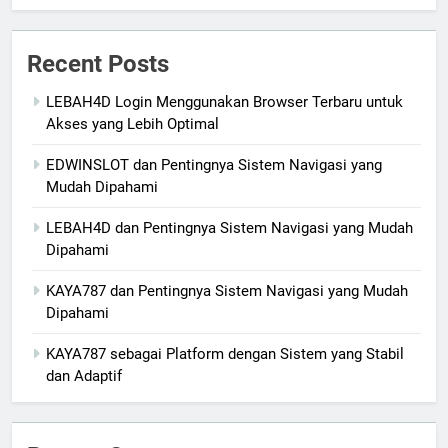
Recent Posts
LEBAH4D Login Menggunakan Browser Terbaru untuk
Akses yang Lebih Optimal
EDWINSLOT dan Pentingnya Sistem Navigasi yang
Mudah Dipahami
LEBAH4D dan Pentingnya Sistem Navigasi yang Mudah
Dipahami
KAYA787 dan Pentingnya Sistem Navigasi yang Mudah
Dipahami
KAYA787 sebagai Platform dengan Sistem yang Stabil
dan Adaptif