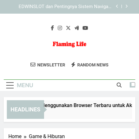
Skip
LEBAH4D dan Pentingnya Sistem Navigasi yang
to
Mudah Dipahami
content
KAYA787 dan Pentingnya Sistem Navigasi yang
Mudah Dipahami
LEBAH4D Login Menggunakan Browser Terbaru
untuk Akses yang Lebih Optimal
EDWINSLOT dan Pentingnya Sistem Navigasi
yang Mudah Dipahami
Flaming Life
Temukan Inspirasi Gaya Hidup Yang
LEBAH4D dan Pentingnya Sistem Navigasi yang
NEWSLETTER
RANDOM NEWS
Mudah Dipahami
Positif Di Flaming Life. Untuk Hidup
KAYA787 dan Pentingnya Sistem Navigasi yang
Yang Lebih Bermakna Dan
Mudah Dipahami
MENU
Menyenangkan.
EBAH4D Login Menggunakan Browser Terbaru untuk Akses yan
HEADLINES
Weeks Ago
Home
Game & Hiburan