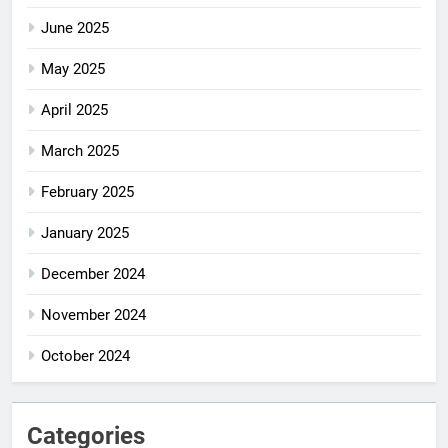
June 2025
May 2025
April 2025
March 2025
February 2025
January 2025
December 2024
November 2024
October 2024
Categories