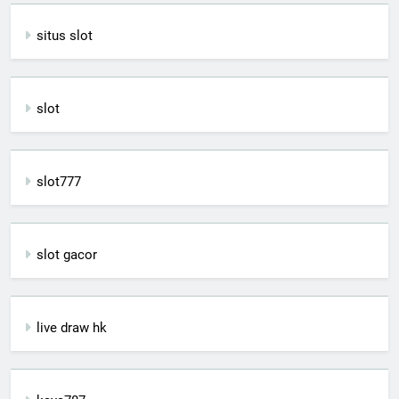
situs slot
slot
slot777
slot gacor
live draw hk