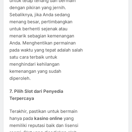
untuk tetap tenang dan bermain
dengan pikiran yang jernih.
Sebaliknya, jika Anda sedang
menang besar, pertimbangkan
untuk berhenti sejenak atau
menarik sebagian kemenangan
Anda. Menghentikan permainan
pada waktu yang tepat adalah salah
satu cara terbaik untuk
menghindari kehilangan
kemenangan yang sudah
diperoleh.
7. Pilih Slot dari Penyedia
Terpercaya
Terakhir, pastikan untuk bermain
hanya pada
kasino online
yang
memiliki reputasi baik dan lisensi