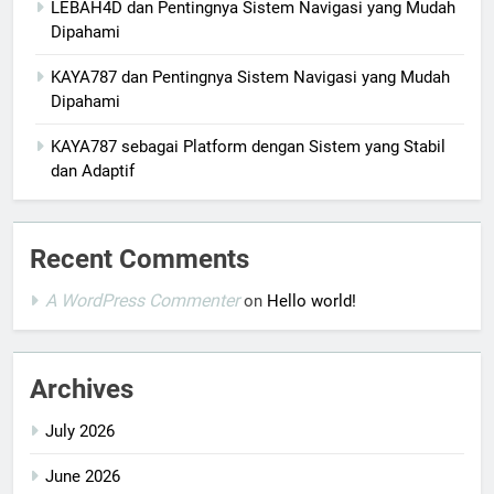
LEBAH4D dan Pentingnya Sistem Navigasi yang Mudah
Dipahami
KAYA787 dan Pentingnya Sistem Navigasi yang Mudah
Dipahami
KAYA787 sebagai Platform dengan Sistem yang Stabil
dan Adaptif
Recent Comments
A WordPress Commenter
on
Hello world!
Archives
July 2026
June 2026