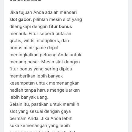
Jika tujuan Anda adalah mencari
slot gacor
, pilihlah mesin slot yang
dilengkapi dengan
fitur bonus
menarik. Fitur seperti putaran
gratis, wilds, multipliers, dan
bonus mini-game dapat
meningkatkan peluang Anda untuk
menang besar. Mesin slot dengan
fitur bonus yang sering dipicu
memberikan lebih banyak
kesempatan untuk memenangkan
hadiah tanpa harus mengeluarkan
lebih banyak uang.
Selain itu, pastikan untuk memilih
slot yang sesuai dengan gaya
bermain Anda. Jika Anda lebih
suka kemenangan yang lebih