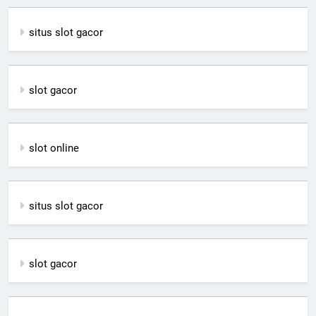
situs slot gacor
slot gacor
slot online
situs slot gacor
slot gacor