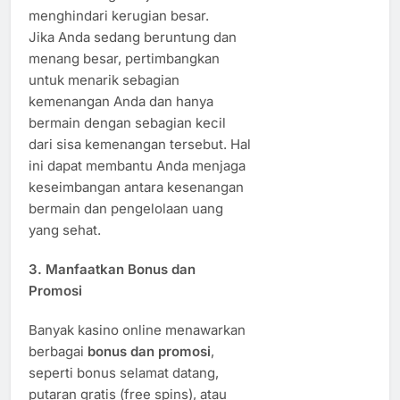
menghindari kerugian besar.
Jika Anda sedang beruntung dan
menang besar, pertimbangkan
untuk menarik sebagian
kemenangan Anda dan hanya
bermain dengan sebagian kecil
dari sisa kemenangan tersebut. Hal
ini dapat membantu Anda menjaga
keseimbangan antara kesenangan
bermain dan pengelolaan uang
yang sehat.
3. Manfaatkan Bonus dan
Promosi
Banyak kasino online menawarkan
berbagai
bonus dan promosi
,
seperti bonus selamat datang,
putaran gratis (free spins), atau